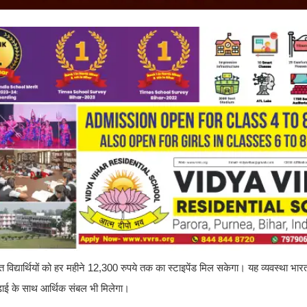
विद्यार्थियों को हर महीने 12,300 रुपये तक का स्टाइपेंड मिल सकेगा। यह व्यवस्था भा
पढ़ाई के साथ आर्थिक संबल भी मिलेगा।