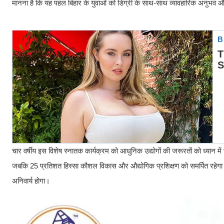
मानना है कि यह पहल बिहार के युवाओं को डिग्री के साथ-साथ व्यावहारिक अनुभ
चार वर्षीय इस विशेष स्नातक कार्यक्रम को आधुनिक उद्योगों की जरूरतों को ध्यान म
जबकि 25 प्रतिशत हिस्सा कौशल विकास और औद्योगिक प्रशिक्षण को समर्पित रहेगा। सबस
अनिवार्य होगा।