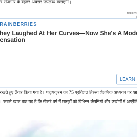
व और रोजगार के बेहतर अवसर उपलब्ध कराएगी।
ें रखते हुए तैयार किया गया है। पाठ्यक्रम का 75 प्रतिशत हिस्सा शैक्षणिक अध्ययन पर आ
े खास बात यह है कि तीसरे वर्ष में छात्रों को विभिन्न कंपनियों और उद्योगों में अप्र