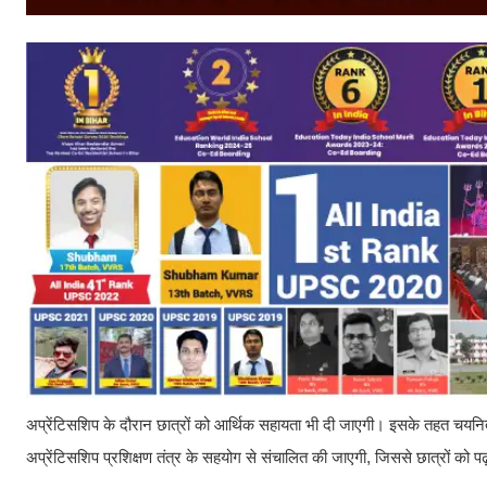
अप्रेंटिसशिप के दौरान छात्रों को आर्थिक सहायता भी दी जाएगी। इसके तहत चयनित 
अप्रेंटिसशिप प्रशिक्षण तंत्र के सहयोग से संचालित की जाएगी, जिससे छात्रों को 