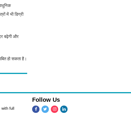
 आधुनिक
ं में भी डिग्री
दर बढ़ेगी और
 साबित हो सकता है।
Follow Us
with full