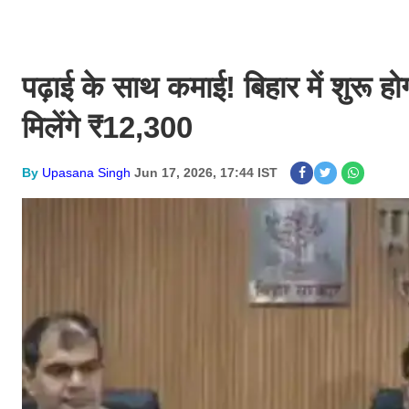
पढ़ाई के साथ कमाई! बिहार में शुरू होग
मिलेंगे ₹12,300
By
Upasana Singh
Jun 17, 2026, 17:44 IST