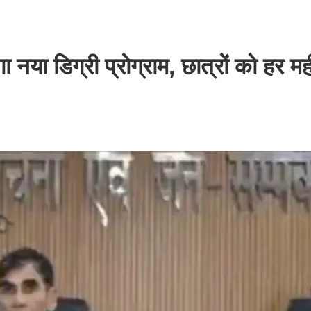
ा नया डिग्री प्रोग्राम, छात्रों को हर मह