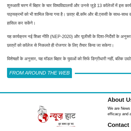
शुरुआती चरण में बिहार के चार विश्वविद्यालयों और उनसे जुड़े 13 कॉलेजों में इस
पाठ्यक्रमों को भी शामिल किया गया है। छात्र बी.कॉम और बी.एससी के साथ-साथ कंटेंट
हासिल कर सकेंगे।
यह कार्यक्रम नई शिक्षा नीति (NEP-2020) और यूजीसी के दिशा-निर्देशों के अनुरूप तै
छात्रों को कॉलेज से निकलते ही रोजगार के लिए तैयार किया जा सकेगा।
विशेषज्ञों के अनुसार, यह मॉडल बिहार के युवाओं को सिर्फ डिग्रीधारी नहीं, बल्कि उद्
FROM AROUND THE WEB
About U
We are News ,
efficacy and 
Contact