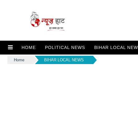
HOME
POLITICAL NEWS
BIHAR LOCAL NE
Home
BIHAR LOCAL NEWS