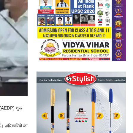
राम (AEDP) शुरू
ुई। अधिकारियों का