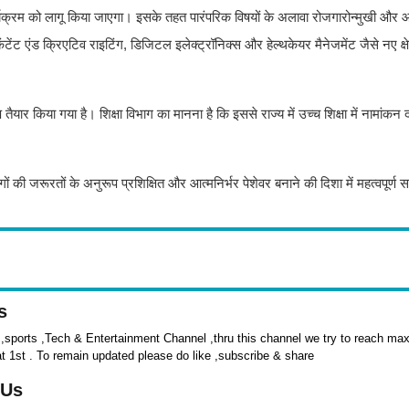
 कार्यक्रम को लागू किया जाएगा। इसके तहत पारंपरिक विषयों के अलावा रोजगारोन्मुखी और
 एंड क्रिएटिव राइटिंग, डिजिटल इलेक्ट्रॉनिक्स और हेल्थकेयर मैनेजमेंट जैसे नए क्षेत्रो
यार किया गया है। शिक्षा विभाग का मानना है कि इससे राज्य में उच्च शिक्षा में नामांकन 
योगों की जरूरतों के अनुरूप प्रशिक्षित और आत्मनिर्भर पेशेवर बनाने की दिशा में महत्वपूर्ण
s
sports ,Tech & Entertainment Channel ,thru this channel we try to reach max 
at 1st . To remain updated please do like ,subscribe & share
 Us