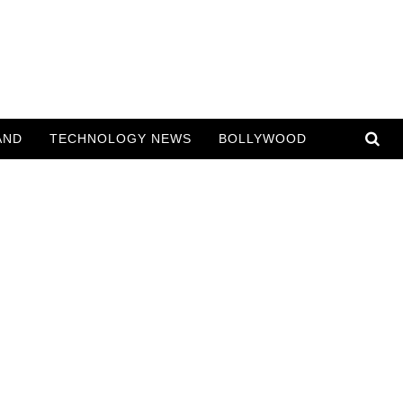
AND
TECHNOLOGY NEWS
BOLLYWOOD