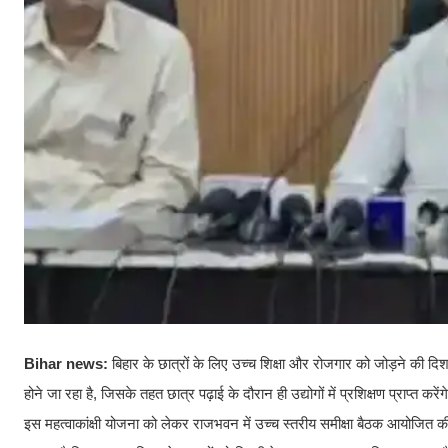
Bihar news:
बिहार के छात्रों के लिए उच्च शिक्षा और रोजगार को जोड़ने की दिशा
होने जा रहा है, जिसके तहत छात्र पढ़ाई के दौरान ही उद्योगों में प्रशिक्षण प्राप्त कर
इस महत्वाकांक्षी योजना को लेकर राजभवन में उच्च स्तरीय समीक्षा बैठक आयोजित की