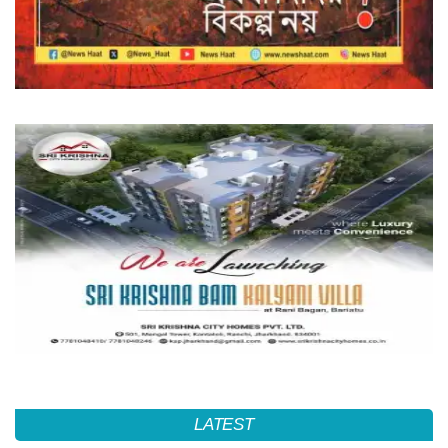
LATEST