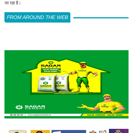
जा रहा है।
FROM AROUND THE WEB