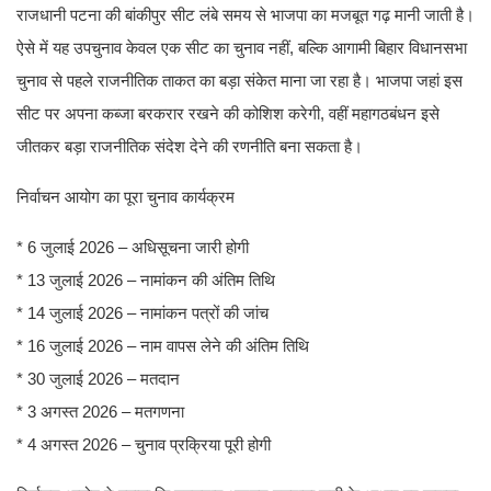
राजधानी पटना की बांकीपुर सीट लंबे समय से भाजपा का मजबूत गढ़ मानी जाती है।
ऐसे में यह उपचुनाव केवल एक सीट का चुनाव नहीं, बल्कि आगामी बिहार विधानसभा
चुनाव से पहले राजनीतिक ताकत का बड़ा संकेत माना जा रहा है। भाजपा जहां इस
सीट पर अपना कब्जा बरकरार रखने की कोशिश करेगी, वहीं महागठबंधन इसे
जीतकर बड़ा राजनीतिक संदेश देने की रणनीति बना सकता है।
निर्वाचन आयोग का पूरा चुनाव कार्यक्रम
* 6 जुलाई 2026 – अधिसूचना जारी होगी
* 13 जुलाई 2026 – नामांकन की अंतिम तिथि
* 14 जुलाई 2026 – नामांकन पत्रों की जांच
* 16 जुलाई 2026 – नाम वापस लेने की अंतिम तिथि
* 30 जुलाई 2026 – मतदान
* 3 अगस्त 2026 – मतगणना
* 4 अगस्त 2026 – चुनाव प्रक्रिया पूरी होगी