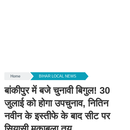
Home
BIHAR LOCAL NEWS
बांकीपुर में बजे चुनावी बिगुल! 30
जुलाई को होगा उपचुनाव, नितिन
नवीन के इस्तीफे के बाद सीट पर
सियासी मुकाबला तय