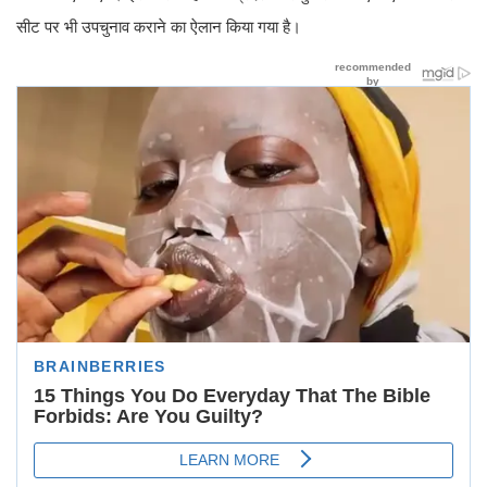
सीट पर भी उपचुनाव कराने का ऐलान किया गया है।