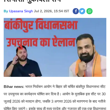
By
Upasana Singh
Jul 2, 2026, 15:54 IST
Bihar news:
भारत निर्वाचन आयोग ने बिहार की चर्चित बांकीपुर विधानसभा सीट
पर उपचुनाव का कार्यक्रम घोषित कर दिया है। आयोग के मुताबिक इस सीट पर 30
जुलाई 2026 को मतदान होगा, जबकि 3 अगस्त 2026 को मतगणना के बाद नतीजे
घोषित किए जाएंगे। इसके साथ ही मध्य प्रदेश और गुजरात की एक-एक विधानसभा