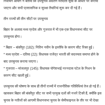
निर्वाचन आयोग ने बताया कि उपचुनाव अद्यतन मतदाता सूची के आधार पर कराया
जाएगा और सभी प्रशासनिक व सुरक्षा तैयारियां शुरू कर दी गई हैं।
तीन राज्यों की तीन सीटों पर उपचुनाव
बिहार के अलावा मध्य प्रदेश और गुजरात में भी एक-एक विधानसभा सीट पर
उपचुनाव होगा।
* बिहार – बांकीपुर (182): नितिन नवीन के इस्तीफे के कारण सीट रिक्त हुई।
* मध्य प्रदेश – दतिया (22): विधायक राजेंद्र भारती की सदस्यता समाप्त होने के
बाद उपचुनाव कराया जाएगा।
* गुजरात – मांजलपुर (145): विधायक योगेशभाई नरनदास पटेल के निधन के
कारण सीट खाली हुई।
उपचुनाव की घोषणा के साथ ही तीनों राज्यों में राजनीतिक गतिविधियां तेज हो गई हैं।
खासकर बिहार की बांकीपुर सीट पर सभी प्रमुख दलों की नजरें टिकी हैं, क्योंकि इस
चुनाव के नतीजों को आगामी विधानसभा चुनाव के सेमीफाइनल के तौर पर भी देखा