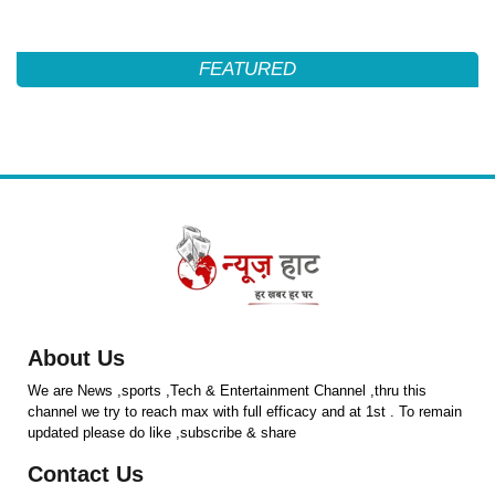
FEATURED
About Us
We are News ,sports ,Tech & Entertainment Channel ,thru this
channel we try to reach max with full efficacy and at 1st . To remain
updated please do like ,subscribe & share
Contact Us