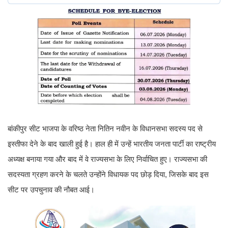
बांकीपुर सीट भाजपा के वरिष्ठ नेता नितिन नवीन के विधानसभा सदस्य पद से
इस्तीफा देने के बाद खाली हुई है। हाल ही में उन्हें भारतीय जनता पार्टी का राष्ट्रीय
अध्यक्ष बनाया गया और बाद में वे राज्यसभा के लिए निर्वाचित हुए। राज्यसभा की
सदस्यता ग्रहण करने के चलते उन्होंने विधायक पद छोड़ दिया, जिसके बाद इस
सीट पर उपचुनाव की नौबत आई।