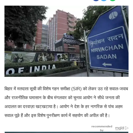
बिहार में मतदाता सूची की विशेष गहन समीक्षा (SIR) को लेकर उठ रहे सवाल-जवाब
और राजनीतिक घमासान के बीच मंगलवार को चुनाव आयोग ने सीधे जनता की
अदालत का दरवाज़ा खटखटाया है। आयोग ने देश के हर नागरिक से पांच अहम
सवाल पूछे हैं और इस विशेष पुनरीक्षण कार्य में सहयोग की अपील की है।