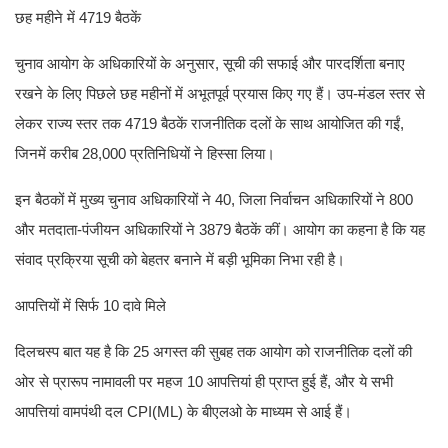
छह महीने में 4719 बैठकें
चुनाव आयोग के अधिकारियों के अनुसार, सूची की सफाई और पारदर्शिता बनाए
रखने के लिए पिछले छह महीनों में अभूतपूर्व प्रयास किए गए हैं। उप-मंडल स्तर से
लेकर राज्य स्तर तक 4719 बैठकें राजनीतिक दलों के साथ आयोजित की गईं,
जिनमें करीब 28,000 प्रतिनिधियों ने हिस्सा लिया।
इन बैठकों में मुख्य चुनाव अधिकारियों ने 40, जिला निर्वाचन अधिकारियों ने 800
और मतदाता-पंजीयन अधिकारियों ने 3879 बैठकें कीं। आयोग का कहना है कि यह
संवाद प्रक्रिया सूची को बेहतर बनाने में बड़ी भूमिका निभा रही है।
आपत्तियों में सिर्फ 10 दावे मिले
दिलचस्प बात यह है कि 25 अगस्त की सुबह तक आयोग को राजनीतिक दलों की
ओर से प्रारूप नामावली पर महज 10 आपत्तियां ही प्राप्त हुई हैं, और ये सभी
आपत्तियां वामपंथी दल CPI(ML) के बीएलओ के माध्यम से आई हैं।