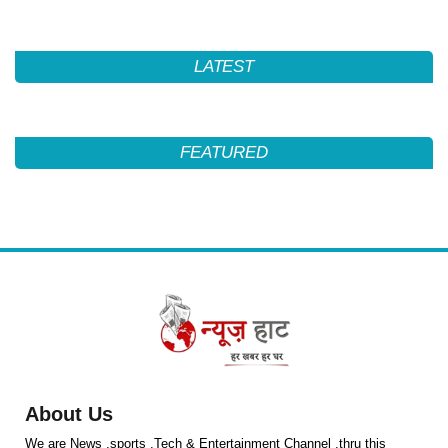
LATEST
FEATURED
About Us
We are News ,sports ,Tech & Entertainment Channel ,thru this