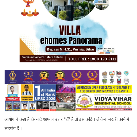
आयोग ने कहा है कि यदि आपका उत्तर “हाँ” है तो इस कठिन लेकिन ज़रूरी कार्य में
सहयोग दें।