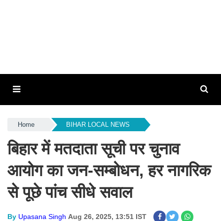
Home
BIHAR LOCAL NEWS
बिहार में मतदाता सूची पर चुनाव
आयोग का जन-सम्बोधन, हर नागरिक
से पूछे पांच सीधे सवाल
By
Upasana Singh
Aug 26, 2025, 13:51 IST