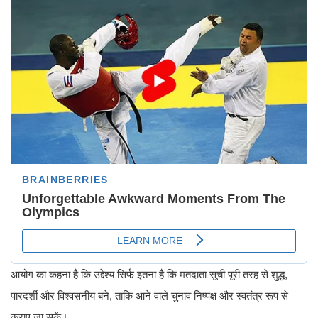
आयोग का कहना है कि उद्देश्य सिर्फ इतना है कि मतदाता सूची पूरी तरह से शुद्ध,
पारदर्शी और विश्वसनीय बने, ताकि आने वाले चुनाव निष्पक्ष और स्वतंत्र रूप से
कराए जा सकें।