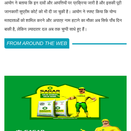
आयोग ने बताया कि इन दावों और आपत्तियों पर प्रक्रिया जारी है और इसकी पूरी
जानकारी सुप्रीम कोर्ट को भी दी जा चुकी है। आयोग ने स्पष्ट किया कि योग्य
मतदाताओं को शामिल करने और अपात्र नाम हटाने का मौका अब सिर्फ पाँच दिन
बाकी है, लेकिन ज़्यादातर दल अब तक चुप्पी साधे हुए हैं।
FROM AROUND THE WEB