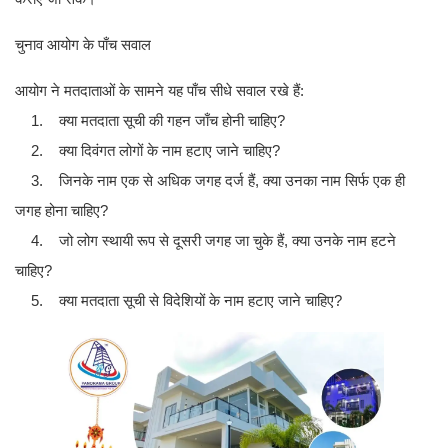
चुनाव आयोग के पाँच सवाल
आयोग ने मतदाताओं के सामने यह पाँच सीधे सवाल रखे हैं:
1. क्या मतदाता सूची की गहन जाँच होनी चाहिए?
2. क्या दिवंगत लोगों के नाम हटाए जाने चाहिए?
3. जिनके नाम एक से अधिक जगह दर्ज हैं, क्या उनका नाम सिर्फ एक ही
जगह होना चाहिए?
4. जो लोग स्थायी रूप से दूसरी जगह जा चुके हैं, क्या उनके नाम हटने
चाहिए?
5. क्या मतदाता सूची से विदेशियों के नाम हटाए जाने चाहिए?