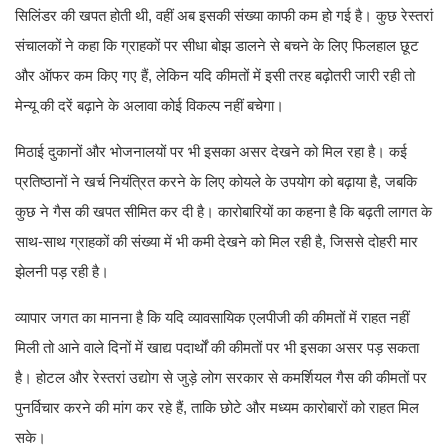
सिलिंडर की खपत होती थी, वहीं अब इसकी संख्या काफी कम हो गई है। कुछ रेस्तरां
संचालकों ने कहा कि ग्राहकों पर सीधा बोझ डालने से बचने के लिए फिलहाल छूट
और ऑफर कम किए गए हैं, लेकिन यदि कीमतों में इसी तरह बढ़ोतरी जारी रही तो
मेन्यू की दरें बढ़ाने के अलावा कोई विकल्प नहीं बचेगा।
मिठाई दुकानों और भोजनालयों पर भी इसका असर देखने को मिल रहा है। कई
प्रतिष्ठानों ने खर्च नियंत्रित करने के लिए कोयले के उपयोग को बढ़ाया है, जबकि
कुछ ने गैस की खपत सीमित कर दी है। कारोबारियों का कहना है कि बढ़ती लागत के
साथ-साथ ग्राहकों की संख्या में भी कमी देखने को मिल रही है, जिससे दोहरी मार
झेलनी पड़ रही है।
व्यापार जगत का मानना है कि यदि व्यावसायिक एलपीजी की कीमतों में राहत नहीं
मिली तो आने वाले दिनों में खाद्य पदार्थों की कीमतों पर भी इसका असर पड़ सकता
है। होटल और रेस्तरां उद्योग से जुड़े लोग सरकार से कमर्शियल गैस की कीमतों पर
पुनर्विचार करने की मांग कर रहे हैं, ताकि छोटे और मध्यम कारोबारों को राहत मिल
सके।