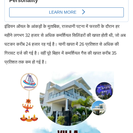
इंडियन ऑयल के आंकड़ों के मुताबिक, राजधानी पटना में फरवरी के दौरान हर
महीने लगभग 32 हजार से अधिक कमर्शियल सिलिंडरों की खपत होती थी, जो अब
घटकर करीब 24 हजार रह गई है। यानी खपत में 26 प्रतिशत से अधिक की
गिरावट दर्ज की गई है। वहीं पूरे बिहार में कमर्शियल गैस की खपत करीब 35
प्रतिशत तक कम हो गई है।