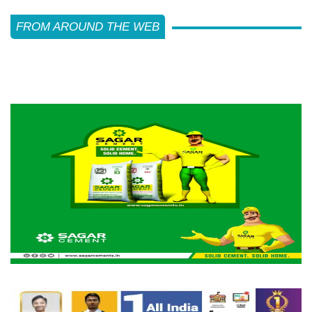
FROM AROUND THE WEB