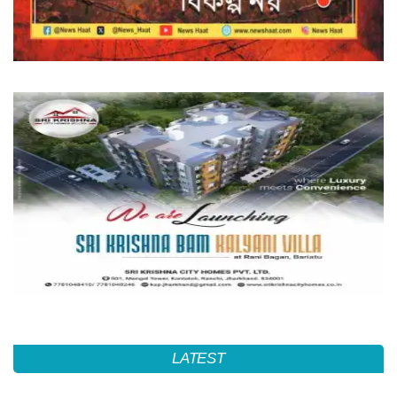
LATEST