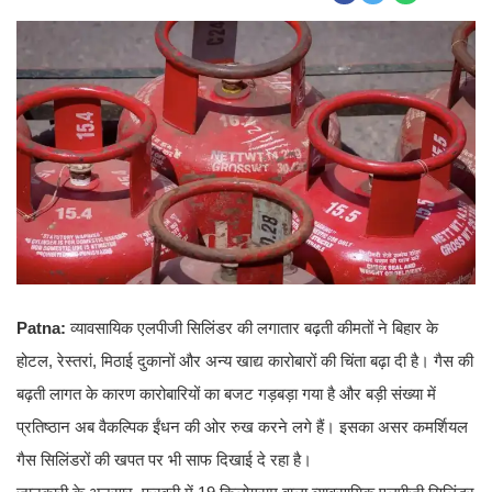
Patna:
व्यावसायिक एलपीजी सिलिंडर की लगातार बढ़ती कीमतों ने बिहार के
होटल, रेस्तरां, मिठाई दुकानों और अन्य खाद्य कारोबारों की चिंता बढ़ा दी है। गैस की
बढ़ती लागत के कारण कारोबारियों का बजट गड़बड़ा गया है और बड़ी संख्या में
प्रतिष्ठान अब वैकल्पिक ईंधन की ओर रुख करने लगे हैं। इसका असर कमर्शियल
गैस सिलिंडरों की खपत पर भी साफ दिखाई दे रहा है।