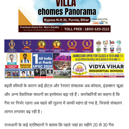
बढ़ती कीमतों के कारण कई होटल और रेस्तरां संचालक अब कोयला, इंडक्शन चूल्हा
और अन्य वैकल्पिक साधनों का इस्तेमाल बढ़ा रहे हैं। कारोबारियों का कहना है कि
गैस पर निर्भर रहना अब पहले की तुलना में काफी महंगा हो गया है, जिससे संचालन
लागत लगातार बढ़ रही है।
राजधानी के कई प्रतिष्ठानों ने बताया कि पहले जहां हर महीने 20 से 30 गैस