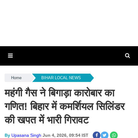
Home
BIHAR LOCAL NEWS
महंगी गैस ने बिगाड़ा कारोबार का
गणित! बिहार में कमर्शियल सिलिंडर
की खपत में भारी गिरावट
By
Upasana Singh
Jun 4, 2026, 09:54 IST