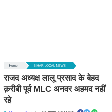
Home
BIHAR LOCAL NEWS
राजद अध्यक्ष लालू प्रसाद के बेहद
क़रीबी पूर्व MLC अनवर अहमद नहीं
रहे