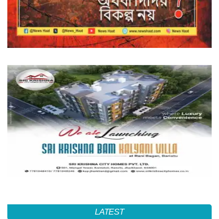
LATEST