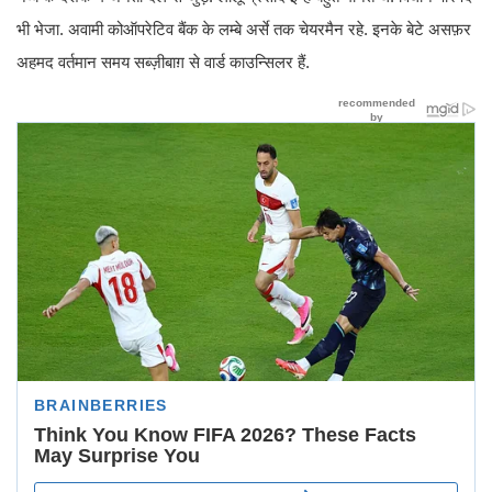
भी भेजा. अवामी कोऑपरेटिव बैंक के लम्बे अर्से तक चेयरमैन रहे. इनके बेटे असफ़र
अहमद वर्तमान समय सब्ज़ीबाग़ से वार्ड काउन्सिलर हैं.