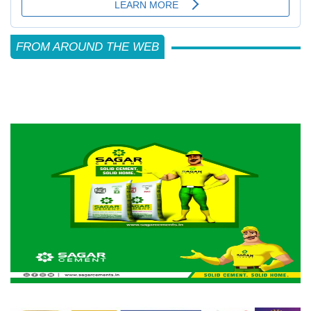
FROM AROUND THE WEB