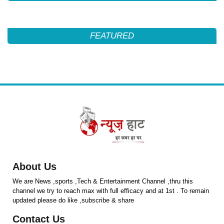
FEATURED
About Us
We are News ,sports ,Tech & Entertainment Channel ,thru this
channel we try to reach max with full efficacy and at 1st . To remain
updated please do like ,subscribe & share
Contact Us