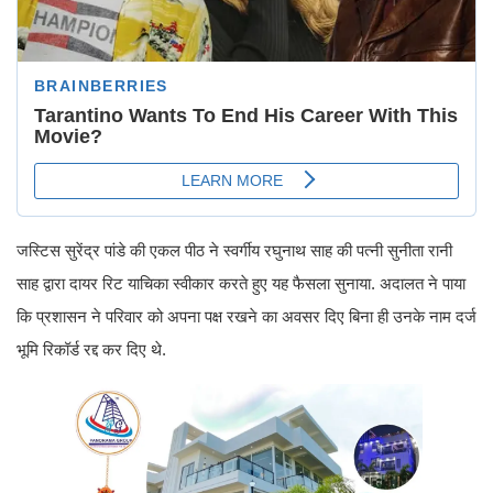
जस्टिस सुरेंद्र पांडे की एकल पीठ ने स्वर्गीय रघुनाथ साह की पत्नी सुनीता रानी
साह द्वारा दायर रिट याचिका स्वीकार करते हुए यह फैसला सुनाया. अदालत ने पाया
कि प्रशासन ने परिवार को अपना पक्ष रखने का अवसर दिए बिना ही उनके नाम दर्ज
भूमि रिकॉर्ड रद्द कर दिए थे.