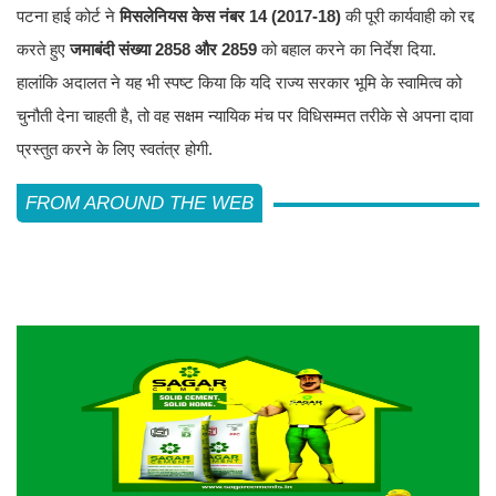
पटना हाई कोर्ट ने
मिसलेनियस केस नंबर 14 (2017-18)
की पूरी कार्यवाही को रद्द
करते हुए
जमाबंदी संख्या 2858 और 2859
को बहाल करने का निर्देश दिया.
हालांकि अदालत ने यह भी स्पष्ट किया कि यदि राज्य सरकार भूमि के स्वामित्व को
चुनौती देना चाहती है, तो वह सक्षम न्यायिक मंच पर विधिसम्मत तरीके से अपना दावा
प्रस्तुत करने के लिए स्वतंत्र होगी.
FROM AROUND THE WEB