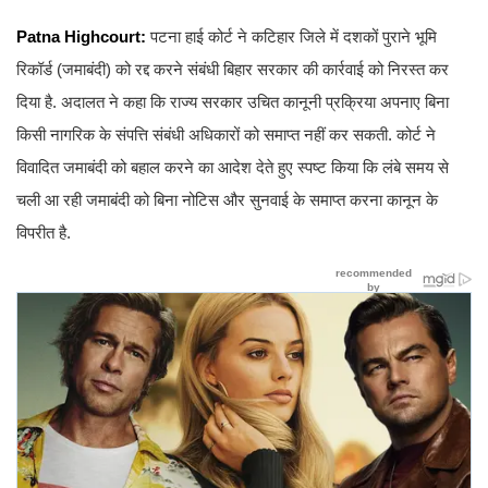
Patna Highcourt:
पटना हाई कोर्ट ने कटिहार जिले में दशकों पुराने भूमि
रिकॉर्ड (जमाबंदी) को रद्द करने संबंधी बिहार सरकार की कार्रवाई को निरस्त कर
दिया है. अदालत ने कहा कि राज्य सरकार उचित कानूनी प्रक्रिया अपनाए बिना
किसी नागरिक के संपत्ति संबंधी अधिकारों को समाप्त नहीं कर सकती. कोर्ट ने
विवादित जमाबंदी को बहाल करने का आदेश देते हुए स्पष्ट किया कि लंबे समय से
चली आ रही जमाबंदी को बिना नोटिस और सुनवाई के समाप्त करना कानून के
विपरीत है.