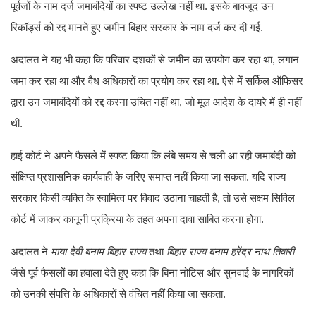
पूर्वजों के नाम दर्ज जमाबंदियों का स्पष्ट उल्लेख नहीं था. इसके बावजूद उन
रिकॉर्ड्स को रद्द मानते हुए जमीन बिहार सरकार के नाम दर्ज कर दी गई.
अदालत ने यह भी कहा कि परिवार दशकों से जमीन का उपयोग कर रहा था, लगान
जमा कर रहा था और वैध अधिकारों का प्रयोग कर रहा था. ऐसे में सर्किल ऑफिसर
द्वारा उन जमाबंदियों को रद्द करना उचित नहीं था, जो मूल आदेश के दायरे में ही नहीं
थीं.
हाई कोर्ट ने अपने फैसले में स्पष्ट किया कि लंबे समय से चली आ रही जमाबंदी को
संक्षिप्त प्रशासनिक कार्यवाही के जरिए समाप्त नहीं किया जा सकता. यदि राज्य
सरकार किसी व्यक्ति के स्वामित्व पर विवाद उठाना चाहती है, तो उसे सक्षम सिविल
कोर्ट में जाकर कानूनी प्रक्रिया के तहत अपना दावा साबित करना होगा.
अदालत ने
माया देवी बनाम बिहार राज्य
तथा
बिहार राज्य बनाम हरेंद्र नाथ तिवारी
जैसे पूर्व फैसलों का हवाला देते हुए कहा कि बिना नोटिस और सुनवाई के नागरिकों
को उनकी संपत्ति के अधिकारों से वंचित नहीं किया जा सकता.