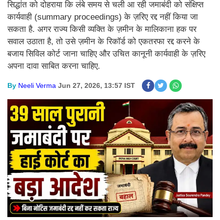
सिद्धांत को दोहराया कि लंबे समय से चली आ रही जमाबंदी को संक्षिप्त
कार्यवाही (summary proceedings) के ज़रिए रद्द नहीं किया जा
सकता है. अगर राज्य किसी व्यक्ति के ज़मीन के मालिकाना हक पर
सवाल उठाता है, तो उसे ज़मीन के रिकॉर्ड को एकतरफा रद्द करने के
बजाय सिविल कोर्ट जाना चाहिए और उचित कानूनी कार्यवाही के ज़रिए
अपना दावा साबित करना चाहिए.
By
Neeli Verma
Jun 27, 2026, 13:57 IST