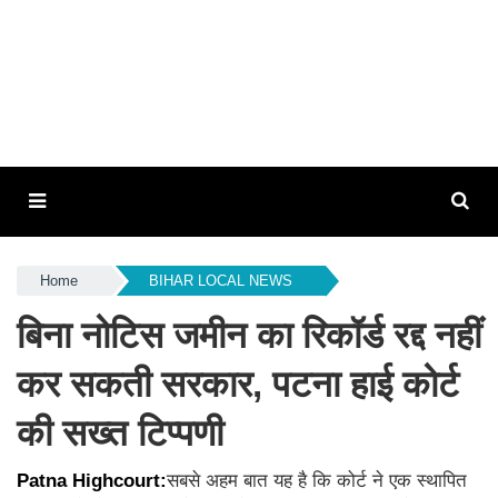
Home
BIHAR LOCAL NEWS
बिना नोटिस जमीन का रिकॉर्ड रद्द नहीं
कर सकती सरकार, पटना हाई कोर्ट
की सख्त टिप्पणी
Patna Highcourt:
सबसे अहम बात यह है कि कोर्ट ने एक स्थापित