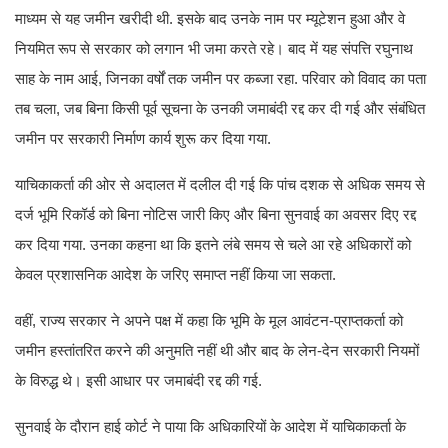
माध्यम से यह जमीन खरीदी थी. इसके बाद उनके नाम पर म्यूटेशन हुआ और वे
नियमित रूप से सरकार को लगान भी जमा करते रहे। बाद में यह संपत्ति रघुनाथ
साह के नाम आई, जिनका वर्षों तक जमीन पर कब्जा रहा. परिवार को विवाद का पता
तब चला, जब बिना किसी पूर्व सूचना के उनकी जमाबंदी रद्द कर दी गई और संबंधित
जमीन पर सरकारी निर्माण कार्य शुरू कर दिया गया.
याचिकाकर्ता की ओर से अदालत में दलील दी गई कि पांच दशक से अधिक समय से
दर्ज भूमि रिकॉर्ड को बिना नोटिस जारी किए और बिना सुनवाई का अवसर दिए रद्द
कर दिया गया. उनका कहना था कि इतने लंबे समय से चले आ रहे अधिकारों को
केवल प्रशासनिक आदेश के जरिए समाप्त नहीं किया जा सकता.
वहीं, राज्य सरकार ने अपने पक्ष में कहा कि भूमि के मूल आवंटन-प्राप्तकर्ता को
जमीन हस्तांतरित करने की अनुमति नहीं थी और बाद के लेन-देन सरकारी नियमों
के विरुद्ध थे। इसी आधार पर जमाबंदी रद्द की गई.
सुनवाई के दौरान हाई कोर्ट ने पाया कि अधिकारियों के आदेश में याचिकाकर्ता के