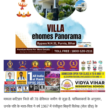
मामला कटिहार जिले की 78 डेसिमल जमीन से जुड़ा है. याचिकाकर्ता के अनुसार,
उनके पति के माता-पिता ने वर्ष 1967 में पंजीकृत बिक्री विलेख (सेल डीड) के