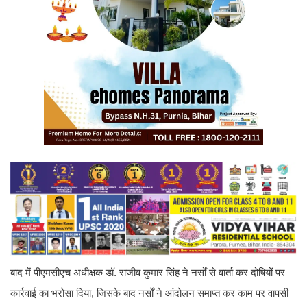
बाद में पीएमसीएच अधीक्षक डॉ. राजीव कुमार सिंह ने नर्सों से वार्ता कर दोषियों पर
कार्रवाई का भरोसा दिया, जिसके बाद नर्सों ने आंदोलन समाप्त कर काम पर वापसी