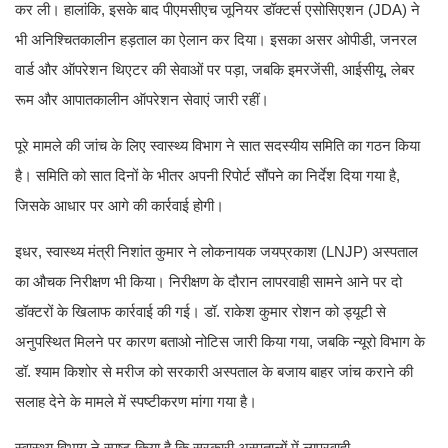
कर ली। हालांकि, इसके बाद पीएमसीएच जूनियर डॉक्टर्स एसोसिएशन (JDA) ने
भी अनिश्चितकालीन हड़ताल का ऐलान कर दिया। इसका असर ओपीडी, जनरल
वार्ड और ऑपरेशन थिएटर की सेवाओं पर पड़ा, जबकि इमरजेंसी, आईसीयू, लेबर
रूम और आपातकालीन ऑपरेशन सेवाएं जारी रहीं।
पूरे मामले की जांच के लिए स्वास्थ्य विभाग ने सात सदस्यीय समिति का गठन किया
है। समिति को सात दिनों के भीतर अपनी रिपोर्ट सौंपने का निर्देश दिया गया है,
जिसके आधार पर आगे की कार्रवाई होगी।
इधर, स्वास्थ्य मंत्री निशांत कुमार ने लोकनायक जयप्रकाश (LNJP) अस्पताल
का औचक निरीक्षण भी किया। निरीक्षण के दौरान लापरवाही सामने आने पर दो
डॉक्टरों के खिलाफ कार्रवाई की गई। डॉ. राकेश कुमार रोशन को ड्यूटी से
अनुपस्थित मिलने पर कारण बताओ नोटिस जारी किया गया, जबकि न्यूरो विभाग के
डॉ. श्याम किशोर से मरीज को सरकारी अस्पताल के बजाय बाहर जांच कराने की
सलाह देने के मामले में स्पष्टीकरण मांगा गया है।
स्वास्थ्य विभाग ने स्पष्ट किया है कि सरकारी अस्पतालों में लापरवाही,