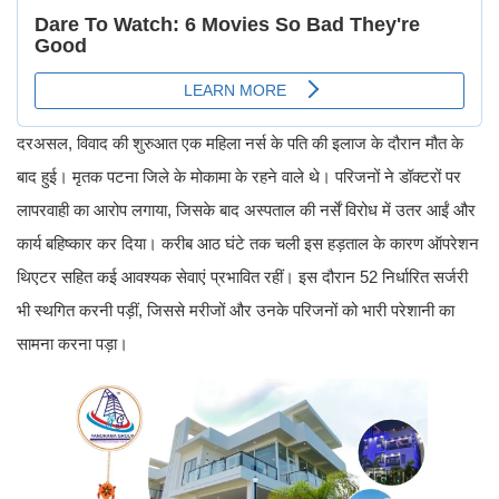
दरअसल, विवाद की शुरुआत एक महिला नर्स के पति की इलाज के दौरान मौत के
बाद हुई। मृतक पटना जिले के मोकामा के रहने वाले थे। परिजनों ने डॉक्टरों पर
लापरवाही का आरोप लगाया, जिसके बाद अस्पताल की नर्सें विरोध में उतर आईं और
कार्य बहिष्कार कर दिया। करीब आठ घंटे तक चली इस हड़ताल के कारण ऑपरेशन
थिएटर सहित कई आवश्यक सेवाएं प्रभावित रहीं। इस दौरान 52 निर्धारित सर्जरी
भी स्थगित करनी पड़ीं, जिससे मरीजों और उनके परिजनों को भारी परेशानी का
सामना करना पड़ा।