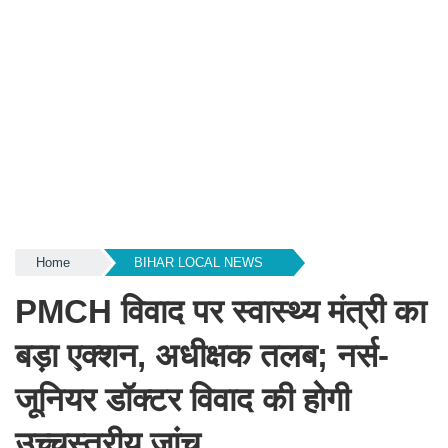
Home
BIHAR LOCAL NEWS
PMCH विवाद पर स्वास्थ्य मंत्री का
बड़ा एक्शन, अधीक्षक तलब; नर्स-
जूनियर डॉक्टर विवाद की होगी
उच्चस्तरीय जांच