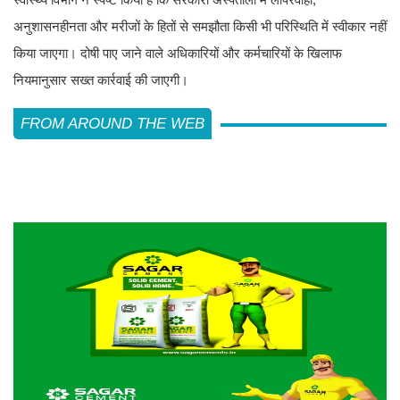
अनुशासनहीनता और मरीजों के हितों से समझौता किसी भी परिस्थिति में स्वीकार नहीं
किया जाएगा। दोषी पाए जाने वाले अधिकारियों और कर्मचारियों के खिलाफ
नियमानुसार सख्त कार्रवाई की जाएगी।
FROM AROUND THE WEB