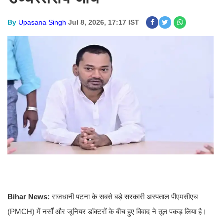
By
Upasana Singh
Jul 8, 2026, 17:17 IST
Bihar News:
राजधानी पटना के सबसे बड़े सरकारी अस्पताल पीएमसीएच
(PMCH) में नर्सों और जूनियर डॉक्टरों के बीच हुए विवाद ने तूल पकड़ लिया है।