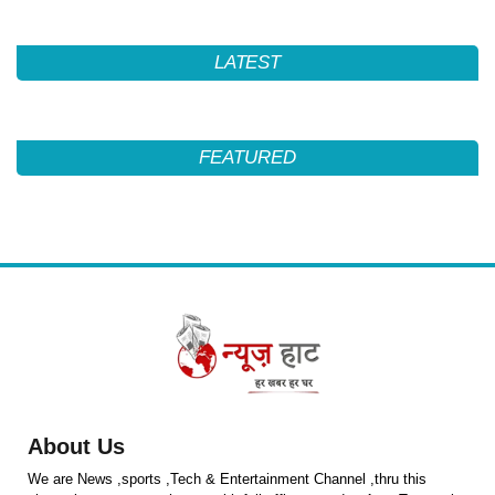
LATEST
FEATURED
About Us
We are News ,sports ,Tech & Entertainment Channel ,thru this