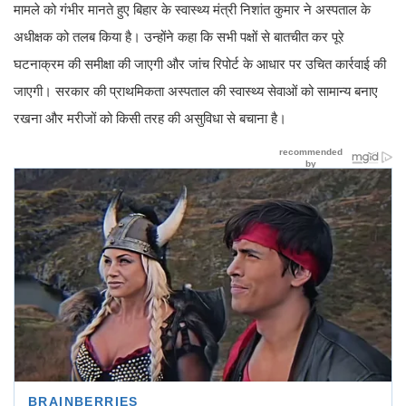
मामले को गंभीर मानते हुए बिहार के स्वास्थ्य मंत्री निशांत कुमार ने अस्पताल के
अधीक्षक को तलब किया है। उन्होंने कहा कि सभी पक्षों से बातचीत कर पूरे
घटनाक्रम की समीक्षा की जाएगी और जांच रिपोर्ट के आधार पर उचित कार्रवाई की
जाएगी। सरकार की प्राथमिकता अस्पताल की स्वास्थ्य सेवाओं को सामान्य बनाए
रखना और मरीजों को किसी तरह की असुविधा से बचाना है।