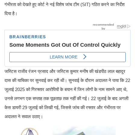
गंभीरता को देखते हुए कोर्ट ने नई विशेष जांच टीम (SIT) गठित करने का निर्देश
दिया है।
जस्टिस राजीव रंजन प्रसाद और जस्टिस कुमार मनीष की खंडपीठ लाल बहादुर
दास की याचिका पर सुनवाई कर रही थी। सुनवाई के दौरान अदालत ने पाया कि 22
जुलाई 2025 को गिरफ्तार आरोपियों के बयान में जिन लोगों के नाम सामने आए थे,
उनसे लगभग एक सप्ताह तक पूछताछ तक नहीं की गई। 22 जुलाई के बाद अगली
केस डायरी 29 जुलाई को लिखी गई, जिससे जांच की रफ्तार और गंभीरता पर
अदालत ने सवाल उठाए।