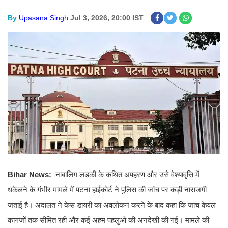
By
Upasana Singh
Jul 3, 2026, 20:00 IST
Bihar News:
नाबालिग लड़की के कथित अपहरण और उसे वेश्यावृत्ति में
धकेलने के गंभीर मामले में पटना हाईकोर्ट ने पुलिस की जांच पर कड़ी नाराजगी
जताई है। अदालत ने केस डायरी का अवलोकन करने के बाद कहा कि जांच केवल
कागजों तक सीमित रही और कई अहम पहलुओं की अनदेखी की गई। मामले की