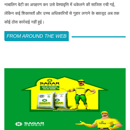
नाबालिग बेटी का अपहरण कर उसे वेश्यावृत्ति में धकेलने की साजिश रची गई,
लेकिन कई शिकायतों और उच्च अधिकारियों से गुहार लगाने के बावजूद अब तक
कोई ठोस कार्रवाई नहीं हुई।
FROM AROUND THE WEB