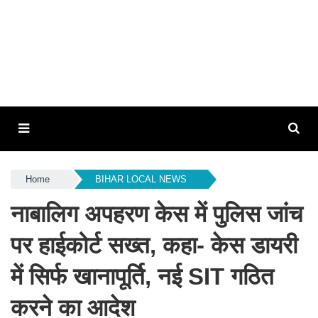
Home
BIHAR LOCAL NEWS
नाबालिग अपहरण केस में पुलिस जांच
पर हाईकोर्ट सख्त, कहा- केस डायरी
में सिर्फ खानापूर्ति, नई SIT गठित
करने का आदेश