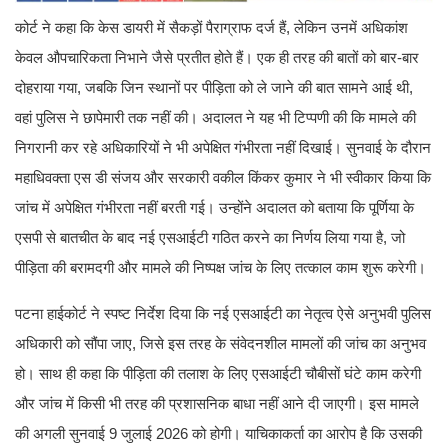
कोर्ट ने कहा कि केस डायरी में सैकड़ों पैराग्राफ दर्ज हैं, लेकिन उनमें अधिकांश
केवल औपचारिकता निभाने जैसे प्रतीत होते हैं। एक ही तरह की बातों को बार-बार
दोहराया गया, जबकि जिन स्थानों पर पीड़िता को ले जाने की बात सामने आई थी,
वहां पुलिस ने छापेमारी तक नहीं की। अदालत ने यह भी टिप्पणी की कि मामले की
निगरानी कर रहे अधिकारियों ने भी अपेक्षित गंभीरता नहीं दिखाई। सुनवाई के दौरान
महाधिवक्ता एस डी संजय और सरकारी वकील किंकर कुमार ने भी स्वीकार किया कि
जांच में अपेक्षित गंभीरता नहीं बरती गई। उन्होंने अदालत को बताया कि पूर्णिया के
एसपी से बातचीत के बाद नई एसआईटी गठित करने का निर्णय लिया गया है, जो
पीड़िता की बरामदगी और मामले की निष्पक्ष जांच के लिए तत्काल काम शुरू करेगी।
पटना हाईकोर्ट ने स्पष्ट निर्देश दिया कि नई एसआईटी का नेतृत्व ऐसे अनुभवी पुलिस
अधिकारी को सौंपा जाए, जिसे इस तरह के संवेदनशील मामलों की जांच का अनुभव
हो। साथ ही कहा कि पीड़िता की तलाश के लिए एसआईटी चौबीसों घंटे काम करेगी
और जांच में किसी भी तरह की प्रशासनिक बाधा नहीं आने दी जाएगी। इस मामले
की अगली सुनवाई 9 जुलाई 2026 को होगी। याचिकाकर्ता का आरोप है कि उसकी