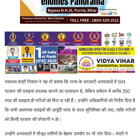
स्वास्थ्य मंत्री निशांत ने यह भी बताया कि राज्य के सरकारी अस्पतालों में 504
प्रकार की दवाइयां उपलब्ध कराने का प्रावधान है, लेकिन वर्तमान में करीब 350
तरह की दवाइयां ही मरीजों को मिल पा रही हैं। उन्होंने अधिकारियों को निर्देश दिया है
कि सभी आवश्यक दवाइयों की आपूर्ति जल्द से जल्द सुनिश्चित की जाए, ताकि मरीजों
को किसी प्रकार की परेशानी न हो।
उन्होंने अस्पतालों में मौजूद मशीनों के बेहतर उपयोग पर भी जोर दिया। मंत्री ने