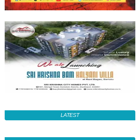
LATEST