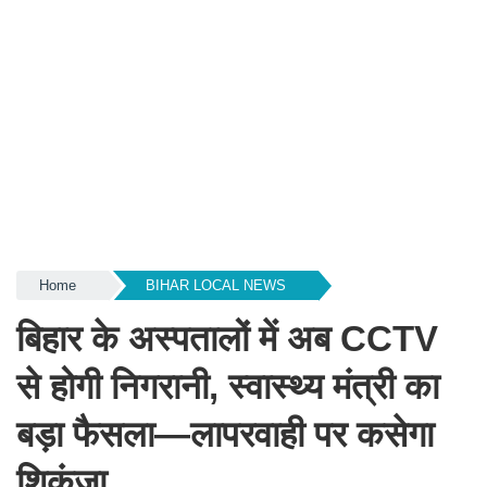
Home
BIHAR LOCAL NEWS
बिहार के अस्पतालों में अब CCTV
से होगी निगरानी, स्वास्थ्य मंत्री का
बड़ा फैसला—लापरवाही पर कसेगा
शिकंजा