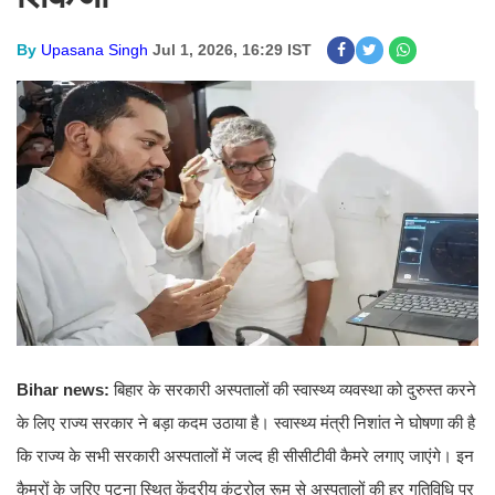
By
Upasana Singh
Jul 1, 2026, 16:29 IST
Bihar news:
बिहार के सरकारी अस्पतालों की स्वास्थ्य व्यवस्था को दुरुस्त करने
के लिए राज्य सरकार ने बड़ा कदम उठाया है। स्वास्थ्य मंत्री निशांत ने घोषणा की है
कि राज्य के सभी सरकारी अस्पतालों में जल्द ही सीसीटीवी कैमरे लगाए जाएंगे। इन
कैमरों के जरिए पटना स्थित केंद्रीय कंट्रोल रूम से अस्पतालों की हर गतिविधि पर