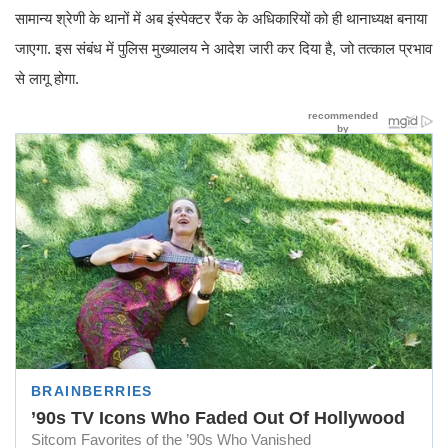
सामान्य श्रेणी के थानों में अब इंस्पेक्टर रैंक के अधिकारियों को ही थानाध्यक्ष बनाया
जाएगा. इस संबंध में पुलिस मुख्यालय ने आदेश जारी कर दिया है, जो तत्काल प्रभाव
से लागू होगा.