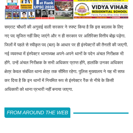
सम्राट चौधरी की अगुवाई वाली सरकार ने स्पष्ट किया है कि इस बदलाव के लिए
नए पद सृजित नहीं किए जाएंगे और न ही सरकार पर अतिरिक्त वित्तीय बोझ पड़ेगा.
जिलों में पहले से स्वीकृत पद (बल) के आधार पर ही इंस्पेक्टरों की तैनाती की जाएगी.
नई व्यवस्था में इंस्पेक्टर थानाध्यक्ष अपने-अपने थानों के पदेन अंचल निरीक्षक भी
होंगे. उन्हें अंचल निरीक्षक के सभी अधिकार प्राप्त होंगे, हालांकि उनका अधिकार
क्षेत्र केवल संबंधित थाना क्षेत्र तक सीमित रहेगा. पुलिस मुख्यालय ने यह भी साफ
कर दिया है कि इन थानों में नियमित रूप से इंस्पेक्टर रैंक से नीचे के किसी
अधिकारी को थाना प्रभारी नहीं बनाया जाएगा.
FROM AROUND THE WEB