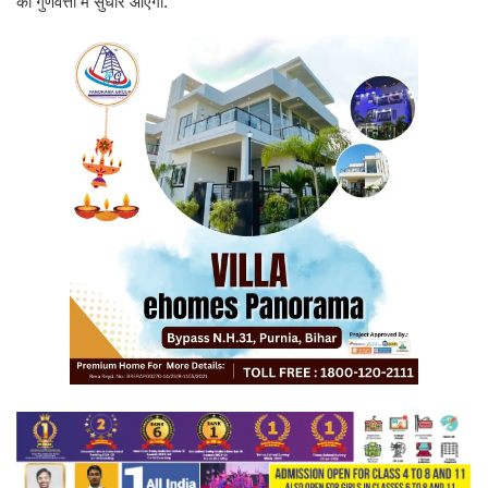
की गुणवत्ता में सुधार आएगा.