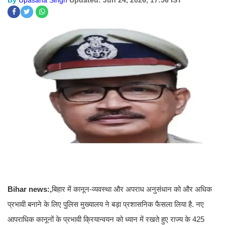
By
Upasana Singh
Updated: Jun 24, 2026, 17:56 IST
Bihar news:,
बिहार में कानून-व्यवस्था और अपराध अनुसंधान को और अधिक
प्रभावी बनाने के लिए पुलिस मुख्यालय ने बड़ा प्रशासनिक फैसला लिया है. नए
आपराधिक कानूनों के प्रभावी क्रियान्वयन को ध्यान में रखते हुए राज्य के 425