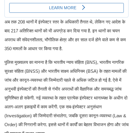
अब तक 208 थानों में इंस्पेक्टर स्तर के अधिकारी तैनात थे, लेकिन नए आदेश के
बाद 217 अतिरिक्त थानों को भी अपग्रेड कर दिया गया है. इन थानों का चयन
अपराध की संवेदनशीलता, भौगोलिक क्षेत्र और हर साल दर्ज होने वाले कम से कम
350 मामलों के आधार पर किया गया है.
पुलिस मुख्यालय का मानना है कि भारतीय न्याय संहिता (BNS), भारतीय नागरिक
सुरक्षा संहिता (BNSS) और भारतीय साक्ष्य अधिनियम (BSA) के तहत मामलों की
जांच और कानून-व्यवस्था की जिम्मेदारी पहले से अधिक जटिल हो गई है. ऐसे में
अनुभवी इंस्पेक्टरों की तैनाती से गंभीर अपराधों की वैज्ञानिक और समयबद्ध जांच
सुनिश्चित हो सकेगी. नई व्यवस्था के तहत प्रत्येक इंस्पेक्टर थानाध्यक्ष के अधीन दो
अलग-अलग इकाइयों में काम करेंगी. एक सब-इंस्पेक्टर अनुसंधान
(Investigation) की जिम्मेदारी संभालेगा, जबकि दूसरा कानून-व्यवस्था (Law &
Order) की निगरानी करेगा. इससे थानों में कार्यों का बेहतर विभाजन होगा और जांच