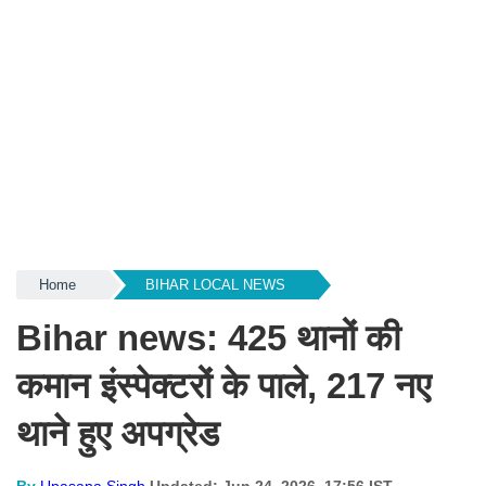
Home
BIHAR LOCAL NEWS
Bihar news: 425 थानों की
कमान इंस्पेक्टरों के पाले, 217 नए
थाने हुए अपग्रेड