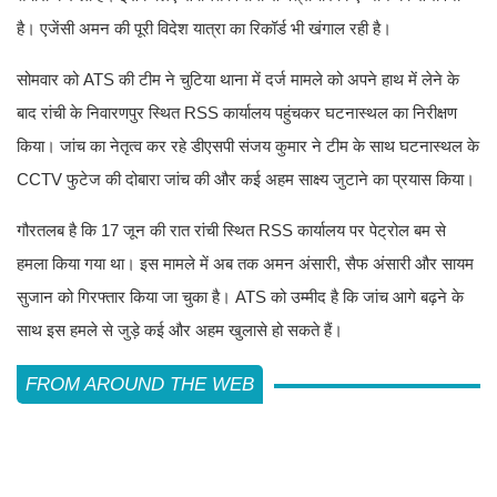
है। एजेंसी अमन की पूरी विदेश यात्रा का रिकॉर्ड भी खंगाल रही है।
सोमवार को ATS की टीम ने चुटिया थाना में दर्ज मामले को अपने हाथ में लेने के
बाद रांची के निवारणपुर स्थित RSS कार्यालय पहुंचकर घटनास्थल का निरीक्षण
किया। जांच का नेतृत्व कर रहे डीएसपी संजय कुमार ने टीम के साथ घटनास्थल के
CCTV फुटेज की दोबारा जांच की और कई अहम साक्ष्य जुटाने का प्रयास किया।
गौरतलब है कि 17 जून की रात रांची स्थित RSS कार्यालय पर पेट्रोल बम से
हमला किया गया था। इस मामले में अब तक अमन अंसारी, सैफ अंसारी और सायम
सुजान को गिरफ्तार किया जा चुका है। ATS को उम्मीद है कि जांच आगे बढ़ने के
साथ इस हमले से जुड़े कई और अहम खुलासे हो सकते हैं।
FROM AROUND THE WEB