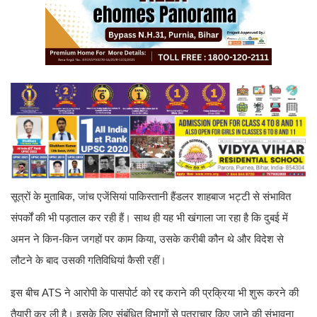
सूत्रों के मुताबिक, जांच एजेंसियां पाकिस्तानी हैंडलर शाहबाज भट्टी से संभावित
संपर्कों की भी पड़ताल कर रही हैं। साथ ही यह भी खंगाला जा रहा है कि दुबई में
अमन ने किन-किन जगहों पर काम किया, उसके करीबी कौन थे और विदेश से
लौटने के बाद उसकी गतिविधियां कैसी रहीं।
इस बीच ATS ने आरोपी के पासपोर्ट को रद्द कराने की प्रक्रिया भी शुरू करने की
तैयारी कर ली है। इसके लिए संबंधित विभागों से पत्राचार किए जाने की संभावना