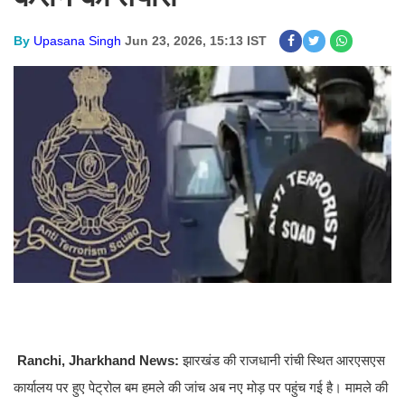
By
Upasana Singh
Jun 23, 2026, 15:13 IST
Ranchi, Jharkhand News:
झारखंड की राजधानी रांची स्थित आरएसएस
कार्यालय पर हुए पेट्रोल बम हमले की जांच अब नए मोड़ पर पहुंच गई है। मामले की