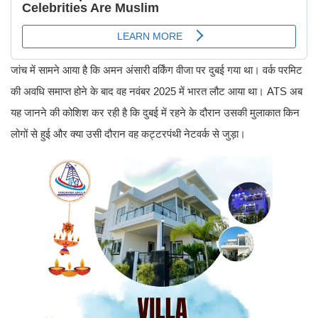
जांच में सामने आया है कि अमन अंसारी वर्किंग वीजा पर दुबई गया था। वर्क परमिट
की अवधि समाप्त होने के बाद वह नवंबर 2025 में भारत लौट आया था। ATS अब
यह जानने की कोशिश कर रही है कि दुबई में रहने के दौरान उसकी मुलाकात किन
लोगों से हुई और क्या उसी दौरान वह कट्टरपंथी नेटवर्क से जुड़ा।