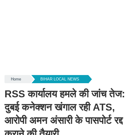
Home
BIHAR LOCAL NEWS
RSS कार्यालय हमले की जांच तेज:
दुबई कनेक्शन खंगाल रही ATS,
आरोपी अमन अंसारी के पासपोर्ट रद्द
कराने की तैयारी