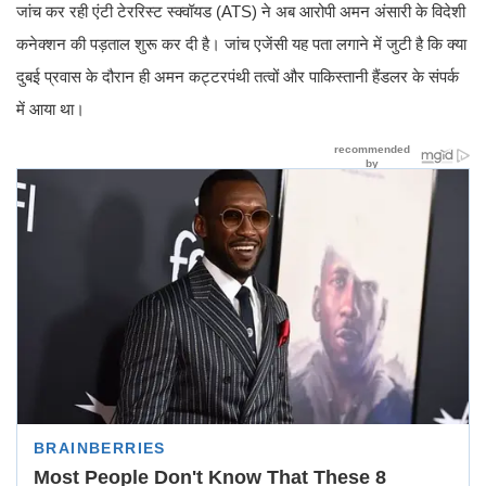
जांच कर रही एंटी टेररिस्ट स्क्वॉयड (ATS) ने अब आरोपी अमन अंसारी के विदेशी
कनेक्शन की पड़ताल शुरू कर दी है। जांच एजेंसी यह पता लगाने में जुटी है कि क्या
दुबई प्रवास के दौरान ही अमन कट्टरपंथी तत्वों और पाकिस्तानी हैंडलर के संपर्क
में आया था।