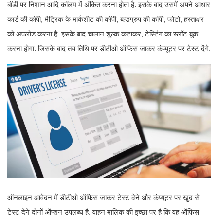
बॉडी पर निशान आदि कॉलम में अंकित करना होता है. इसके बाद उसमें अपने आधार
कार्ड की कॉपी, मैट्रिक के मार्कशीट की कॉपी, ब्ल्डग्रुप की कॉपी, फोटो, हस्ताक्षर
को अपलोड करना है. इसके बाद चालान शुल्क कटाकर, टेस्टिंग का स्लॉट बुक
करना होगा. जिसके बाद तय तिथि पर डीटीओ ऑफिस जाकर कंप्यूटर पर टेस्ट देंगे.
ऑनलाइन आवेदन में डीटीओ ऑफिस जाकर टेस्ट देने और कंप्यूटर पर खुद से
टेस्ट देने दोनों ऑप्शन उपलब्ध है. वाहन मालिक की इच्छा पर है कि वह ऑफिस