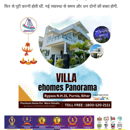
फिर से पूरी करनी होती थीं. नई व्यवस्था से समय और धन दोनों की बचत होगी.