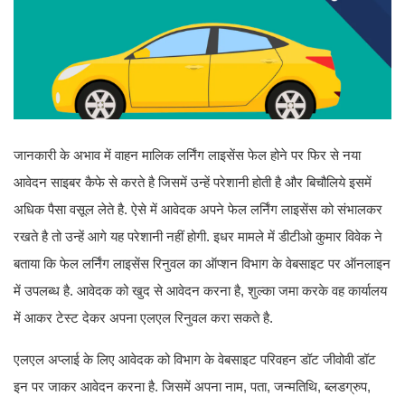
जानकारी के अभाव में वाहन मालिक लर्निंग लाइसेंस फेल होने पर फिर से नया
आवेदन साइबर कैफे से करते है जिसमें उन्हें परेशानी होती है और बिचौलिये इसमें
अधिक पैसा वसूल लेते है. ऐसे में आवेदक अपने फेल लर्निंग लाइसेंस को संभालकर
रखते है तो उन्हें आगे यह परेशानी नहीं होगी. इधर मामले में डीटीओ कुमार विवेक ने
बताया कि फेल लर्निंग लाइसेंस रिनुवल का ऑप्शन विभाग के वेबसाइट पर ऑनलाइन
में उपलब्ध है. आवेदक को खुद से आवेदन करना है, शुल्का जमा करके वह कार्यालय
में आकर टेस्ट देकर अपना एलएल रिनुवल करा सकते है.
एलएल अप्लाई के लिए आवेदक को विभाग के वेबसाइट परिवहन डॉट जीवोवी डॉट
इन पर जाकर आवेदन करना है. जिसमें अपना नाम, पता, जन्मतिथि, ब्लडग्रुप,