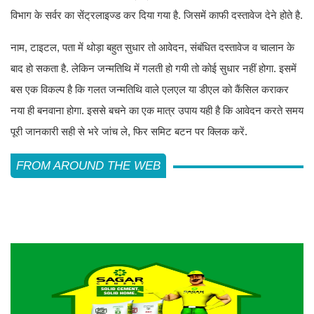
विभाग के सर्वर का सेंट्रलाइज्ड कर दिया गया है. जिसमें काफी दस्तावेज देने होते है.
नाम, टाइटल, पता में थोड़ा बहुत सुधार तो आवेदन, संबंधित दस्तावेज व चालान के
बाद हो सकता है. लेकिन जन्मतिथि में गलती हो गयी तो कोई सुधार नहीं होगा. इसमें
बस एक विकल्प है कि गलत जन्मतिथि वाले एलएल या डीएल को कैंसिल कराकर
नया ही बनवाना होगा. इससे बचने का एक मात्र उपाय यही है कि आवेदन करते समय
पूरी जानकारी सही से भरे जांच ले, फिर समिट बटन पर क्लिक करें.
FROM AROUND THE WEB