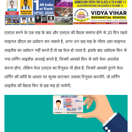
एलएल बनने के एक माह के बाद और एलएल की वैद्यता समाप्त होने से 20 दिन पहले
फाइनल डीएल का आवेदन कर सकते है. अगर उन छह माह के भीतर आप फाइनल
लाइसेंस का आवेदन नहीं करते है तो वह फेल हो जाता है. इसके बाद आवेदक फिर से
नया लर्निंग लाइसेंस अप्लाई करते है, जिसमें आपको फिर से सारे पेपर अपलोड
करना होगा. लेकिन फेल एलएल का रिनुवल भी होता है. जिसमें आपको पुराने फेल
लर्निंग की कॉपी के आधार पर शुल्क कटाकर उसका रिनुवल करायेंगे. तो लर्निंग
लाइसेंस की वैद्यता फिर से छह माह हो जायेगी.