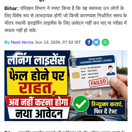
Bihar:
परिवहन विभाग ने स्पष्ट किया है कि यह व्यवस्था उन लोगों के
लिए विशेष रूप से लाभदायक होगी जो किसी कारणवश निर्धारित समय के
भीतर स्थायी ड्राइविंग लाइसेंस के लिए आवेदन नहीं कर पाए या परीक्षा में
सफल नहीं हो सके.
By
Neeli Verma
Jun 13, 2026, 07:52 IST