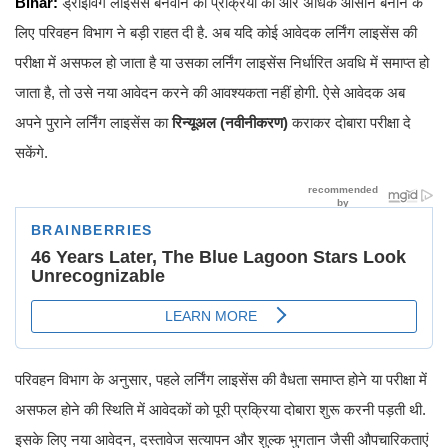
Bihar:
ड्राइविंग लाइसेंस बनवाने की प्रक्रिया को और अधिक आसान बनाने के
लिए परिवहन विभाग ने बड़ी राहत दी है. अब यदि कोई आवेदक लर्निंग लाइसेंस की
परीक्षा में असफल हो जाता है या उसका लर्निंग लाइसेंस निर्धारित अवधि में समाप्त हो
जाता है, तो उसे नया आवेदन करने की आवश्यकता नहीं होगी. ऐसे आवेदक अब
अपने पुराने लर्निंग लाइसेंस का
रिन्यूअल (नवीनीकरण)
कराकर दोबारा परीक्षा दे
सकेंगे.
परिवहन विभाग के अनुसार, पहले लर्निंग लाइसेंस की वैधता समाप्त होने या परीक्षा में
असफल होने की स्थिति में आवेदकों को पूरी प्रक्रिया दोबारा शुरू करनी पड़ती थी.
इसके लिए नया आवेदन, दस्तावेज सत्यापन और शुल्क भुगतान जैसी औपचारिकताएं