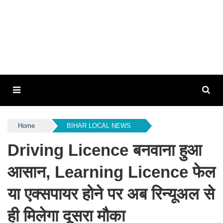
Home
BIHAR LOCAL NEWS
Driving Licence बनवाना हुआ
आसान, Learning Licence फेल
या एक्सपायर होने पर अब रिन्यूअल से
ही मिलेगा दूसरा मौका