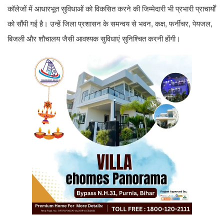
कॉलेजों में आधारभूत सुविधाओं को विकसित करने की जिम्मेदारी भी प्रभारी प्राचार्यों
को सौंपी गई है। उन्हें जिला प्रशासन के समन्वय से भवन, कक्ष, फर्नीचर, पेयजल,
बिजली और शौचालय जैसी आवश्यक सुविधाएं सुनिश्चित करनी होंगी।