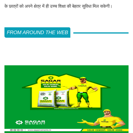
के छात्रों को अपने क्षेत्र में ही उच्च शिक्षा की बेहतर सुविधा मिल सकेगी।
FROM AROUND THE WEB