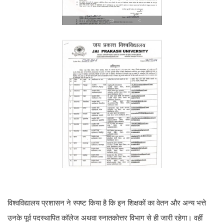
विश्वविद्यालय प्रशासन ने स्पष्ट किया है कि इन शिक्षकों का वेतन और अन्य भत्ते
उनके पूर्व पदस्थापित कॉलेज अथवा स्नातकोत्तर विभाग से ही जारी रहेगा। वहीं