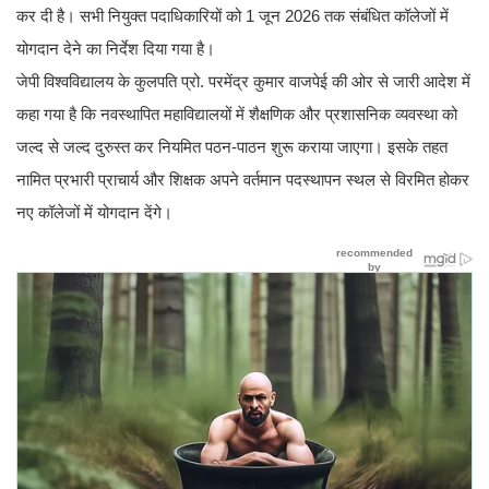
कर दी है। सभी नियुक्त पदाधिकारियों को 1 जून 2026 तक संबंधित कॉलेजों में
योगदान देने का निर्देश दिया गया है।
जेपी विश्वविद्यालय के कुलपति प्रो. परमेंद्र कुमार वाजपेई की ओर से जारी आदेश में
कहा गया है कि नवस्थापित महाविद्यालयों में शैक्षणिक और प्रशासनिक व्यवस्था को
जल्द से जल्द दुरुस्त कर नियमित पठन-पाठन शुरू कराया जाएगा। इसके तहत
नामित प्रभारी प्राचार्य और शिक्षक अपने वर्तमान पदस्थापन स्थल से विरमित होकर
नए कॉलेजों में योगदान देंगे।