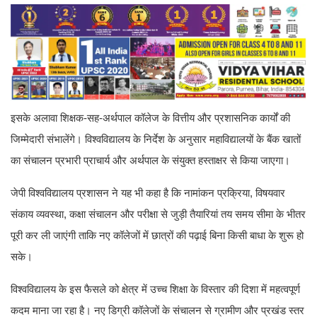
इसके अलावा शिक्षक-सह-अर्थपाल कॉलेज के वित्तीय और प्रशासनिक कार्यों की
जिम्मेदारी संभालेंगे। विश्वविद्यालय के निर्देश के अनुसार महाविद्यालयों के बैंक खातों
का संचालन प्रभारी प्राचार्य और अर्थपाल के संयुक्त हस्ताक्षर से किया जाएगा।
जेपी विश्वविद्यालय प्रशासन ने यह भी कहा है कि नामांकन प्रक्रिया, विषयवार
संकाय व्यवस्था, कक्षा संचालन और परीक्षा से जुड़ी तैयारियां तय समय सीमा के भीतर
पूरी कर ली जाएंगी ताकि नए कॉलेजों में छात्रों की पढ़ाई बिना किसी बाधा के शुरू हो
सके।
विश्वविद्यालय के इस फैसले को क्षेत्र में उच्च शिक्षा के विस्तार की दिशा में महत्वपूर्ण
कदम माना जा रहा है। नए डिग्री कॉलेजों के संचालन से ग्रामीण और प्रखंड स्तर