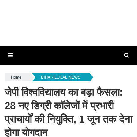
Home
BIHAR LOCAL NEWS
जेपी विश्वविद्यालय का बड़ा फैसला:
28 नए डिग्री कॉलेजों में प्रभारी
प्राचार्यों की नियुक्ति, 1 जून तक देना
होगा योगदान