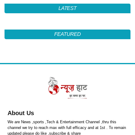
LATEST
FEATURED
About Us
We are News ,sports ,Tech & Entertainment Channel ,thru this
channel we try to reach max with full efficacy and at 1st . To remain
updated please do like ,subscribe & share