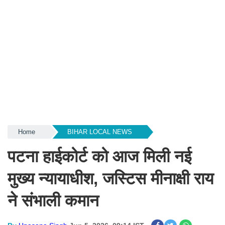
Home
BIHAR LOCAL NEWS
पटना हाईकोर्ट को आज मिली नई
मुख्य न्यायाधीश, जस्टिस मीनाक्षी राय
ने संभाली कमान