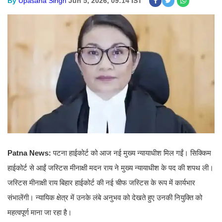
By
Upasana Singh
Jun 5, 2026, 09:14 IST
Patna News:
पटना हाईकोर्ट को आज नई मुख्य न्यायाधीश मिल गईं। सिक्किम
हाईकोर्ट से आईं जस्टिस मीनाक्षी मदन राय ने मुख्य न्यायाधीश के पद की शपथ ली।
जस्टिस मीनाक्षी राय बिहार हाईकोर्ट की नई चीफ जस्टिस के रूप में कार्यभार
संभालेंगी। न्यायिक क्षेत्र में उनके लंबे अनुभव को देखते हुए उनकी नियुक्ति को
महत्वपूर्ण माना जा रहा है।