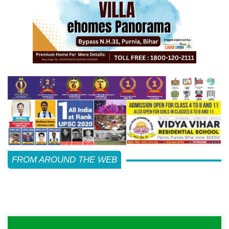
FROM AROUND THE WEB