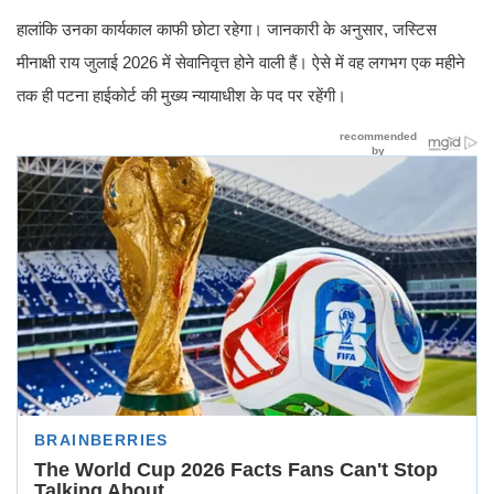
हालांकि उनका कार्यकाल काफी छोटा रहेगा। जानकारी के अनुसार, जस्टिस
मीनाक्षी राय जुलाई 2026 में सेवानिवृत्त होने वाली हैं। ऐसे में वह लगभग एक महीने
तक ही पटना हाईकोर्ट की मुख्य न्यायाधीश के पद पर रहेंगी।