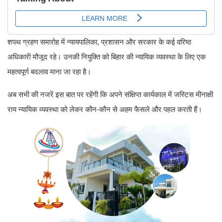
शपथ ग्रहण समारोह में न्यायपालिका, प्रशासन और सरकार के कई वरिष्ठ
अधिकारी मौजूद रहे। उनकी नियुक्ति को बिहार की न्यायिक व्यवस्था के लिए एक
महत्वपूर्ण बदलाव माना जा रहा है।
अब सभी की नजरें इस बात पर रहेंगी कि अपने संक्षिप्त कार्यकाल में जस्टिस मीनाक्षी
राय न्यायिक व्यवस्था को लेकर कौन-कौन से अहम फैसले और पहल करती हैं।