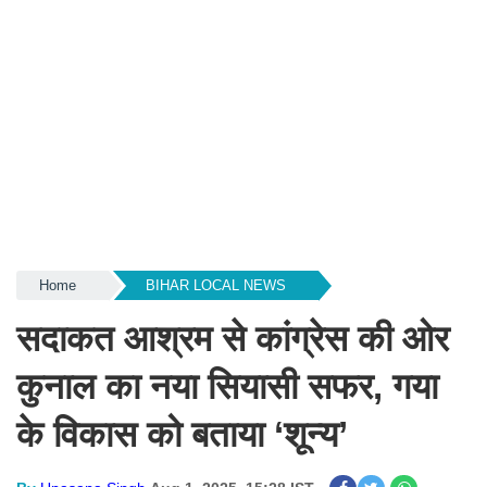
Home
BIHAR LOCAL NEWS
सदाकत आश्रम से कांग्रेस की ओर
कुनाल का नया सियासी सफर, गया
के विकास को बताया ‘शून्य’