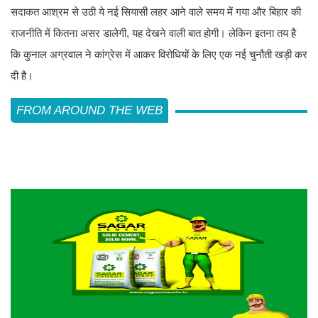
सदाकत आश्रम से उठी ये नई सियासी लहर आने वाले समय में गया और बिहार की
राजनीति में कितना असर डालेगी, यह देखने वाली बात होगी। लेकिन इतना तय है
कि कुनाल अग्रवाल ने कांग्रेस में आकर विरोधियों के लिए एक नई चुनौती खड़ी कर
दी है।
FROM AROUND THE WEB