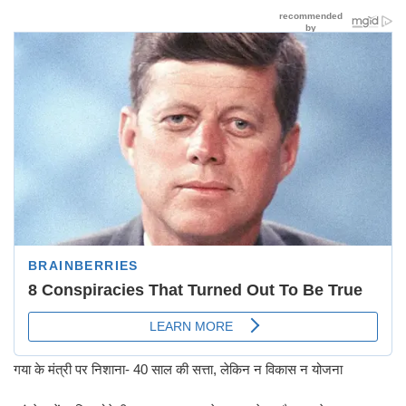
गया के मंत्री पर निशाना- 40 साल की सत्ता, लेकिन न विकास न योजना