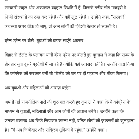
सरकारी स्कूल और अस्पताल बदहाल स्थिति में हैं, जिससे गरीब लोग मजबूरी में
निजी संस्थानों का रुख कर रहे हैं और वहीं लुट रहे हैं। उन्होंने कहा, "सरकारी
व्यवस्था अगर ठीक हो जाए, तो आम लोगों की ज़िंदगी बेहतर हो सकती है।
ब्रेन ड्रेन पर बोले- युवाओं को वापस लाएंगे अवसर
बिहार से टैलेंट के पलायन यानी ब्रेन ड्रेन पर बोलते हुए कुनाल ने कहा कि राज्य के
होनहार युवा दूसरे प्रदेशों में जा रहे हैं क्योंकि यहां अवसर नहीं है। उन्होंने वादा किया
कि कांग्रेस की सरकार बनी तो "टैलेंट को घर पर ही पहचान और मौका मिलेगा।"
अब युवाओं और महिलाओं की आवाज़ बनूंगा
अपनी नई राजनीतिक पारी की शुरुआत करते हुए कुनाल ने कहा कि वे कांग्रेस के
माध्यम से युवाओं, महिलाओं और आम लोगों की आवाज़ बनेंगे। उन्होंने कहा कि
उनका मकसद अब सिर्फ सियासत करना नहीं, बल्कि लोगों की ज़रूरतों को सुलझाना
है। "मैं अब जिम्मेदार और सक्रिय भूमिका में रहूंगा," उन्होंने कहा।