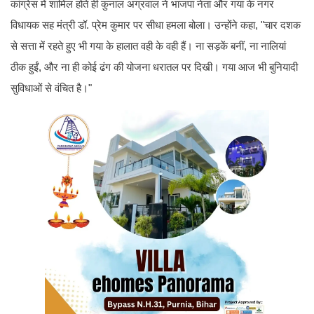
कांग्रेस में शामिल होते ही कुनाल अग्रवाल ने भाजपा नेता और गया के नगर
विधायक सह मंत्री डॉ. प्रेम कुमार पर सीधा हमला बोला। उन्होंने कहा, "चार दशक
से सत्ता में रहते हुए भी गया के हालात वही के वही हैं। ना सड़कें बनीं, ना नालियां
ठीक हुईं, और ना ही कोई ढंग की योजना धरातल पर दिखी। गया आज भी बुनियादी
सुविधाओं से वंचित है।"