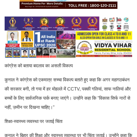
कांग्रेस को बताया बदलाव का असली विकल्प
कुनाल ने कांग्रेस को एकमात्र सच्चा विकल्प बताते हुए कहा कि अगर महागठबंधन
की सरकार बनी, तो गया में हर मोहल्ले में CCTV, पक्की गलियां, साफ नालियां और
बच्चों के लिए सार्वजनिक पार्क बनाए जाएंगे। उन्होंने कहा कि "विकास सिर्फ नारों से
नहीं, ज़मीन पर दिखना चाहिए।"
शिक्षा-स्वास्थ्य व्यवस्था पर जताई चिंता
कुनाल ने बिहार की शिक्षा और स्वास्थ्य व्यवस्था पर भी चिंता जताई। उन्होंने कहा कि