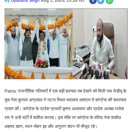
By
Upasana Singh
Aug 1, 2025, 15:28 IST
Patna: राजनीतिक गलियारों में एक बड़ी हलचल तब देखने को मिली जब जेडीयू के
युवा नेता कुनाल अग्रवाल ने पटना स्थित सदाकत आश्रम में कांग्रेस की सदस्यता
ग्रहण की। कांग्रेस के प्रदेश प्रभारी कृष्णा अल्लावरु और प्रदेश अध्यक्ष राजेश
राम ने उन्हें पार्टी में शामिल कराया। इस मौके पर कांग्रेस के वरिष्ठ नेता शकील
अहमद खान, मदन मोहन झा और अनुराग चंदन भी मौजूद रहे।