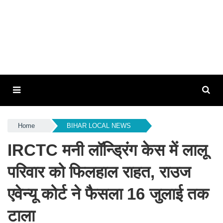
Home
BIHAR LOCAL NEWS
IRCTC मनी लॉन्ड्रिंग केस में लालू
परिवार को फिलहाल राहत, राउज
एवेन्यू कोर्ट ने फैसला 16 जुलाई तक
टाला