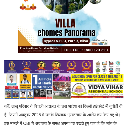
वहीं, लालू परिवार ने निचली अदालत के उस आदेश को दिल्ली हाईकोर्ट में चुनौती दी
है, जिसमें अक्टूबर 2025 में उनके खिलाफ भ्रष्टाचार के आरोप तय किए गए थे।
इस मामले में CBI ने अदालत के समक्ष अपना पक्ष रखते हुए कहा है कि जांच के