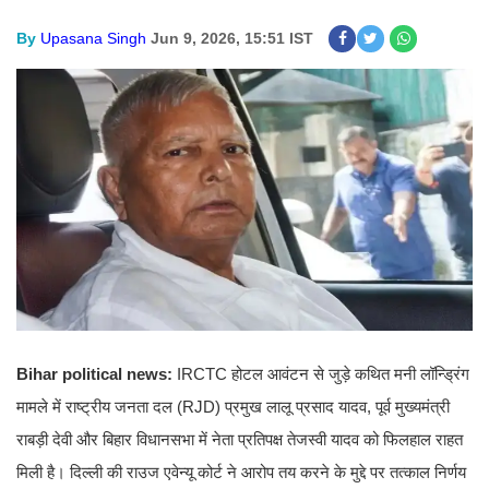
By
Upasana Singh
Jun 9, 2026, 15:51 IST
Bihar political news:
IRCTC होटल आवंटन से जुड़े कथित मनी लॉन्ड्रिंग
मामले में राष्ट्रीय जनता दल (RJD) प्रमुख लालू प्रसाद यादव, पूर्व मुख्यमंत्री
राबड़ी देवी और बिहार विधानसभा में नेता प्रतिपक्ष तेजस्वी यादव को फिलहाल राहत
मिली है। दिल्ली की राउज एवेन्यू कोर्ट ने आरोप तय करने के मुद्दे पर तत्काल निर्णय