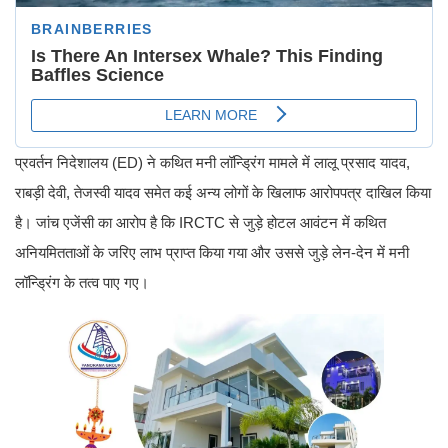
प्रवर्तन निदेशालय (ED) ने कथित मनी लॉन्ड्रिंग मामले में लालू प्रसाद यादव,
राबड़ी देवी, तेजस्वी यादव समेत कई अन्य लोगों के खिलाफ आरोपपत्र दाखिल किया
है। जांच एजेंसी का आरोप है कि IRCTC से जुड़े होटल आवंटन में कथित
अनियमितताओं के जरिए लाभ प्राप्त किया गया और उससे जुड़े लेन-देन में मनी
लॉन्ड्रिंग के तत्व पाए गए।