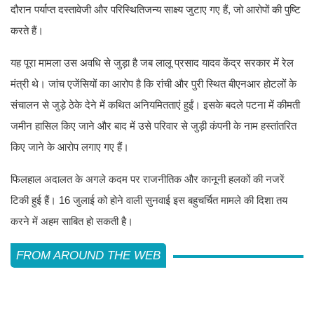
दौरान पर्याप्त दस्तावेजी और परिस्थितिजन्य साक्ष्य जुटाए गए हैं, जो आरोपों की पुष्टि
करते हैं।
यह पूरा मामला उस अवधि से जुड़ा है जब लालू प्रसाद यादव केंद्र सरकार में रेल
मंत्री थे। जांच एजेंसियों का आरोप है कि रांची और पुरी स्थित बीएनआर होटलों के
संचालन से जुड़े ठेके देने में कथित अनियमितताएं हुईं। इसके बदले पटना में कीमती
जमीन हासिल किए जाने और बाद में उसे परिवार से जुड़ी कंपनी के नाम हस्तांतरित
किए जाने के आरोप लगाए गए हैं।
फिलहाल अदालत के अगले कदम पर राजनीतिक और कानूनी हलकों की नजरें
टिकी हुई हैं। 16 जुलाई को होने वाली सुनवाई इस बहुचर्चित मामले की दिशा तय
करने में अहम साबित हो सकती है।
FROM AROUND THE WEB