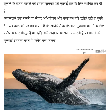
सुनाने के बजाय मामले की अगली सुनवाई 16 जुलाई तक के लिए स्थगित कर दी
है।
अदालत में इस मामले को लेकर अभियोजन और बचाव पक्ष की दलीलें पूरी हो चुकी
हैं। अब कोर्ट को यह तय करना है कि आरोपियों के खिलाफ मुकदमा चलाने के लिए
पर्याप्त आधार मौजूद हैं या नहीं। यदि अदालत आरोप तय करती है, तो मामले की
सुनवाई ट्रायल चरण में प्रवेश कर जाएगी।