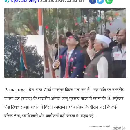
By
Upasana Singh
Jan 26, 2026, 11:02 IST
Patna news: देश आज 77वां गणतंत्र दिवस मना रहा है। इस मौके पर राष्ट्रीय
जनता दल (राजद) के राष्ट्रीय अध्यक्ष लालू प्रसाद यादव ने पटना के 10 सर्कुलर
रोड स्थित राबड़ी आवास में तिरंगा फहराया। ध्वजारोहण के दौरान पार्टी के कई
वरिष्ठ नेता, पदाधिकारी और कार्यकर्ता बड़ी संख्या में मौजूद रहे।