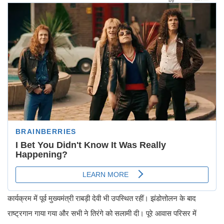
कार्यक्रम में पूर्व मुख्यमंत्री राबड़ी देवी भी उपस्थित रहीं। झंडोत्तोलन के बाद
राष्ट्रगान गाया गया और सभी ने तिरंगे को सलामी दी। पूरे आवास परिसर में