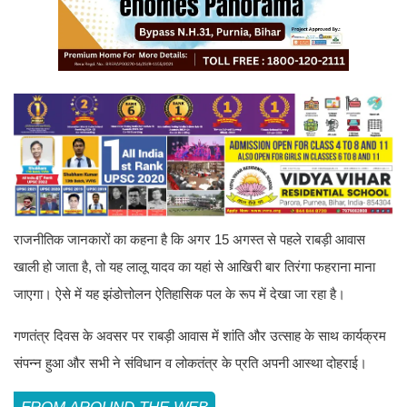
राजनीतिक जानकारों का कहना है कि अगर 15 अगस्त से पहले राबड़ी आवास
खाली हो जाता है, तो यह लालू यादव का यहां से आखिरी बार तिरंगा फहराना माना
जाएगा। ऐसे में यह झंडोत्तोलन ऐतिहासिक पल के रूप में देखा जा रहा है।
गणतंत्र दिवस के अवसर पर राबड़ी आवास में शांति और उत्साह के साथ कार्यक्रम
संपन्न हुआ और सभी ने संविधान व लोकतंत्र के प्रति अपनी आस्था दोहराई।