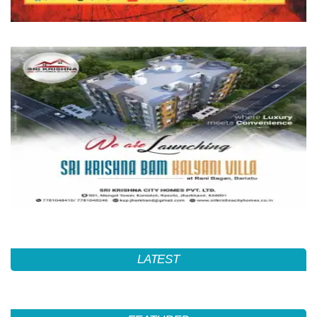
LATEST