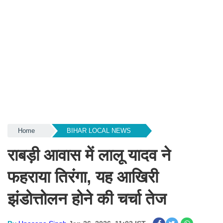
Home
BIHAR LOCAL NEWS
राबड़ी आवास में लालू यादव ने
फहराया तिरंगा, यह आखिरी
झंडोत्तोलन होने की चर्चा तेज