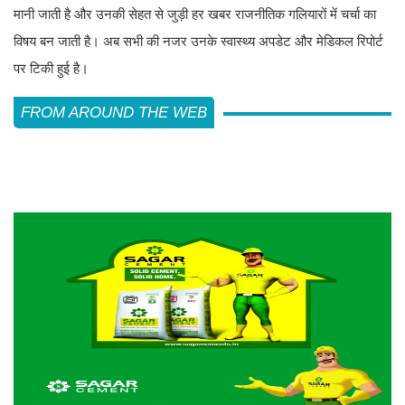
मानी जाती है और उनकी सेहत से जुड़ी हर खबर राजनीतिक गलियारों में चर्चा का
विषय बन जाती है। अब सभी की नजर उनके स्वास्थ्य अपडेट और मेडिकल रिपोर्ट
पर टिकी हुई है।
FROM AROUND THE WEB