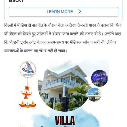
दिल्ली में मीडिया से बातचीत के दौरान नेता प्रतिपक्ष तेजस्वी यादव ने बताया कि पिता
की सेहत को देखते हुए डॉक्टरों ने दोबारा जांच कराने की सलाह दी है। उन्होंने कहा
कि किडनी ट्रांसप्लांट के बाद समय-समय पर मेडिकल जांच जरूरी थी, लेकिन
व्यस्तताओं के कारण यह संभव नहीं हो सका।