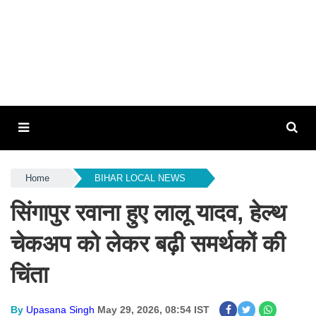
Home
BIHAR LOCAL NEWS
सिंगापुर रवाना हुए लालू यादव, हेल्थ
चेकअप को लेकर बढ़ी समर्थकों की
चिंता
By
Upasana Singh
May 29, 2026, 08:54 IST