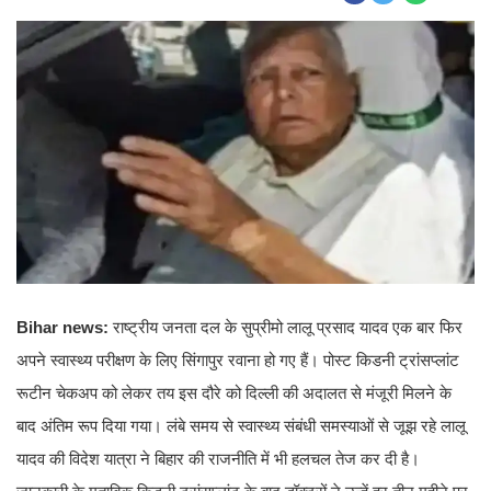
Bihar news:
राष्ट्रीय जनता दल के सुप्रीमो लालू प्रसाद यादव एक बार फिर
अपने स्वास्थ्य परीक्षण के लिए सिंगापुर रवाना हो गए हैं। पोस्ट किडनी ट्रांसप्लांट
रूटीन चेकअप को लेकर तय इस दौरे को दिल्ली की अदालत से मंजूरी मिलने के
बाद अंतिम रूप दिया गया। लंबे समय से स्वास्थ्य संबंधी समस्याओं से जूझ रहे लालू
यादव की विदेश यात्रा ने बिहार की राजनीति में भी हलचल तेज कर दी है।