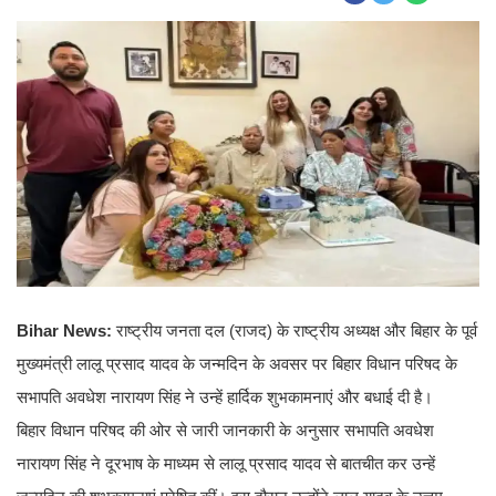
Bihar News:
राष्ट्रीय जनता दल (राजद) के राष्ट्रीय अध्यक्ष और बिहार के पूर्व
मुख्यमंत्री लालू प्रसाद यादव के जन्मदिन के अवसर पर बिहार विधान परिषद के
सभापति अवधेश नारायण सिंह ने उन्हें हार्दिक शुभकामनाएं और बधाई दी है।
बिहार विधान परिषद की ओर से जारी जानकारी के अनुसार सभापति अवधेश
नारायण सिंह ने दूरभाष के माध्यम से लालू प्रसाद यादव से बातचीत कर उन्हें