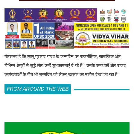
गौरतलब है कि लालू प्रसाद यादव के जन्मदिन पर राजनीतिक, सामाजिक और
विभिन्न क्षेत्रों से जुड़े लोग उन्हें शुभकामनाएं दे रहे हैं। उनके समर्थकों और राजद
कार्यकर्ताओं के बीच भी जन्मदिन को लेकर उत्साह का माहौल देखा जा रहा है।
FROM AROUND THE WEB