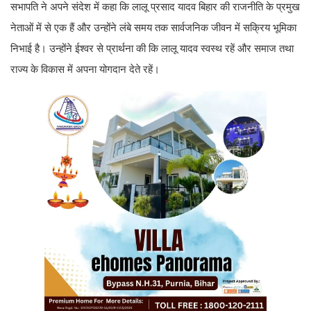
सभापति ने अपने संदेश में कहा कि लालू प्रसाद यादव बिहार की राजनीति के प्रमुख
नेताओं में से एक हैं और उन्होंने लंबे समय तक सार्वजनिक जीवन में सक्रिय भूमिका
निभाई है। उन्होंने ईश्वर से प्रार्थना की कि लालू यादव स्वस्थ रहें और समाज तथा
राज्य के विकास में अपना योगदान देते रहें।