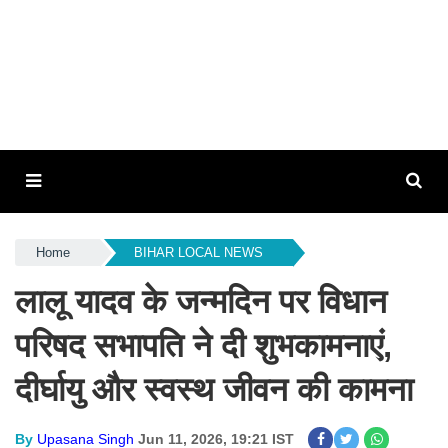
Home
BIHAR LOCAL NEWS
लालू यादव के जन्मदिन पर विधान
परिषद सभापति ने दी शुभकामनाएं,
दीर्घायु और स्वस्थ जीवन की कामना
By
Upasana Singh
Jun 11, 2026, 19:21 IST