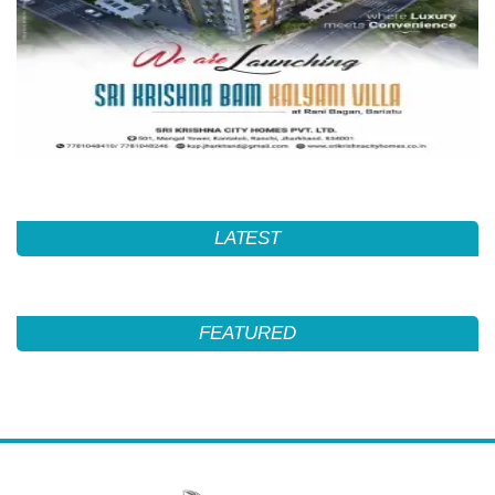
LATEST
FEATURED