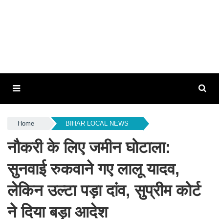
Home
BIHAR LOCAL NEWS
नौकरी के लिए जमीन घोटाला:
सुनवाई रुकवाने गए लालू यादव,
लेकिन उल्टा पड़ा दांव, सुप्रीम कोर्ट
ने दिया बड़ा आदेश