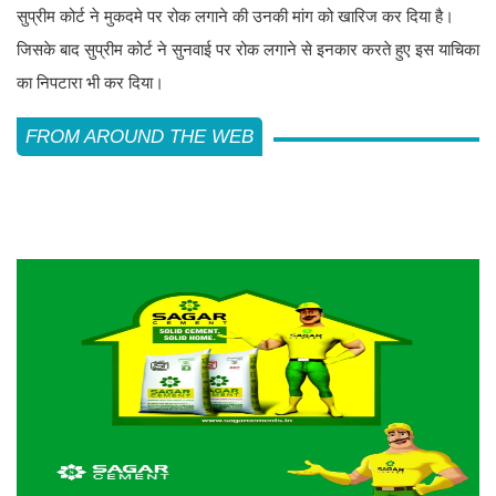
सुप्रीम कोर्ट ने मुकदमे पर रोक लगाने की उनकी मांग को खारिज कर दिया है।
जिसके बाद सुप्रीम कोर्ट ने सुनवाई पर रोक लगाने से इनकार करते हुए इस याचिका
का निपटारा भी कर दिया।
FROM AROUND THE WEB