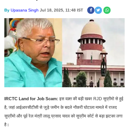
By
Upasana Singh
Jul 18, 2025, 11:48 IST
IRCTC Land for Job Scam:
इस वक़्त की बड़ी खबर RJD सुप्रीमो से हुई
है, जहां आईआरसीटीसी से जुड़े जमीन के बदले नौकरी घोटाला मामले में राजद
सुप्रीमो और पूर्व रेल मंत्री लालू प्रसाद यादव को सुप्रीम कोर्ट से बड़ा झटका लगा
है।