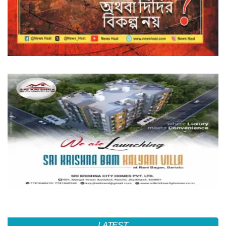
LATEST