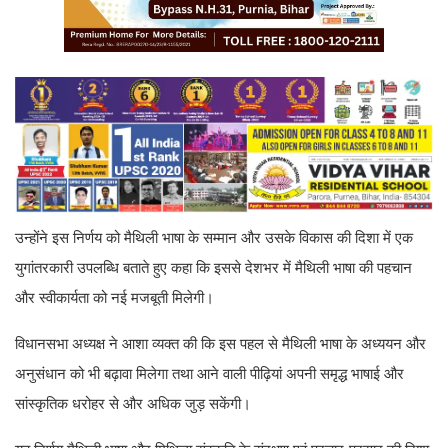
उन्होंने इस निर्णय को मैथिली भाषा के सम्मान और उसके विकास की दिशा में एक
युगांतरकारी उपलब्धि बताते हुए कहा कि इससे देशभर में मैथिली भाषा की पहचान
और स्वीकार्यता को नई मजबूती मिलेगी।
विधानसभा अध्यक्ष ने आशा व्यक्त की कि इस पहल से मैथिली भाषा के अध्ययन और
अनुसंधान को भी बढ़ावा मिलेगा तथा आने वाली पीढ़ियां अपनी समृद्ध भाषाई और
सांस्कृतिक धरोहर से और अधिक जुड़ सकेंगी।