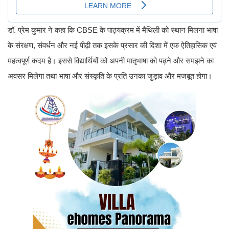
डॉ. प्रेम कुमार ने कहा कि CBSE के पाठ्यक्रम में मैथिली को स्थान मिलना भाषा
के संरक्षण, संवर्धन और नई पीढ़ी तक इसके प्रसार की दिशा में एक ऐतिहासिक एवं
महत्वपूर्ण कदम है। इससे विद्यार्थियों को अपनी मातृभाषा को पढ़ने और समझने का
अवसर मिलेगा तथा भाषा और संस्कृति के प्रति उनका जुड़ाव और मजबूत होगा।