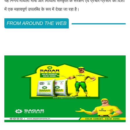
यह निर्णय मैथिली भाषा और मिथिला संस्कृति के संरक्षण एवं प्रचार-प्रसार की दिशा
में एक महत्वपूर्ण उपलब्धि के रूप में देखा जा रहा है।
FROM AROUND THE WEB