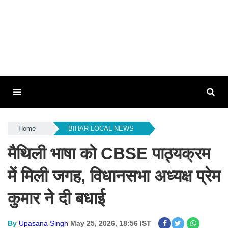
Home
BIHAR LOCAL NEWS
मैथिली भाषा को CBSE पाठ्यक्रम
में मिली जगह, विधानसभा अध्यक्ष प्रेम
कुमार ने दी बधाई
By
Upasana Singh
May 25, 2026, 18:56 IST