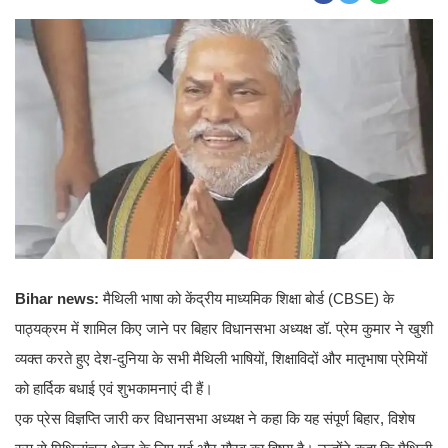
Bihar news:
मैथिली भाषा को केंद्रीय माध्यमिक शिक्षा बोर्ड (CBSE) के
पाठ्यक्रम में शामिल किए जाने पर बिहार विधानसभा अध्यक्ष डॉ. प्रेम कुमार ने खुशी
व्यक्त करते हुए देश-दुनिया के सभी मैथिली भाषियों, शिक्षाविदों और मातृभाषा प्रेमियों
को हार्दिक बधाई एवं शुभकामनाएं दी हैं।
एक प्रेस विज्ञप्ति जारी कर विधानसभा अध्यक्ष ने कहा कि यह संपूर्ण बिहार, विशेष