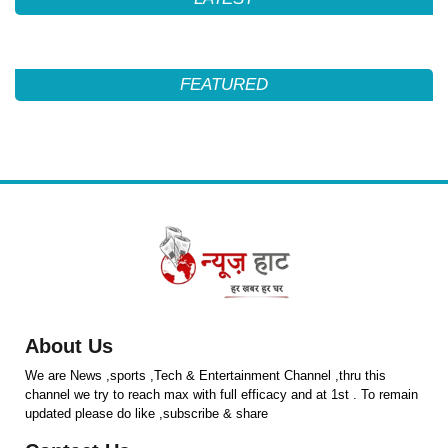
FEATURED
About Us
We are News ,sports ,Tech & Entertainment Channel ,thru this
channel we try to reach max with full efficacy and at 1st . To remain
updated please do like ,subscribe & share