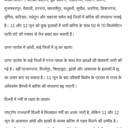
मुजफ्फरपुर, वैशाली, दरभंगा, समस्तीपुर, मधुबनी, सुपौल, अररिया, किशनगंज,
पूर्णिया, कटिहार, मधेपुरा और सहरसा समेत कई जिलों में बारिश की संभावना जताई
है। 11 और 12 जून को कुछ इलाकों में भारी बारिश के साथ 50 से 70 किलोमीटर
प्रति घंटे की रफ्तार से तेज हवाएं चल सकती हैं।
उत्तर प्रदेश में आंधी, कई जिलों में लू का खतरा
उत्तर प्रदेश के कई जिलों में गरज-चमक के साथ तेज हवाओं की चेतावनी जारी की
गई है। वहीं प्रयागराज, मिर्जापुर, चित्रकूट, झांसी और आसपास के इलाकों में लू
का असर बना रह सकता है। 11 जून के बाद पश्चिमी विक्षोभ के प्रभाव से राज्य के
अधिकांश हिस्सों में बारिश की संभावना बढ़ जाएगी।
दिल्ली में गर्मी से राहत के आसार
राष्ट्रीय राजधानी दिल्ली में फिलहाल गर्मी का असर जारी है, लेकिन 11 और 12
जून के आसपास आंधी और हल्की से मध्यम बारिश से राहत मिलने की उम्मीद है।