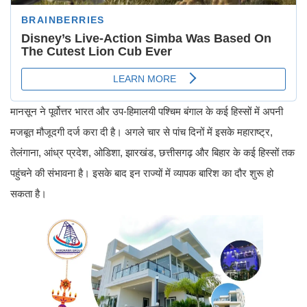
मानसून ने पूर्वोत्तर भारत और उप-हिमालयी पश्चिम बंगाल के कई हिस्सों में अपनी
मजबूत मौजूदगी दर्ज करा दी है। अगले चार से पांच दिनों में इसके महाराष्ट्र,
तेलंगाना, आंध्र प्रदेश, ओडिशा, झारखंड, छत्तीसगढ़ और बिहार के कई हिस्सों तक
पहुंचने की संभावना है। इसके बाद इन राज्यों में व्यापक बारिश का दौर शुरू हो
सकता है।