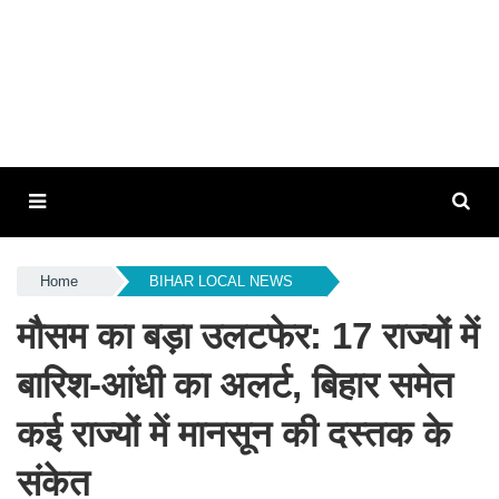
Home
BIHAR LOCAL NEWS
मौसम का बड़ा उलटफेर: 17 राज्यों में
बारिश-आंधी का अलर्ट, बिहार समेत
कई राज्यों में मानसून की दस्तक के
संकेत