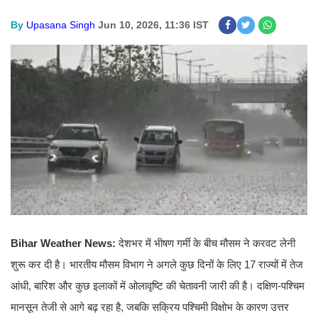
By
Upasana Singh
Jun 10, 2026, 11:36 IST
Bihar Weather News:
देशभर में भीषण गर्मी के बीच मौसम ने करवट लेनी
शुरू कर दी है। भारतीय मौसम विभाग ने अगले कुछ दिनों के लिए 17 राज्यों में तेज
आंधी, बारिश और कुछ इलाकों में ओलावृष्टि की चेतावनी जारी की है। दक्षिण-पश्चिम
मानसून तेजी से आगे बढ़ रहा है, जबकि सक्रिय पश्चिमी विक्षोभ के कारण उत्तर