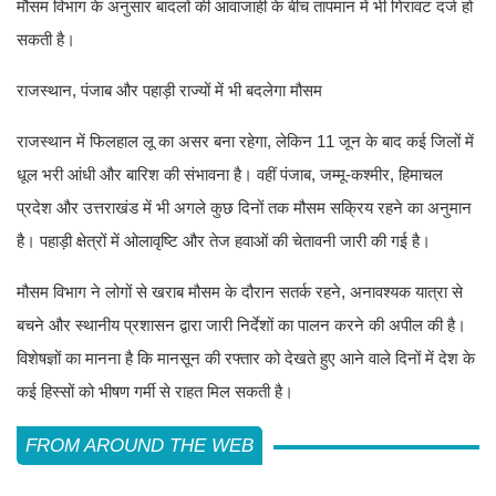
मौसम विभाग के अनुसार बादलों की आवाजाही के बीच तापमान में भी गिरावट दर्ज हो
सकती है।
राजस्थान, पंजाब और पहाड़ी राज्यों में भी बदलेगा मौसम
राजस्थान में फिलहाल लू का असर बना रहेगा, लेकिन 11 जून के बाद कई जिलों में
धूल भरी आंधी और बारिश की संभावना है। वहीं पंजाब, जम्मू-कश्मीर, हिमाचल
प्रदेश और उत्तराखंड में भी अगले कुछ दिनों तक मौसम सक्रिय रहने का अनुमान
है। पहाड़ी क्षेत्रों में ओलावृष्टि और तेज हवाओं की चेतावनी जारी की गई है।
मौसम विभाग ने लोगों से खराब मौसम के दौरान सतर्क रहने, अनावश्यक यात्रा से
बचने और स्थानीय प्रशासन द्वारा जारी निर्देशों का पालन करने की अपील की है।
विशेषज्ञों का मानना है कि मानसून की रफ्तार को देखते हुए आने वाले दिनों में देश के
कई हिस्सों को भीषण गर्मी से राहत मिल सकती है।
FROM AROUND THE WEB