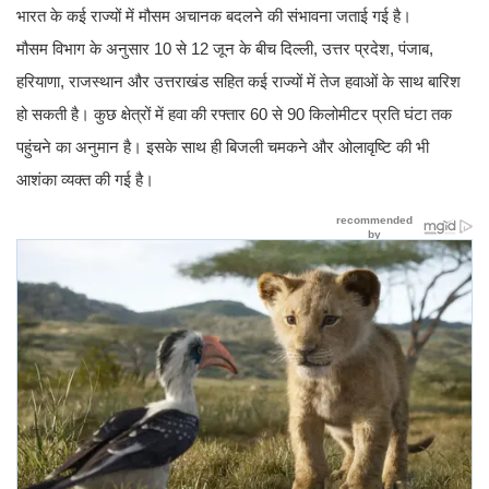
भारत के कई राज्यों में मौसम अचानक बदलने की संभावना जताई गई है।
मौसम विभाग के अनुसार 10 से 12 जून के बीच दिल्ली, उत्तर प्रदेश, पंजाब,
हरियाणा, राजस्थान और उत्तराखंड सहित कई राज्यों में तेज हवाओं के साथ बारिश
हो सकती है। कुछ क्षेत्रों में हवा की रफ्तार 60 से 90 किलोमीटर प्रति घंटा तक
पहुंचने का अनुमान है। इसके साथ ही बिजली चमकने और ओलावृष्टि की भी
आशंका व्यक्त की गई है।