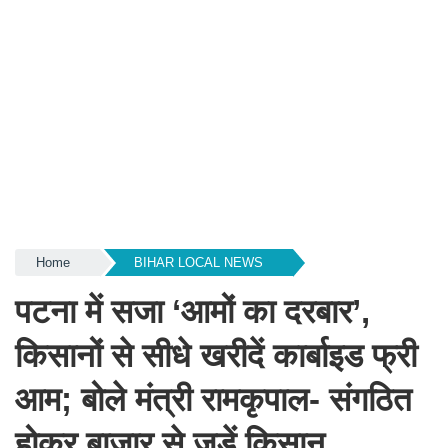
Home
BIHAR LOCAL NEWS
पटना में सजा ‘आमों का दरबार’,
किसानों से सीधे खरीदें कार्बाइड फ्री
आम; बोले मंत्री रामकृपाल- संगठित
होकर बाजार से जुड़ें किसान