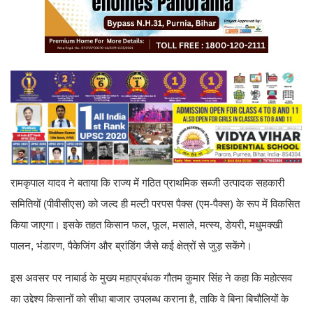
रामकृपाल यादव ने बताया कि राज्य में गठित प्राथमिक सब्जी उत्पादक सहकारी
समितियों (पीवीसीएस) को जल्द ही मल्टी परपस पैक्स (एम-पैक्स) के रूप में विकसित
किया जाएगा। इसके तहत किसान फल, फूल, मसाले, मत्स्य, डेयरी, मधुमक्खी
पालन, भंडारण, पैकेजिंग और ब्रांडिंग जैसे कई क्षेत्रों से जुड़ सकेंगे।
इस अवसर पर नाबार्ड के मुख्य महाप्रबंधक गौतम कुमार सिंह ने कहा कि महोत्सव
का उद्देश्य किसानों को सीधा बाजार उपलब्ध कराना है, ताकि वे बिना बिचौलियों के