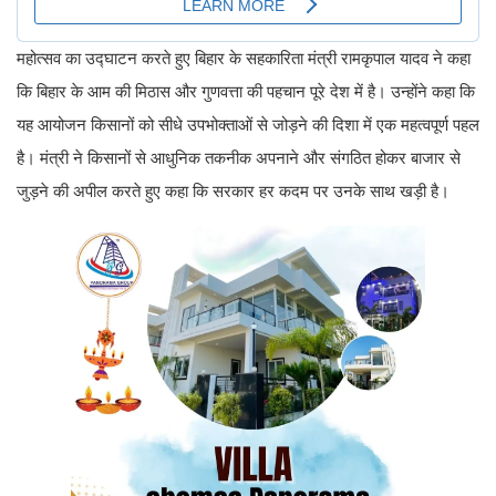
महोत्सव का उद्घाटन करते हुए बिहार के सहकारिता मंत्री रामकृपाल यादव ने कहा
कि बिहार के आम की मिठास और गुणवत्ता की पहचान पूरे देश में है। उन्होंने कहा कि
यह आयोजन किसानों को सीधे उपभोक्ताओं से जोड़ने की दिशा में एक महत्वपूर्ण पहल
है। मंत्री ने किसानों से आधुनिक तकनीक अपनाने और संगठित होकर बाजार से
जुड़ने की अपील करते हुए कहा कि सरकार हर कदम पर उनके साथ खड़ी है।