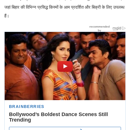
जहां बिहार की विभिन्न प्रसिद्ध किस्मों के आम प्रदर्शित और बिक्री के लिए उपलब्ध
हैं।