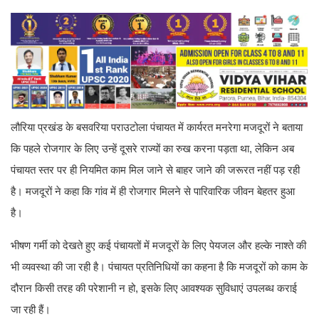
लौरिया प्रखंड के बसवरिया पराउटोला पंचायत में कार्यरत मनरेगा मजदूरों ने बताया
कि पहले रोजगार के लिए उन्हें दूसरे राज्यों का रुख करना पड़ता था, लेकिन अब
पंचायत स्तर पर ही नियमित काम मिल जाने से बाहर जाने की जरूरत नहीं पड़ रही
है। मजदूरों ने कहा कि गांव में ही रोजगार मिलने से पारिवारिक जीवन बेहतर हुआ
है।
भीषण गर्मी को देखते हुए कई पंचायतों में मजदूरों के लिए पेयजल और हल्के नाश्ते की
भी व्यवस्था की जा रही है। पंचायत प्रतिनिधियों का कहना है कि मजदूरों को काम के
दौरान किसी तरह की परेशानी न हो, इसके लिए आवश्यक सुविधाएं उपलब्ध कराई
जा रही हैं।