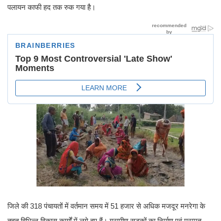
पलायन काफी हद तक रुक गया है।
जिले की 318 पंचायतों में वर्तमान समय में 51 हजार से अधिक मजदूर मनरेगा के
तहत विभिन्न विकास कार्यों में लगे हुए हैं। ग्रामीण सड़कों का निर्माण एवं मरम्मत,