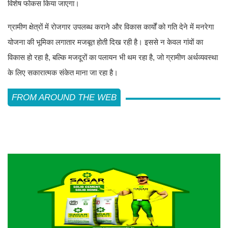
विशेष फोकस किया जाएगा।
ग्रामीण क्षेत्रों में रोजगार उपलब्ध कराने और विकास कार्यों को गति देने में मनरेगा
योजना की भूमिका लगातार मजबूत होती दिख रही है। इससे न केवल गांवों का
विकास हो रहा है, बल्कि मजदूरों का पलायन भी थम रहा है, जो ग्रामीण अर्थव्यवस्था
के लिए सकारात्मक संकेत माना जा रहा है।
FROM AROUND THE WEB