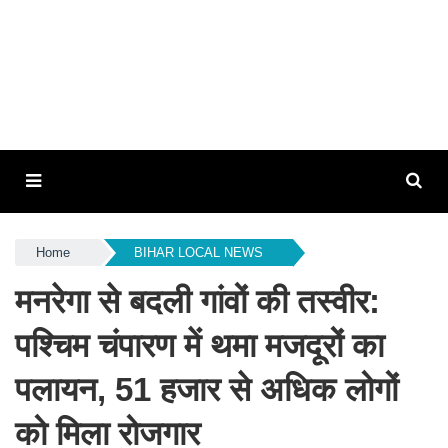
Home
BIHAR LOCAL NEWS
मनरेगा से बदली गांवों की तस्वीर:
पश्चिम चंपारण में थमा मजदूरों का
पलायन, 51 हजार से अधिक लोगों
को मिला रोजगार