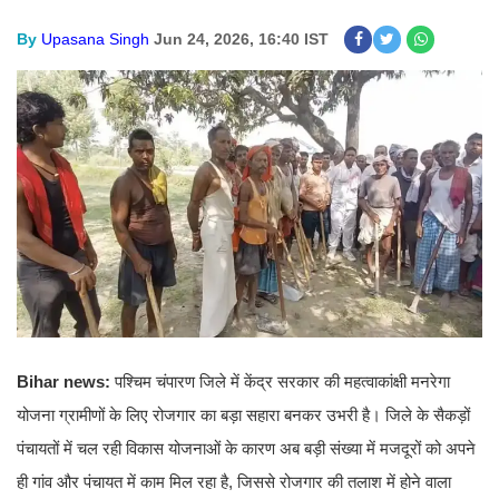
By
Upasana Singh
Jun 24, 2026, 16:40 IST
Bihar news:
पश्चिम चंपारण जिले में केंद्र सरकार की महत्वाकांक्षी मनरेगा
योजना ग्रामीणों के लिए रोजगार का बड़ा सहारा बनकर उभरी है। जिले के सैकड़ों
पंचायतों में चल रही विकास योजनाओं के कारण अब बड़ी संख्या में मजदूरों को अपने
ही गांव और पंचायत में काम मिल रहा है, जिससे रोजगार की तलाश में होने वाला