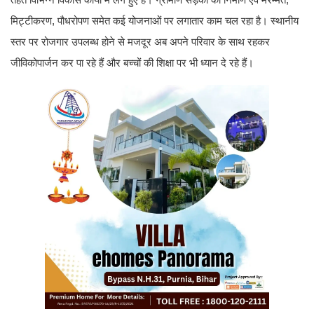
मिट्टीकरण, पौधरोपण समेत कई योजनाओं पर लगातार काम चल रहा है। स्थानीय
स्तर पर रोजगार उपलब्ध होने से मजदूर अब अपने परिवार के साथ रहकर
जीविकोपार्जन कर पा रहे हैं और बच्चों की शिक्षा पर भी ध्यान दे रहे हैं।