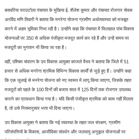
बसवरिया पराउटोला पंचायत के मुखिया ई. शैलेश कुमार और पंचायत रोजगार सेवक
अरविंद मणि तिवारी ने बताया कि मनरेगा योजना ग्रामीण अर्थव्यवस्था को मजबूत
करने में अहम भूमिका निभा रही है। उन्होंने कहा कि पंचायत में फिलहाल पांच विकास
योजनाओं पर 350 से अधिक पंजीकृत मजदूर कार्य कर रहे हैं और उन्हें समय पर
मजदूरी का भुगतान भी किया जा रहा है।
वहीं, पश्चिम चंपारण के उप विकास आयुक्त काजले वैभव ने बताया कि जिले में 51
हजार से अधिक मनरेगा श्रमिक विभिन्न विकास कार्यों से जुड़े हुए हैं। उन्होंने कहा
कि एक जुलाई से मनरेगा योजना को नए स्वरूप में लागू किया जाएगा, जिसके तहत
मजदूरों को पहले के 100 दिनों की बजाय साल में 125 दिनों तक रोजगार उपलब्ध
कराने का प्रावधान किया गया है। यदि किसी पंजीकृत श्रमिक को काम नहीं मिलता
है, तो उसे नियमानुसार भत्ता भी दिया जाएगा।
उप विकास आयुक्त ने बताया कि नई व्यवस्था के तहत जल संरक्षण, ग्रामीण
परिसंपत्तियों के विकास, आजीविका संवर्धन और जलवायु अनुकूल योजनाओं पर