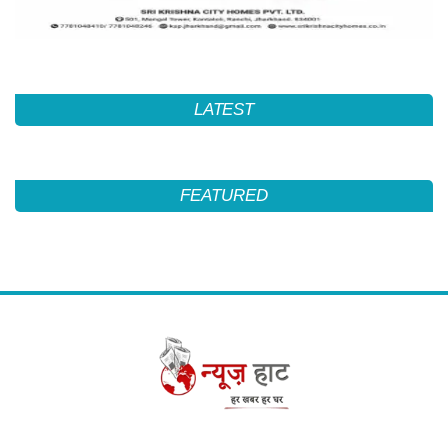
LATEST
FEATURED