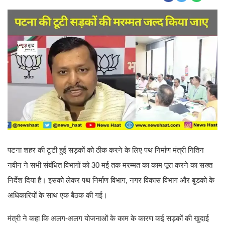
पटना शहर की टूटी हुई सड़कों को ठीक करने के लिए पथ निर्माण मंत्री नितिन
नवीन ने सभी संबंधित विभागों को 30 मई तक मरम्मत का काम पूरा करने का सख्त
निर्देश दिया है। इसको लेकर पथ निर्माण विभाग, नगर विकास विभाग और बुडको के
अधिकारियों के साथ एक बैठक की गई।
मंत्री ने कहा कि अलग-अलग योजनाओं के काम के कारण कई सड़कों की खुदाई