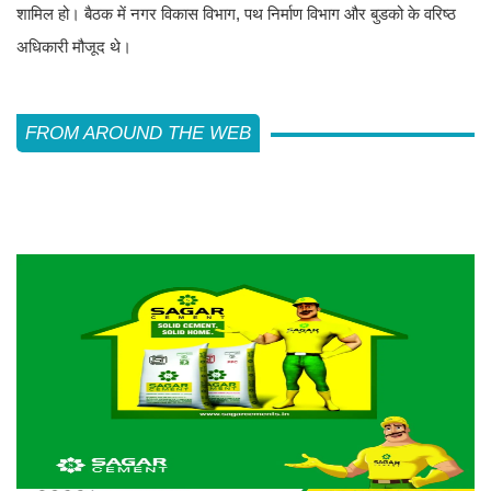
शामिल हो। बैठक में नगर विकास विभाग, पथ निर्माण विभाग और बुडको के वरिष्ठ
अधिकारी मौजूद थे।
FROM AROUND THE WEB