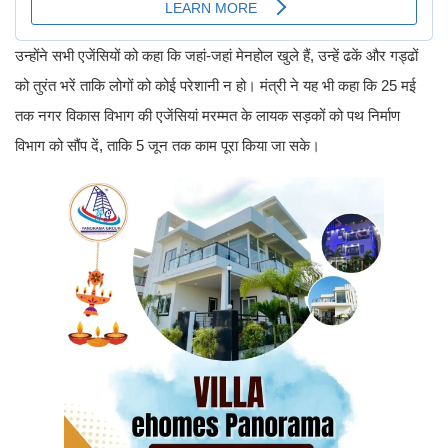
उन्होंने सभी एजेंसियों को कहा कि जहां-जहां मेनहोल खुले हैं, उन्हें ढकें और गड्ढों
को तुरंत भरें ताकि लोगों को कोई परेशानी न हो। मंत्री ने यह भी कहा कि 25 मई
तक नगर विकास विभाग की एजेंसियां मरम्मत के लायक सड़कों को पथ निर्माण
विभाग को सौंप दें, ताकि 5 जून तक काम पूरा किया जा सके।