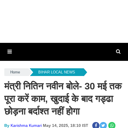
Home
BIHAR LOCAL NEWS
मंत्री नितिन नवीन बोले- 30 मई तक
पूरा करें काम, खुदाई के बाद गड्ढा
छोड़ना बर्दाश्त नहीं होगा
By
Karishma Kumari
May 14, 2025, 18:10 IST