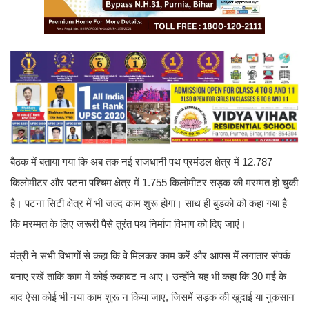
बैठक में बताया गया कि अब तक नई राजधानी पथ प्रमंडल क्षेत्र में 12.787
किलोमीटर और पटना पश्चिम क्षेत्र में 1.755 किलोमीटर सड़क की मरम्मत हो चुकी
है। पटना सिटी क्षेत्र में भी जल्द काम शुरू होगा। साथ ही बुडको को कहा गया है
कि मरम्मत के लिए जरूरी पैसे तुरंत पथ निर्माण विभाग को दिए जाएं।
मंत्री ने सभी विभागों से कहा कि वे मिलकर काम करें और आपस में लगातार संपर्क
बनाए रखें ताकि काम में कोई रुकावट न आए। उन्होंने यह भी कहा कि 30 मई के
बाद ऐसा कोई भी नया काम शुरू न किया जाए, जिसमें सड़क की खुदाई या नुकसान