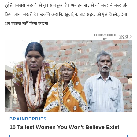
हुई है, जिससे सड़कों को नुकसान हुआ है। अब इन सड़कों को जल्द से जल्द ठीक
किया जाना जरूरी है। उन्होंने कहा कि खुदाई के बाद सड़क को ऐसे ही छोड़ देना
अब बर्दाश्त नहीं किया जाएगा।