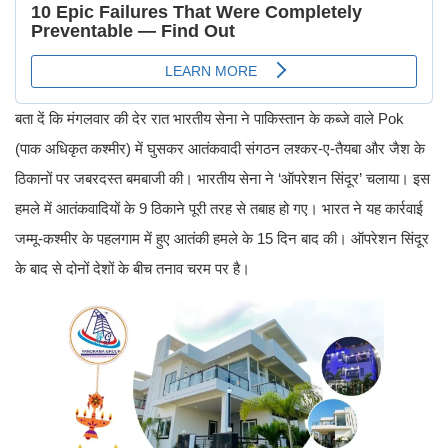
बता दें कि मंगलवार की देर रात भारतीय सेना ने पाकिस्तान के कब्जे वाले Pok
(पाक अधिकृत कश्मीर) में घुसकर आतंकवादी संगठन लश्कर-ए-तैयबा और जैश के
ठिकानों पर जबरदस्त बमबाजी की। भारतीय सेना ने ‘ऑपरेशन सिंदूर’ चलाया। इस
हमले में आतंकवादियों के 9 ठिकाने पूरी तरह से तबाह हो गए। भारत ने यह कार्रवाई
जम्मू-कश्मीर के पहलगाम में हुए आतंकी हमले के 15 दिन बाद की। ऑपरेशन सिंदूर
के बाद से दोनों देशों के बीच तनाव चरम पर है।