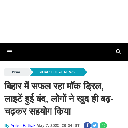
Home
BIHAR LOCAL NEWS
बिहार में सफल रहा मॉक ड्रिल,
लाइटें हुई बंद, लोगों ने खुद ही बढ़-
चढ़कर सहयोग किया
By
Aniket Pathak
May 7, 2025, 20:34 IST