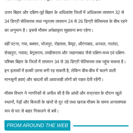
उत्तर बिहार और दक्षिण-पूर्व बिहार के अधिकांश जिलों में अधिकतम तापमान 32 से
34 डिग्री सेल्सियस तथा न्यूनतम तापमान 24 से 26 डिग्री सेल्सियस के बीच रहने
का अनुमान है। इससे मौसम अपेक्षाकृत सुहावना बना रहेगा।
वहीं पटना, गया, बक्सर, भोजपुर, रोहतास, कैमूर, औरंगाबाद, अरवल, नालंदा,
शेखपुरा, नवादा, बेगूसराय, लखीसराय और जहानाबाद जैसे दक्षिण-मध्य एवं दक्षिण-
पश्चिम बिहार के जिलों में तापमान 34 से 36 डिग्री सेल्सियस तक पहुंच सकता है।
इन इलाकों में हल्की उमस बनी रह सकती है, लेकिन बीच-बीच में चलने वाली
मानसूनी हवाएं और बादलों की आवाजाही लोगों को राहत देती रहेंगी।
मौसम विभाग ने नागरिकों से अपील की है कि आंधी और वज्रपात के दौरान खुले
स्थानों, पेड़ों और बिजली के खंभों से दूर रहें तथा खराब मौसम के समय अनावश्यक
रूप से घर से बाहर निकलने से बचें।
FROM AROUND THE WEB