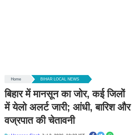
Home
BIHAR LOCAL NEWS
बिहार में मानसून का जोर, कई जिलों
में येलो अलर्ट जारी; आंधी, बारिश और
वज्रपात की चेतावनी