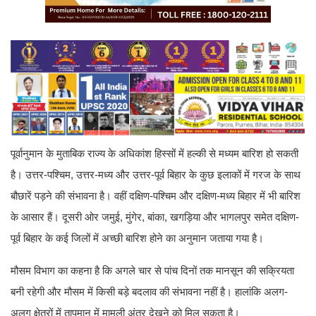
पूर्वानुमान के मुताबिक राज्य के अधिकांश हिस्सों में हल्की से मध्यम बारिश हो सकती
है। उत्तर-पश्चिम, उत्तर-मध्य और उत्तर-पूर्व बिहार के कुछ इलाकों में गरज के साथ
बौछारें पड़ने की संभावना है। वहीं दक्षिण-पश्चिम और दक्षिण-मध्य बिहार में भी बारिश
के आसार हैं। दूसरी ओर जमुई, मुंगेर, बांका, खगड़िया और भागलपुर समेत दक्षिण-
पूर्व बिहार के कई जिलों में अच्छी बारिश होने का अनुमान जताया गया है।
मौसम विभाग का कहना है कि अगले चार से पांच दिनों तक मानसून की सक्रियता
बनी रहेगी और मौसम में किसी बड़े बदलाव की संभावना नहीं है। हालांकि अलग-
अलग क्षेत्रों में तापमान में मामूली अंतर देखने को मिल सकता है।