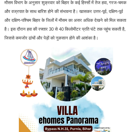
मौसम विभाग के अनुसार शुक्रवार को बिहार के कई हिस्सों में तेज हवा, गरज-चमक
और वज्रपात के साथ बारिश होने की संभावना है। खासकर उत्तर-पूर्व, दक्षिण-पूर्व
और दक्षिण-पश्चिम बिहार के जिलों में मौसम का असर अधिक देखने को मिल सकता
है। इस दौरान हवा की रफ्तार 30 से 40 किलोमीटर प्रति घंटे तक पहुंच सकती है,
जिससे कमजोर ढांचों और पेड़ों को नुकसान होने की आशंका है।