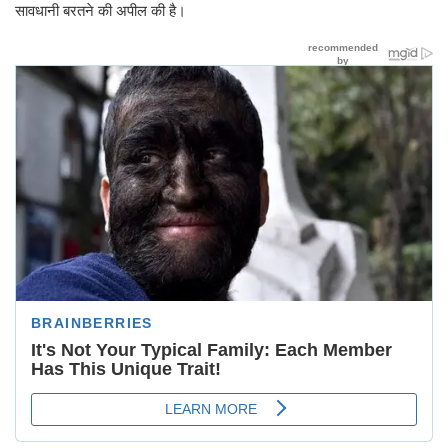
सावधानी बरतने की अपील की है।