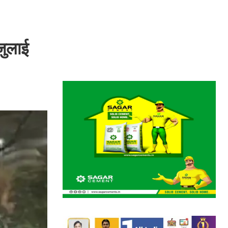
जुलाई