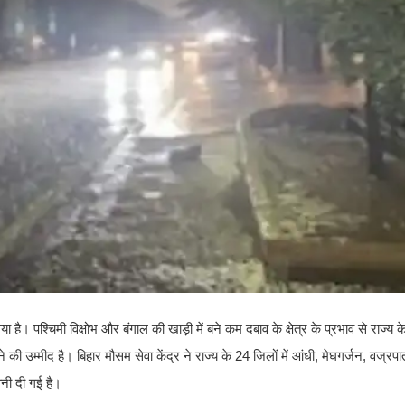
ा है। पश्चिमी विक्षोभ और बंगाल की खाड़ी में बने कम दबाव के क्षेत्र के प्रभाव से राज्
 की उम्मीद है। बिहार मौसम सेवा केंद्र ने राज्य के 24 जिलों में आंधी, मेघगर्जन, वज्र
वनी दी गई है।