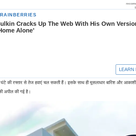
ि घंटे की रफ्तार से तेज हवाएं चल सकती हैं। इसके साथ ही मूसलाधार बारिश और आकाश
 की अपील की गई है।