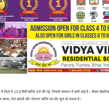
ं में जिले में 13.8 मिमी बारिश दर्ज की गई, जिससे तापमान में कमी आई है। मौसम वैज्ञानि
रज-चमक, तेज हवाओं और जोरदार बारिश का दौर शुरू हो सकता है।