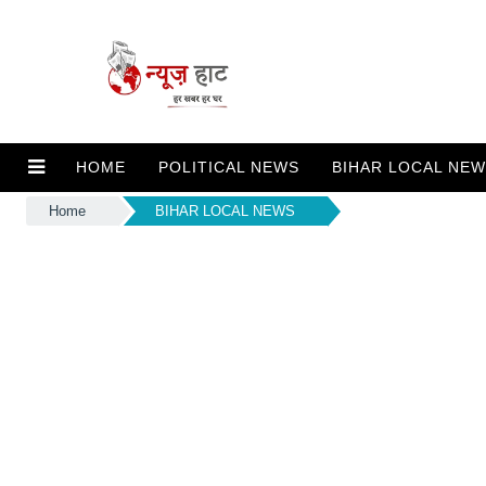
HOME
POLITICAL NEWS
BIHAR LOCAL NE
Home
BIHAR LOCAL NEWS