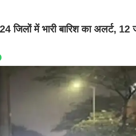
24 जिलों में भारी बारिश का अलर्ट, 12 