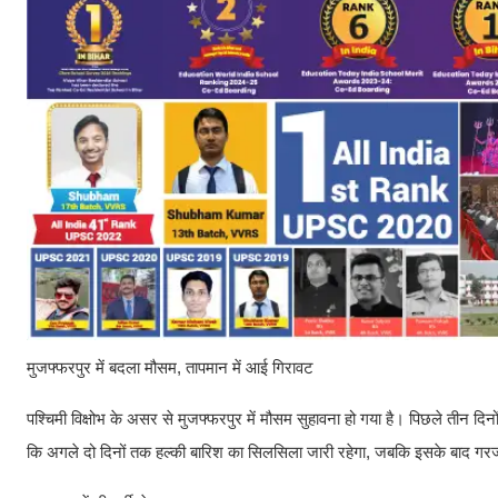
मुजफ्फरपुर में बदला मौसम, तापमान में आई गिरावट
पश्चिमी विक्षोभ के असर से मुजफ्फरपुर में मौसम सुहावना हो गया है। पिछले तीन दिनो
कि अगले दो दिनों तक हल्की बारिश का सिलसिला जारी रहेगा, जबकि इसके बाद ग