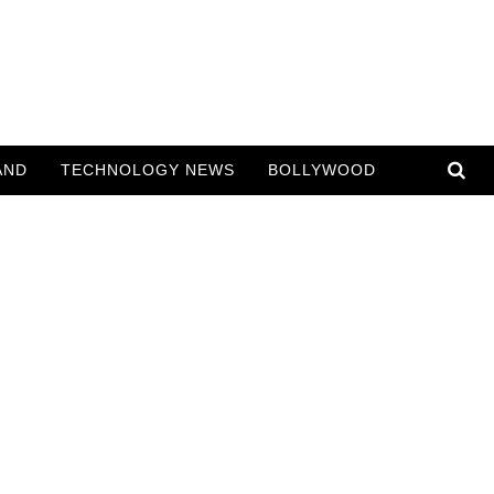
AND
TECHNOLOGY NEWS
BOLLYWOOD