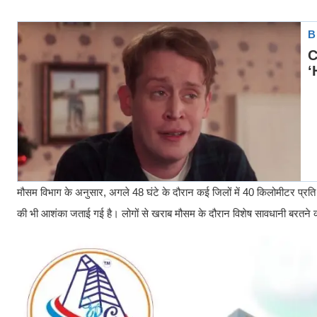
मौसम विभाग के अनुसार, अगले 48 घंटे के दौरान कई जिलों में 40 किलोमीटर प्रत
की भी आशंका जताई गई है। लोगों से खराब मौसम के दौरान विशेष सावधानी बरतने