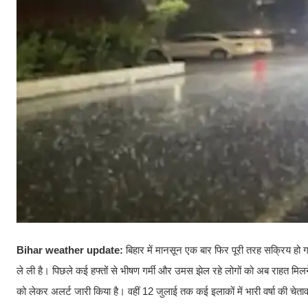
Bihar weather update:
बिहार में मानसून एक बार फिर पूरी तरह सक्रिय हो गय
ले ली है। पिछले कई हफ्तों से भीषण गर्मी और उमस झेल रहे लोगों को अब राहत मिलने
को लेकर अलर्ट जारी किया है। वहीं 12 जुलाई तक कई इलाकों में भारी वर्षा की चेता