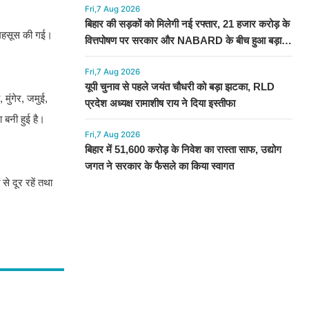
Fri,7 Aug 2026
बिहार की सड़कों को मिलेगी नई रफ्तार, 21 हजार करोड़ के
ट महसूस की गई।
वित्तपोषण पर सरकार और NABARD के बीच हुआ बड़ा
समझौता
Fri,7 Aug 2026
यूपी चुनाव से पहले जयंत चौधरी को बड़ा झटका, RLD
मुंगेर, जमुई,
प्रदेश अध्यक्ष रामाशीष राय ने दिया इस्तीफा
 बनी हुई है।
Fri,7 Aug 2026
बिहार में 51,600 करोड़ के निवेश का रास्ता साफ, उद्योग
जगत ने सरकार के फैसले का किया स्वागत
े दूर रहें तथा