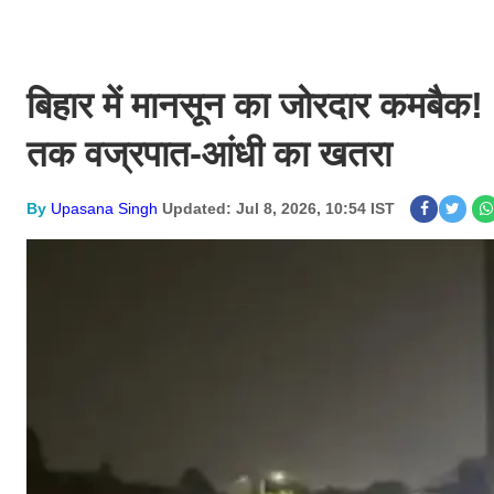
बिहार में मानसून का जोरदार कमबैक! 
तक वज्रपात-आंधी का खतरा
By
Upasana Singh
Updated: Jul 8, 2026, 10:54 IST