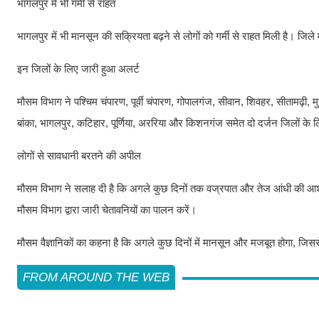
भागलपुर में भी गर्मी से राहत
भागलपुर में भी मानसून की सक्रियता बढ़ने से लोगों को गर्मी से राहत मिली है। ज
इन जिलों के लिए जारी हुआ अलर्ट
मौसम विभाग ने पश्चिम चंपारण, पूर्वी चंपारण, गोपालगंज, सीवान, शिवहर, सीतामढ़ी, म
बांका, भागलपुर, कटिहार, पूर्णिया, अररिया और किशनगंज समेत दो दर्जन जिलों के 
लोगों से सावधानी बरतने की अपील
मौसम विभाग ने सलाह दी है कि अगले कुछ दिनों तक वज्रपात और तेज आंधी की आशंका ब
मौसम विभाग द्वारा जारी चेतावनियों का पालन करें।
मौसम वैज्ञानिकों का कहना है कि अगले कुछ दिनों में मानसून और मजबूत होगा, जिससे 
FROM AROUND THE WEB