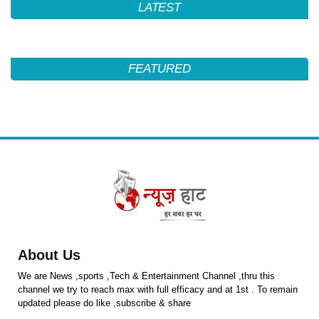
LATEST
FEATURED
About Us
We are News ,sports ,Tech & Entertainment Channel ,thru this
channel we try to reach max with full efficacy and at 1st . To remain
updated please do like ,subscribe & share