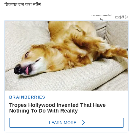
शिकायत दर्ज करा सकेंगे।