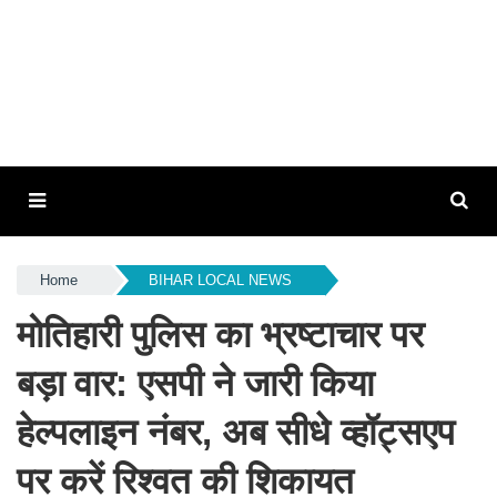
Home
BIHAR LOCAL NEWS
मोतिहारी पुलिस का भ्रष्टाचार पर
बड़ा वार: एसपी ने जारी किया
हेल्पलाइन नंबर, अब सीधे व्हॉट्सएप
पर करें रिश्वत की शिकायत