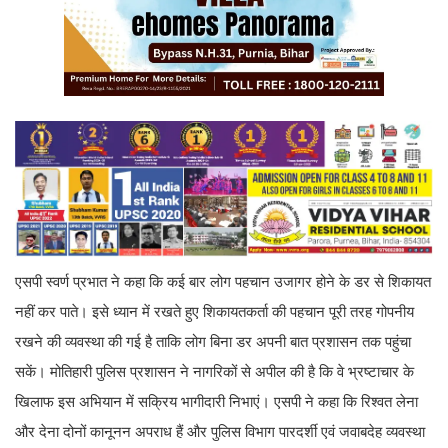
एसपी स्वर्ण प्रभात ने कहा कि कई बार लोग पहचान उजागर होने के डर से शिकायत
नहीं कर पाते। इसे ध्यान में रखते हुए शिकायतकर्ता की पहचान पूरी तरह गोपनीय
रखने की व्यवस्था की गई है ताकि लोग बिना डर अपनी बात प्रशासन तक पहुंचा
सकें। मोतिहारी पुलिस प्रशासन ने नागरिकों से अपील की है कि वे भ्रष्टाचार के
खिलाफ इस अभियान में सक्रिय भागीदारी निभाएं। एसपी ने कहा कि रिश्वत लेना
और देना दोनों कानूनन अपराध हैं और पुलिस विभाग पारदर्शी एवं जवाबदेह व्यवस्था