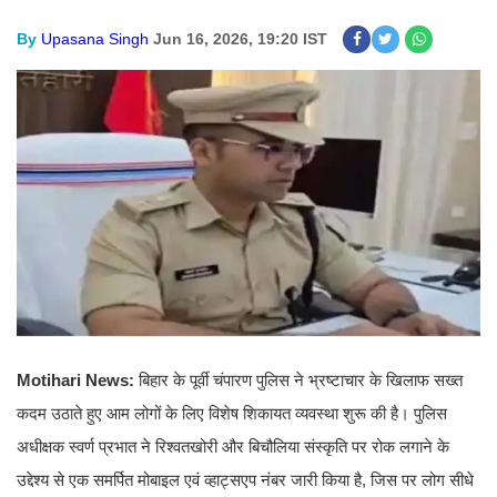
By
Upasana Singh
Jun 16, 2026, 19:20 IST
Motihari News:
बिहार के पूर्वी चंपारण पुलिस ने भ्रष्टाचार के खिलाफ सख्त
कदम उठाते हुए आम लोगों के लिए विशेष शिकायत व्यवस्था शुरू की है। पुलिस
अधीक्षक स्वर्ण प्रभात ने रिश्वतखोरी और बिचौलिया संस्कृति पर रोक लगाने के
उद्देश्य से एक समर्पित मोबाइल एवं व्हाट्सएप नंबर जारी किया है, जिस पर लोग सीधे