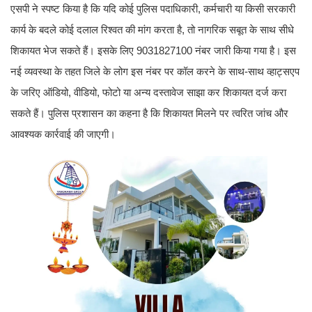
एसपी ने स्पष्ट किया है कि यदि कोई पुलिस पदाधिकारी, कर्मचारी या किसी सरकारी
कार्य के बदले कोई दलाल रिश्वत की मांग करता है, तो नागरिक सबूत के साथ सीधे
शिकायत भेज सकते हैं। इसके लिए 9031827100 नंबर जारी किया गया है। इस
नई व्यवस्था के तहत जिले के लोग इस नंबर पर कॉल करने के साथ-साथ व्हाट्सएप
के जरिए ऑडियो, वीडियो, फोटो या अन्य दस्तावेज साझा कर शिकायत दर्ज करा
सकते हैं। पुलिस प्रशासन का कहना है कि शिकायत मिलने पर त्वरित जांच और
आवश्यक कार्रवाई की जाएगी।