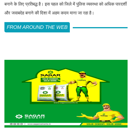
बनाने के लिए प्रतिबद्ध है। इस पहल को जिले में पुलिस व्यवस्था को अधिक पारदर्शी
और जवाबदेह बनाने की दिशा में अहम कदम माना जा रहा है।
FROM AROUND THE WEB