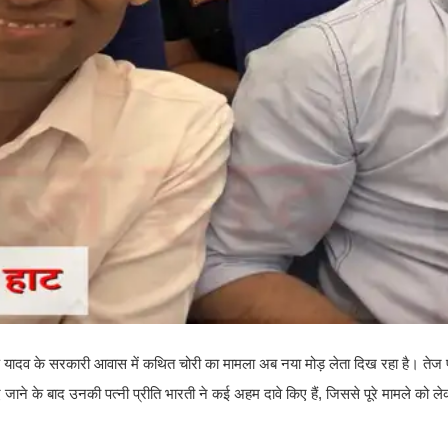
ताप यादव के सरकारी आवास में कथित चोरी का मामला अब नया मोड़ लेता दिख रहा है। तेज 
ाने के बाद उनकी पत्नी प्रीति भारती ने कई अहम दावे किए हैं, जिससे पूरे मामले को ल