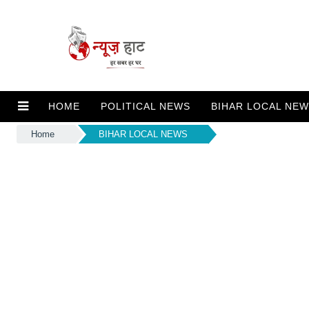
HOME
POLITICAL NEWS
BIHAR LOCAL NE
Home
BIHAR LOCAL NEWS