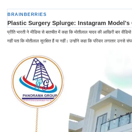
प्रीति भारती ने मीडिया से बातचीत में कहा कि मोतीलाल यादव की आखिरी बार वीडियो 
नहीं पता कि मोतीलाल सुरक्षित हैं या नहीं। उन्होंने कहा कि परिवार लगातार उनस