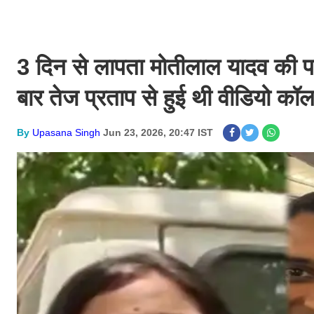
3 दिन से लापता मोतीलाल यादव की पत्
बार तेज प्रताप से हुई थी वीडियो कॉ
By
Upasana Singh
Jun 23, 2026, 20:47 IST