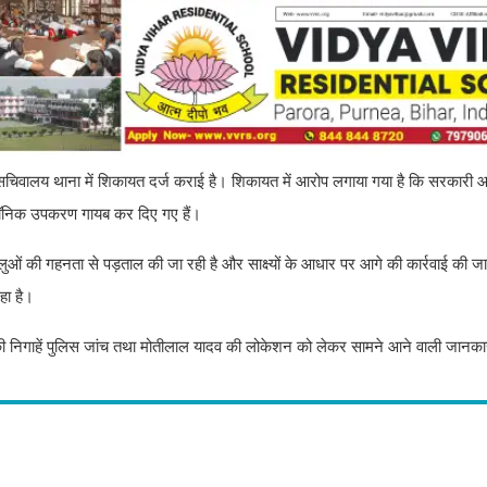
िवालय थाना में शिकायत दर्ज कराई है। शिकायत में आरोप लगाया गया है कि सरकारी आव
रॉनिक उपकरण गायब कर दिए गए हैं।
ओं की गहनता से पड़ताल की जा रही है और साक्ष्यों के आधार पर आगे की कार्रवाई की जा
हा है।
 निगाहें पुलिस जांच तथा मोतीलाल यादव की लोकेशन को लेकर सामने आने वाली जानकार