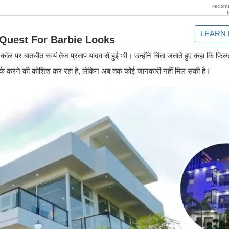
कॉल पर बातचीत स्वयं तेज प्रताप यादव से हुई थी। उन्होंने चिंता जताते हुए कहा कि फिल
े संपर्क करने की कोशिश कर रहा है, लेकिन अब तक कोई जानकारी नहीं मिल सकी है।