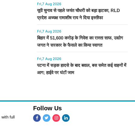
Fri,7 Aug 2026
यूपी चुनाव से पहले जयंत चौधरी को बड़ा झटका, RLD
प्रदेश अध्यक्ष रामाशीष राय ने दिया इस्तीफा
Fri,7 Aug 2026
बिहार में 51,600 करोड़ के निवेश का रास्ता साफ, उद्योग
जगत ने सरकार के फैसले का किया स्वागत
Fri,7 Aug 2026
पटना में सड़क हादसे के बाद बवाल, बस समेत कई वाहनों में
आग; हाईवे पर घंटों जाम
Follow Us
with full