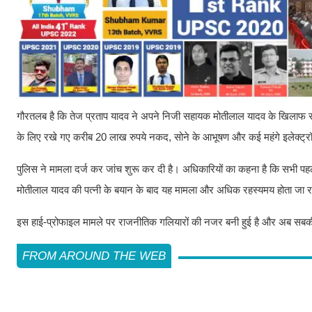
गौरतलब है कि तेज प्रताप यादव ने अपने निजी सहायक मोतीलाल यादव के खिलाफ सच
के लिए रखे गए करीब 20 लाख रुपये नकद, सोने के आभूषण और कई महंगे इलेक्ट्
पुलिस ने मामला दर्ज कर जांच शुरू कर दी है। अधिकारियों का कहना है कि सभी पहलु
मोतीलाल यादव की पत्नी के बयान के बाद यह मामला और अधिक रहस्यमय होता जा र
इस हाई-प्रोफाइल मामले पर राजनीतिक गलियारों की नजर बनी हुई है और अब सबकी
FROM AROUND THE WEB