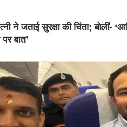
नी ने जताई सुरक्षा की चिंता; बोलीं- ‘
ल पर बात’