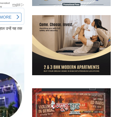
हाल उन्हें यह तक