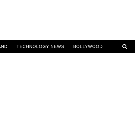
AND
TECHNOLOGY NEWS
BOLLYWOOD