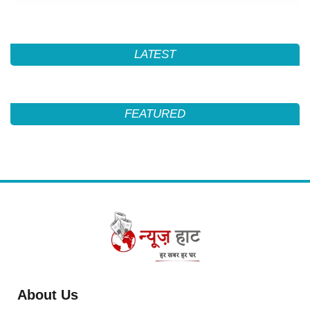
LATEST
FEATURED
About Us