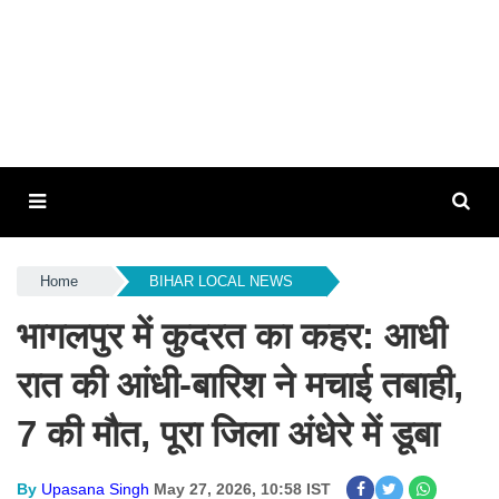
Home
BIHAR LOCAL NEWS
भागलपुर में कुदरत का कहर: आधी
रात की आंधी-बारिश ने मचाई तबाही,
7 की मौत, पूरा जिला अंधेरे में डूबा
By
Upasana Singh
May 27, 2026, 10:58 IST