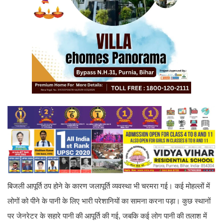
बिजली आपूर्ति ठप होने के कारण जलापूर्ति व्यवस्था भी चरमरा गई। कई मोहल्लों में
लोगों को पीने के पानी के लिए भारी परेशानियों का सामना करना पड़ा। कुछ स्थानों
पर जेनरेटर के सहारे पानी की आपूर्ति की गई, जबकि कई लोग पानी की तलाश में