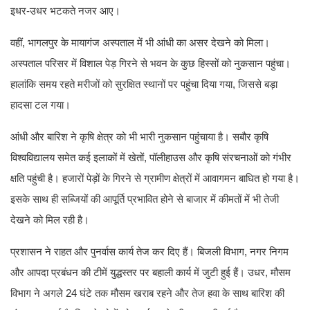
इधर-उधर भटकते नजर आए।
वहीं, भागलपुर के मायागंज अस्पताल में भी आंधी का असर देखने को मिला।
अस्पताल परिसर में विशाल पेड़ गिरने से भवन के कुछ हिस्सों को नुकसान पहुंचा।
हालांकि समय रहते मरीजों को सुरक्षित स्थानों पर पहुंचा दिया गया, जिससे बड़ा
हादसा टल गया।
आंधी और बारिश ने कृषि क्षेत्र को भी भारी नुकसान पहुंचाया है। सबौर कृषि
विश्वविद्यालय समेत कई इलाकों में खेतों, पॉलीहाउस और कृषि संरचनाओं को गंभीर
क्षति पहुंची है। हजारों पेड़ों के गिरने से ग्रामीण क्षेत्रों में आवागमन बाधित हो गया है।
इसके साथ ही सब्जियों की आपूर्ति प्रभावित होने से बाजार में कीमतों में भी तेजी
देखने को मिल रही है।
प्रशासन ने राहत और पुनर्वास कार्य तेज कर दिए हैं। बिजली विभाग, नगर निगम
और आपदा प्रबंधन की टीमें युद्धस्तर पर बहाली कार्य में जुटी हुई हैं। उधर, मौसम
विभाग ने अगले 24 घंटे तक मौसम खराब रहने और तेज हवा के साथ बारिश की