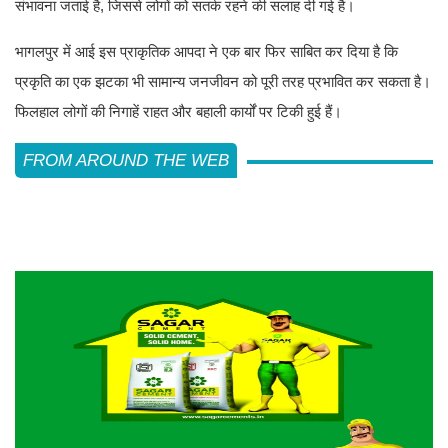
संभावना जताई है, जिससे लोगों को सतर्क रहने की सलाह दी गई है।
भागलपुर में आई इस प्राकृतिक आपदा ने एक बार फिर साबित कर दिया है कि
प्रकृति का एक झटका भी सामान्य जनजीवन को पूरी तरह प्रभावित कर सकता है।
फिलहाल लोगों की निगाहें राहत और बहाली कार्यों पर टिकी हुई हैं।
FROM AROUND THE WEB