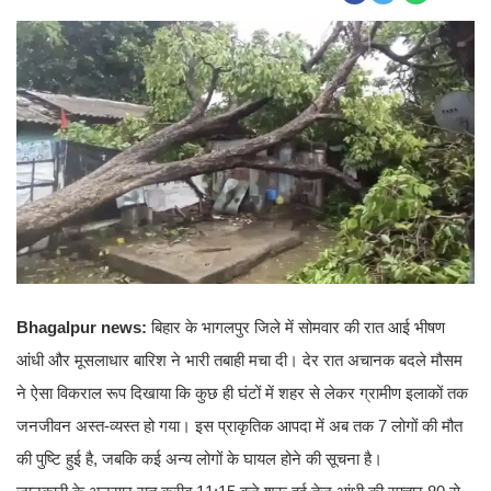
Bhagalpur news:
बिहार के भागलपुर जिले में सोमवार की रात आई भीषण
आंधी और मूसलाधार बारिश ने भारी तबाही मचा दी। देर रात अचानक बदले मौसम
ने ऐसा विकराल रूप दिखाया कि कुछ ही घंटों में शहर से लेकर ग्रामीण इलाकों तक
जनजीवन अस्त-व्यस्त हो गया। इस प्राकृतिक आपदा में अब तक 7 लोगों की मौत
की पुष्टि हुई है, जबकि कई अन्य लोगों के घायल होने की सूचना है।