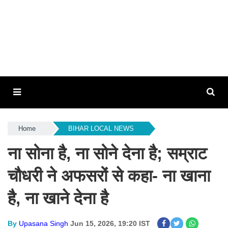
Home
BIHAR LOCAL NEWS
ना सोना है, ना सोने देना है; सम्राट
चौधरी ने अफसरों से कहा- ना खाना
है, ना खाने देना है
By
Upasana Singh
Jun 15, 2026, 19:20 IST