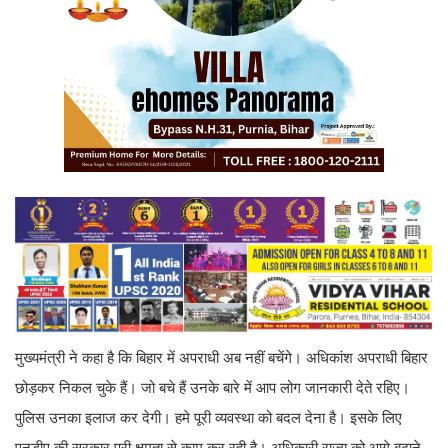
मुख्यमंत्री ने कहा है कि बिहार में अपराधी अब नहीं बचेंगे। अधिकांश अपराधी बिहार
छोड़कर निकल चुके हैं। जो बचे हैं उनके बारे में आप लोग जानकारी देते रहिए।
पुलिस उनका इलाज कर देगी। हमे पूरी व्यवस्था को बदल देना है। इसके लिए
एनडीए की सरकार पूरी क्षमता से काम कर रही है। अधिकारी राज्य को आगे बढ़ाने