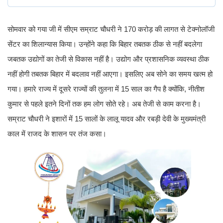
सोमवार को गया जी में सीएम सम्राट चौधरी ने 170 करोड़ की लागत से टेक्नोलॉजी
सेंटर का शिलान्यास किया। उन्होंने कहा कि बिहार तबतक ठीक से नहीं बदलेगा
जबतक उद्योगों का तेजी से विकास नहीं है। उद्योग और प्रशासनिक व्यवस्था ठीक
नहीं होगी तबतक बिहार में बदलाव नहीं आएगा। इसलिए अब सोने का समय खत्म हो
गया। हमारे राज्य में दूसरे राज्यों की तुलना में 15 साल का गैप है क्योंकि, नीतीश
कुमार से पहले इतने दिनों तक हम लोग सोते रहे। अब तेजी से काम करना है।
सम्राट चौधरी ने इशारों में 15 सालों के लालू यादव और रबड़ी देवी के मुख्यमंत्री
काल में राजद के शासन पर तंज कसा।