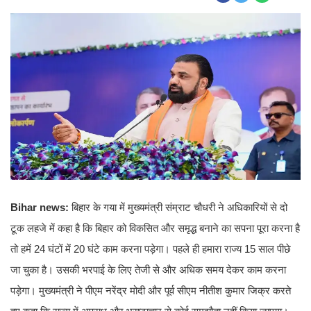
Bihar news:
बिहार के गया में मुख्यमंत्री संम्राट चौधरी ने अधिकारियों से दो
टूक लहजे में कहा है कि बिहार को विकसित और समृद्ध बनाने का सपना पूरा करना है
तो हमें 24 घंटों में 20 घंटे काम करना पड़ेगा। पहले ही हमारा राज्य 15 साल पीछे
जा चुका है। उसकी भरपाई के लिए तेजी से और अधिक समय देकर काम करना
पड़ेगा। मुख्यमंत्री ने पीएम नरेंद्र मोदी और पूर्व सीएम नीतीश कुमार जिक्र करते