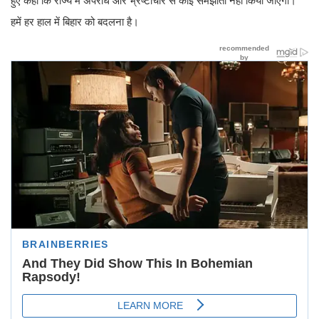
हुए कहा कि राज्य में अपराध और भ्रष्टाचार से कोई समझौता नहीं किया जाएगा।
हमें हर हाल में बिहार को बदलना है।