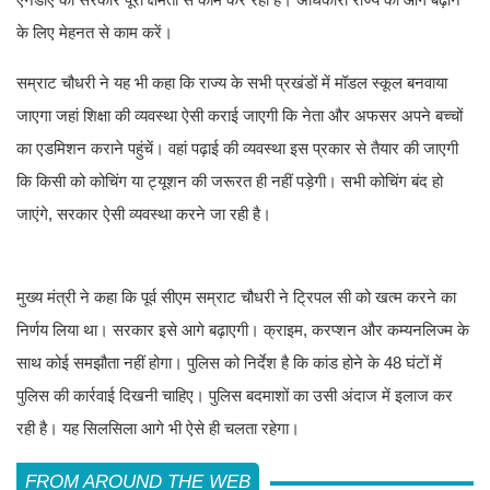
के लिए मेहनत से काम करें।
सम्राट चौधरी ने यह भी कहा कि राज्य के सभी प्रखंडों में मॉडल स्कूल बनवाया
जाएगा जहां शिक्षा की व्यवस्था ऐसी कराई जाएगी कि नेता और अफसर अपने बच्चों
का एडमिशन कराने पहुंचें। वहां पढ़ाई की व्यवस्था इस प्रकार से तैयार की जाएगी
कि किसी को कोचिंग या ट्यूशन की जरूरत ही नहीं पड़ेगी। सभी कोचिंग बंद हो
जाएंगे, सरकार ऐसी व्यवस्था करने जा रही है।
मुख्य मंत्री ने कहा कि पूर्व सीएम सम्राट चौधरी ने ट्रिपल सी को खत्म करने का
निर्णय लिया था। सरकार इसे आगे बढ़ाएगी। क्राइम, करप्शन और कम्यनलिज्म के
साथ कोई समझौता नहीं होगा। पुलिस को निर्देश है कि कांड होने के 48 घंटों में
पुलिस की कार्रवाई दिखनी चाहिए। पुलिस बदमाशों का उसी अंदाज में इलाज कर
रही है। यह सिलसिला आगे भी ऐसे ही चलता रहेगा।
FROM AROUND THE WEB