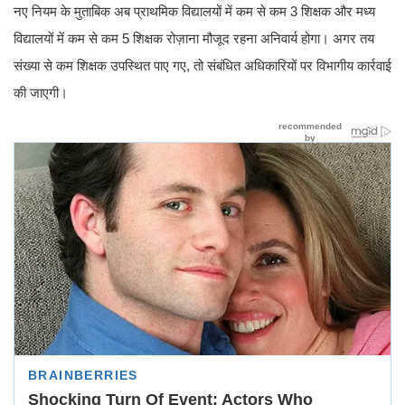
नए नियम के मुताबिक अब प्राथमिक विद्यालयों में कम से कम 3 शिक्षक और मध्य
विद्यालयों में कम से कम 5 शिक्षक रोज़ाना मौजूद रहना अनिवार्य होगा। अगर तय
संख्या से कम शिक्षक उपस्थित पाए गए, तो संबंधित अधिकारियों पर विभागीय कार्रवाई
की जाएगी।