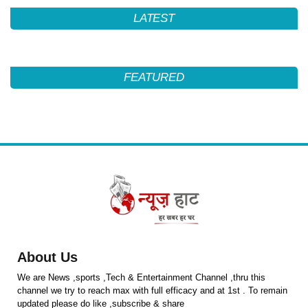
LATEST
FEATURED
About Us
We are News ,sports ,Tech & Entertainment Channel ,thru this
channel we try to reach max with full efficacy and at 1st . To remain
updated please do like ,subscribe & share