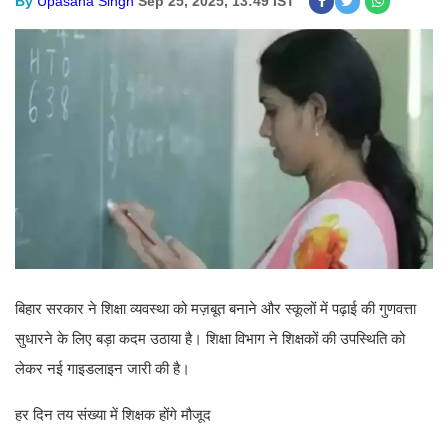
By
Upasana Singh
Sep 25, 2025, 13:49 IST
बिहार सरकार ने शिक्षा व्यवस्था को मज़बूत बनाने और स्कूलों में पढ़ाई की गुणवत्ता
सुधारने के लिए बड़ा कदम उठाया है। शिक्षा विभाग ने शिक्षकों की उपस्थिति को
लेकर नई गाइडलाइन जारी की है।
हर दिन तय संख्या में शिक्षक होंगे मौजूद