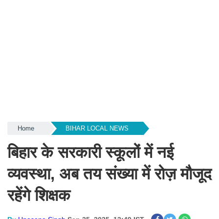
Home
BIHAR LOCAL NEWS
बिहार के सरकारी स्कूलों में नई
व्यवस्था, अब तय संख्या में रोज़ मौजूद
रहेंगे शिक्षक