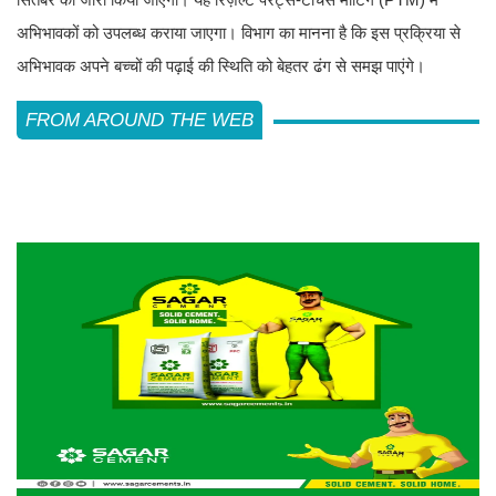
अभिभावकों को उपलब्ध कराया जाएगा। विभाग का मानना है कि इस प्रक्रिया से
अभिभावक अपने बच्चों की पढ़ाई की स्थिति को बेहतर ढंग से समझ पाएंगे।
FROM AROUND THE WEB