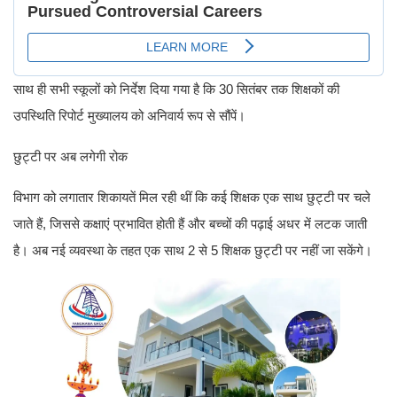
साथ ही सभी स्कूलों को निर्देश दिया गया है कि 30 सितंबर तक शिक्षकों की
उपस्थिति रिपोर्ट मुख्यालय को अनिवार्य रूप से सौंपें।
छुट्टी पर अब लगेगी रोक
विभाग को लगातार शिकायतें मिल रही थीं कि कई शिक्षक एक साथ छुट्टी पर चले
जाते हैं, जिससे कक्षाएं प्रभावित होती हैं और बच्चों की पढ़ाई अधर में लटक जाती
है। अब नई व्यवस्था के तहत एक साथ 2 से 5 शिक्षक छुट्टी पर नहीं जा सकेंगे।