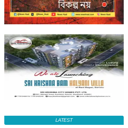
LATEST