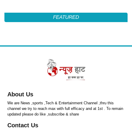
FEATURED
About Us
We are News ,sports ,Tech & Entertainment Channel ,thru this
channel we try to reach max with full efficacy and at 1st . To remain
updated please do like ,subscribe & share
Contact Us