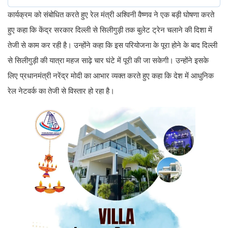
कार्यक्रम को संबोधित करते हुए रेल मंत्री अश्विनी वैष्णव ने एक बड़ी घोषणा करते
हुए कहा कि केंद्र सरकार दिल्ली से सिलीगुड़ी तक बुलेट ट्रेन चलाने की दिशा में
तेजी से काम कर रही है। उन्होंने कहा कि इस परियोजना के पूरा होने के बाद दिल्ली
से सिलीगुड़ी की यात्रा महज साढ़े चार घंटे में पूरी की जा सकेगी। उन्होंने इसके
लिए प्रधानमंत्री नरेंद्र मोदी का आभार व्यक्त करते हुए कहा कि देश में आधुनिक
रेल नेटवर्क का तेजी से विस्तार हो रहा है।