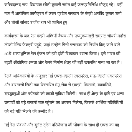
सच्चिदानंद राय, विधायक छोटी कुमारी समेत कई जनप्रतिनिधि मौजूद रहे। वहीं
मऊ में आयोजित कार्यक्रम में उत्तर प्रदेश सरकार के मंत्री अरविंद कुमार शर्मा
और घोसी सांसद राजीव राय भी शामिल हुए।
कार्यक्रम के बाद रेल मंत्री अश्विनी वैष्णव और उपमुख्यमंत्री सम्राट चौधरी मढ़ौरा
लोकोमोटिव फैक्ट्री पहुंचे, जहां उन्होंने गिनी गणराज्य को निर्यात किए जाने वाले
51वें अत्याधुनिक रेल इंजन को हरी झंडी दिखाकर रवाना किया। इसे भारत की
बढ़ती औद्योगिक क्षमता और रेलवे निर्माण क्षेत्र की बड़ी उपलब्धि माना जा रहा है।
रेलवे अधिकारियों के अनुसार नई छपरा-दिल्ली एक्सप्रेस, मऊ-दिल्ली एक्सप्रेस
और वाराणसी सिटी तक विस्तारित मेमू सेवा से छात्रों, किसानों, व्यापारियों,
श्रद्धालुओं और पर्यटकों को काफी सुविधा मिलेगी। साथ ही क्षेत्र के कृषि एवं अन्य
उत्पादों को बड़े बाजारों तक पहुंचने का अवसर मिलेगा, जिससे आर्थिक गतिविधियों
को नई गति मिलने की उम्मीद है।
नई रेल सेवाओं और बुलेट ट्रेन परियोजना की घोषणा के साथ ही छपरा का यह