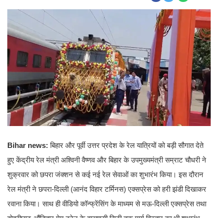
Bihar news:
बिहार और पूर्वी उत्तर प्रदेश के रेल यात्रियों को बड़ी सौगात देते
हुए केंद्रीय रेल मंत्री अश्विनी वैष्णव और बिहार के उपमुख्यमंत्री सम्राट चौधरी ने
शुक्रवार को छपरा जंक्शन से कई नई रेल सेवाओं का शुभारंभ किया। इस दौरान
रेल मंत्री ने छपरा-दिल्ली (आनंद विहार टर्मिनस) एक्सप्रेस को हरी झंडी दिखाकर
रवाना किया। साथ ही वीडियो कॉन्फ्रेंसिंग के माध्यम से मऊ-दिल्ली एक्सप्रेस तथा