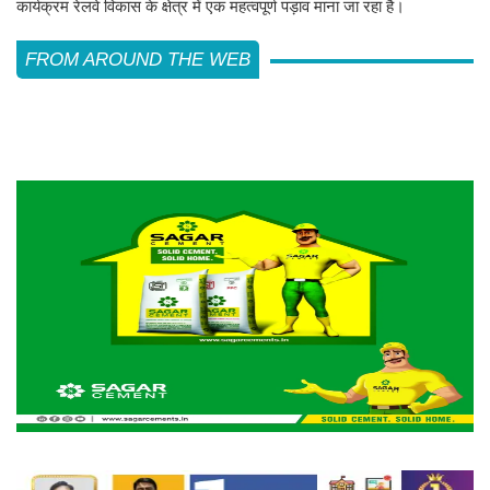
कार्यक्रम रेलवे विकास के क्षेत्र में एक महत्वपूर्ण पड़ाव माना जा रहा है।
FROM AROUND THE WEB