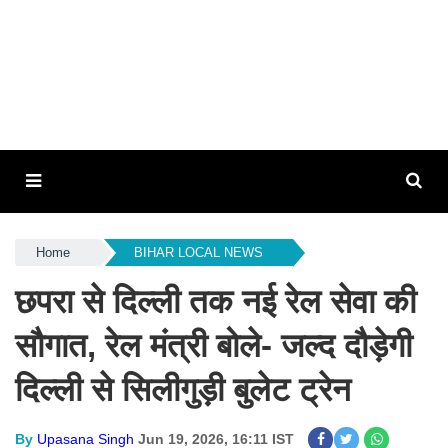
Home
BIHAR LOCAL NEWS
छपरा से दिल्ली तक नई रेल सेवा की
सौगात, रेल मंत्री बोले- जल्द दौड़ेगी
दिल्ली से सिलीगुड़ी बुलेट ट्रेन
By
Upasana Singh
Jun 19, 2026, 16:11 IST