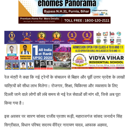
रेल मंत्री ने कहा कि नई ट्रेनों के संचालन से बिहार और पूर्वी उत्तर प्रदेश के लाखों
यात्रियों को सीधा लाभ मिलेगा। रोजगार, शिक्षा, चिकित्सा और व्यवसाय के लिए
दिल्ली जाने वाले लोगों की लंबे समय से नई रेल सेवाओं की मांग थी, जिसे अब पूरा
किया गया है।
इस अवसर पर सारण सांसद राजीव प्रताप रूड़ी, महाराजगंज सांसद जनार्दन सिंह
सिग्रीवाल, विधान परिषद सदस्य वीरेंद्र नारायण यादव, आफाक अहमद,