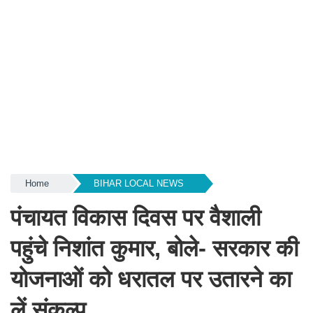
Home
BIHAR LOCAL NEWS
पंचायत विकास दिवस पर वैशाली
पहुंचे निशांत कुमार, बोले- सरकार की
योजनाओं को धरातल पर उतारने का
लें संकल्प