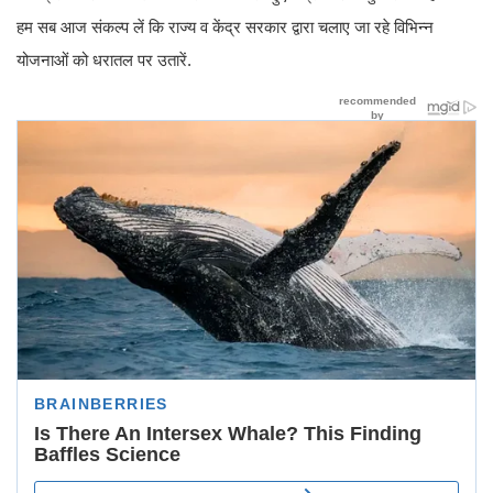
हम सब आज संकल्प लें कि राज्य व केंद्र सरकार द्वारा चलाए जा रहे विभिन्न
योजनाओं को धरातल पर उतारें.