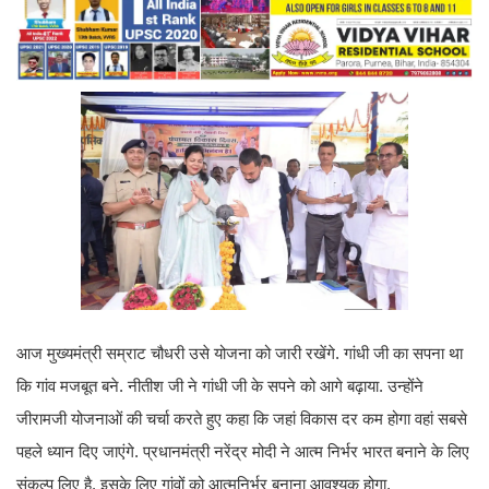
आज मुख्यमंत्री सम्राट चौधरी उसे योजना को जारी रखेंगे. गांधी जी का सपना था
कि गांव मजबूत बने. नीतीश जी ने गांधी जी के सपने को आगे बढ़ाया. उन्होंने
जीरामजी योजनाओं की चर्चा करते हुए कहा कि जहां विकास दर कम होगा वहां सबसे
पहले ध्यान दिए जाएंगे. प्रधानमंत्री नरेंद्र मोदी ने आत्म निर्भर भारत बनाने के लिए
संकल्प लिए है. इसके लिए गांवों को आत्मनिर्भर बनाना आवश्यक होगा.