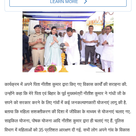
कार्यक्रम में अपने पिता नीतीश कुमार द्वारा किए गए विकास कार्यों की सराहना की.
उन्होंने कहा कि मेरे पिता एवं बिहार के पूर्व मुख्यमंत्री नीतीश कुमार ने गांधी जी के
सपने को सरकार करने के लिए गांवों में कई जनकल्याणकारी योजनाएं लागू की है.
बताया कि महिला सशक्तीकरण की दिशा में जीविका के माध्यम से योजनाएं चलाए गए.
साइकिल योजना, पोषक योजना आदि नीतीश कुमार द्वारा ही चलाएं गए हैं. पुलिस
विभाग में महिलाओं को 35 प्रतिशत आरक्षण दी गई. सभी लोग अपने गांव के विकास