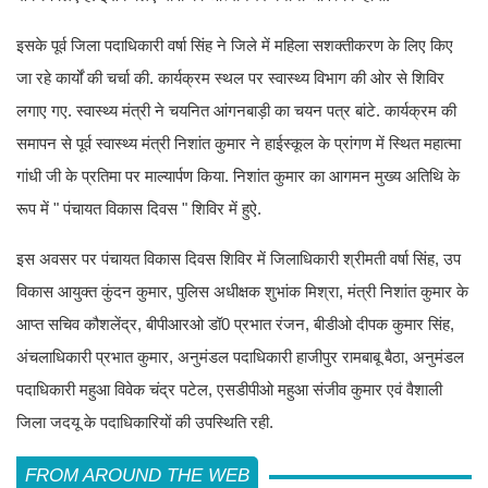
इसके पूर्व जिला पदाधिकारी वर्षा सिंह ने जिले में महिला सशक्तीकरण के लिए किए
जा रहे कार्यों की चर्चा की. कार्यक्रम स्थल पर स्वास्थ्य विभाग की ओर से शिविर
लगाए गए. स्वास्थ्य मंत्री ने चयनित आंगनबाड़ी का चयन पत्र बांटे. कार्यक्रम की
समापन से पूर्व स्वास्थ्य मंत्री निशांत कुमार ने हाईस्कूल के प्रांगण में स्थित महात्मा
गांधी जी के प्रतिमा पर माल्यार्पण किया. निशांत कुमार का आगमन मुख्य अतिथि के
रूप में " पंचायत विकास दिवस " शिविर में हुऐ.
इस अवसर पर पंचायत विकास दिवस शिविर में जिलाधिकारी श्रीमती वर्षा सिंह, उप
विकास आयुक्त कुंदन कुमार, पुलिस अधीक्षक शुभांक मिश्रा, मंत्री निशांत कुमार के
आप्त सचिव कौशलेंद्र, बीपीआरओ डॉ0 प्रभात रंजन, बीडीओ दीपक कुमार सिंह,
अंचलाधिकारी प्रभात कुमार, अनुमंडल पदाधिकारी हाजीपुर रामबाबू बैठा, अनुमंडल
पदाधिकारी महुआ विवेक चंद्र पटेल, एसडीपीओ महुआ संजीव कुमार एवं वैशाली
जिला जदयू के पदाधिकारियों की उपस्थिति रही.
FROM AROUND THE WEB