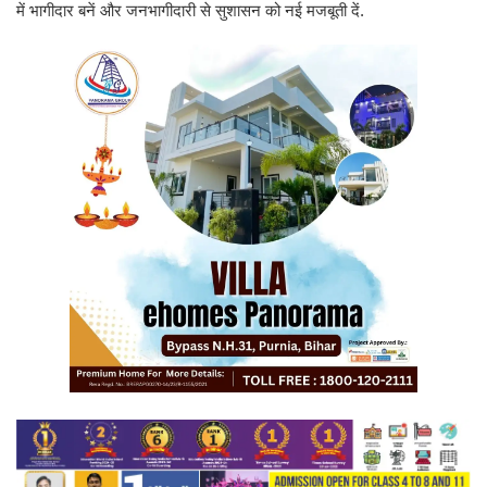
में भागीदार बनें और जनभागीदारी से सुशासन को नई मजबूती दें.