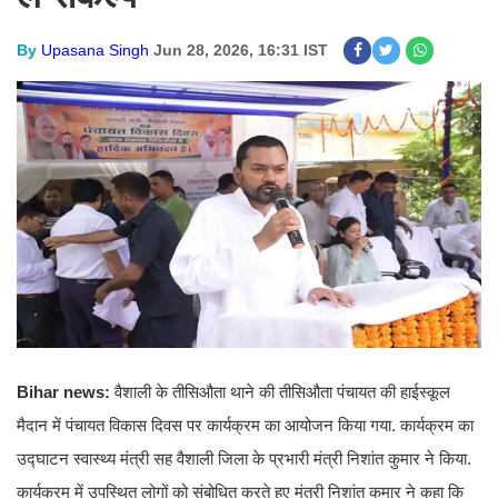
By
Upasana Singh
Jun 28, 2026, 16:31 IST
Bihar news:
वैशाली के तीसिऔता थाने की तीसिऔता पंचायत की हाईस्कूल
मैदान में पंचायत विकास दिवस पर कार्यक्रम का आयोजन किया गया. कार्यक्रम का
उद्घाटन स्वास्थ्य मंत्री सह वैशाली जिला के प्रभारी मंत्री निशांत कुमार ने किया.
कार्यक्रम में उपस्थित लोगों को संबोधित करते हुए मंत्री निशांत कुमार ने कहा कि