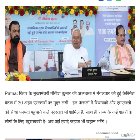
Patna: बिहार के मुख्यमंत्री नीतीश कुमार की अध्यक्षता में मंगलवार को हुई कैबिनेट
बैठक में 30 अहम प्रस्तावों पर मुहर लगी। इन फैसलों में विधायकों और एमएलसी
को सीधा फायदा पहुंचाने वाले प्रस्ताव भी शामिल हैं, साथ ही राज्य के कई शहरों के
लोगों के लिए खुशखबरी है- अब वहां हवाई जहाज भी उड़ान भरेंगे।