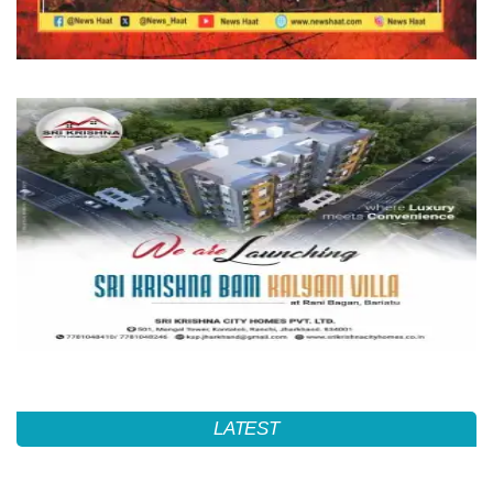
LATEST