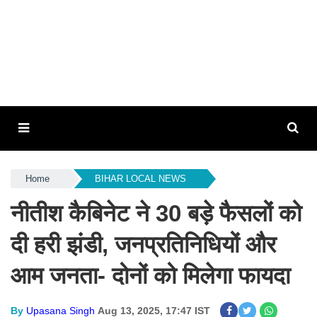
Home
BIHAR LOCAL NEWS
नीतीश कैबिनेट ने 30 बड़े फैसलों को
दी हरी झंडी, जनप्रतिनिधियों और
आम जनता- दोनों को मिलेगा फायदा
By
Upasana Singh
Aug 13, 2025, 17:47 IST