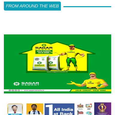
FROM AROUND THE WEB