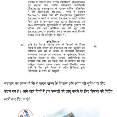
सरकार का कहना है कि ये कदम राज्य के विकास और लोगों की सुविधा के लिए
उठाए गए हैं। आने वाले दिनों में इन फैसलों को लागू करने के लिए विभागों को निर्देश
जारी कर दिए जाएंगे।