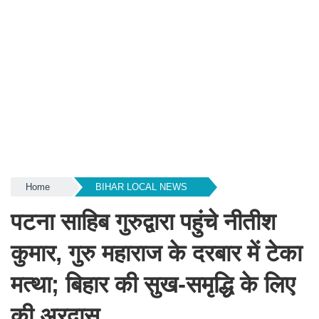
Home
BIHAR LOCAL NEWS
पटना साहिब गुरुद्वारा पहुंचे नीतीश
कुमार, गुरु महाराज के दरबार में टेका
मत्था; बिहार की सुख-समृद्धि के लिए
की अरदास