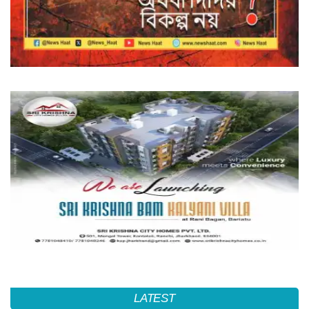
LATEST