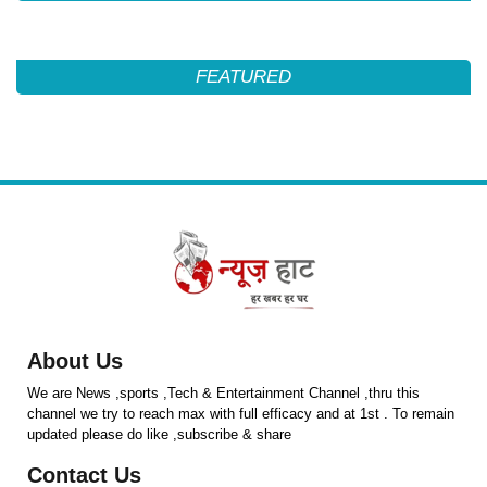
FEATURED
About Us
We are News ,sports ,Tech & Entertainment Channel ,thru this
channel we try to reach max with full efficacy and at 1st . To remain
updated please do like ,subscribe & share
Contact Us