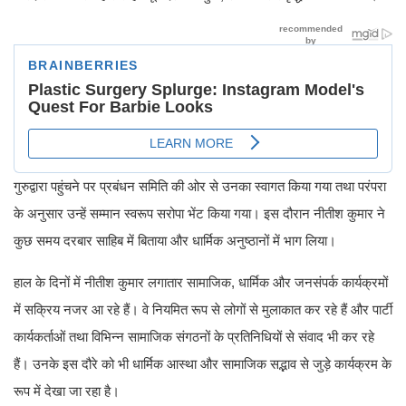
गुरुद्वारा पहुंचने पर प्रबंधन समिति की ओर से उनका स्वागत किया गया तथा परंपरा
के अनुसार उन्हें सम्मान स्वरूप सरोपा भेंट किया गया। इस दौरान नीतीश कुमार ने
कुछ समय दरबार साहिब में बिताया और धार्मिक अनुष्ठानों में भाग लिया।
हाल के दिनों में नीतीश कुमार लगातार सामाजिक, धार्मिक और जनसंपर्क कार्यक्रमों
में सक्रिय नजर आ रहे हैं। वे नियमित रूप से लोगों से मुलाकात कर रहे हैं और पार्टी
कार्यकर्ताओं तथा विभिन्न सामाजिक संगठनों के प्रतिनिधियों से संवाद भी कर रहे
हैं। उनके इस दौरे को भी धार्मिक आस्था और सामाजिक सद्भाव से जुड़े कार्यक्रम के
रूप में देखा जा रहा है।