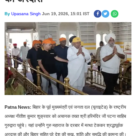
By
Upasana Singh
Jun 19, 2026, 15:01 IST
Patna News:
बिहार के पूर्व मुख्यमंत्री एवं जनता दल (यूनाइटेड) के राष्ट्रीय
अध्यक्ष नीतीश कुमार शुक्रवार को अचानक तख्त श्री हरिमंदिर जी पटना साहिब
गुरुद्वारा पहुंचे। यहां उन्होंने गुरु महाराज के दरबार में मत्था टेककर श्रद्धापूर्वक
अरदास की और बिहार सहित पूरे देश की सुख, शांति और समृद्धि की कामना की।