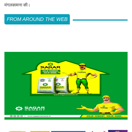
मंगलकामना की।
FROM AROUND THE WEB