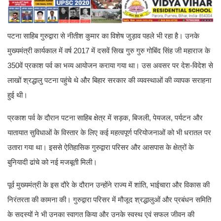
पटना साहिब गुरुद्वारा से नीतीश कुमार का विशेष जुड़ाव पहले भी रहा है। उनके
मुख्यमंत्री कार्यकाल में वर्ष 2017 में दसवें सिख गुरु गुरु गोबिंद सिंह जी महाराज के
350वें प्रकाश पर्व का भव्य आयोजन कराया गया था। उस अवसर पर देश-विदेश से
लाखों श्रद्धालु पटना पहुंचे थे और बिहार सरकार की व्यवस्थाओं की व्यापक सराहना
हुई थी।
प्रकाश पर्व के दौरान पटना साहिब क्षेत्र में सड़क, बिजली, पेयजल, पर्यटन और
यातायात सुविधाओं के विस्तार के लिए कई महत्वपूर्ण परियोजनाओं को भी धरातल पर
उतारा गया था। इससे ऐतिहासिक गुरुद्वारा परिसर और आसपास के क्षेत्रों के
बुनियादी ढांचे को नई मजबूती मिली।
पूर्व मुख्यमंत्री के इस दौरे के दौरान उन्होंने राज्य में शांति, भाईचारा और विकास की
निरंतरता की कामना की। गुरुद्वारा परिसर में मौजूद श्रद्धालुओं और प्रबंधन समिति
के सदस्यों ने भी उनका स्वागत किया और उनके स्वस्थ एवं सफल जीवन की