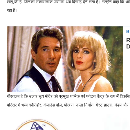
लागू की हैं, जिनका सकारात्मक परिणाम अब दिखाई देने लगा है। उन्होंने कहा कि धार
रहा है।
गौरतलब है कि उलार सूर्य मंदिर को प्रमुख धार्मिक एवं पर्यटन केंद्र के रूप में
परिसर में भव्य कॉरिडोर, कंपाउंड वॉल, पोखरा, नाला निर्माण, गेस्ट हाउस, मंडप और 