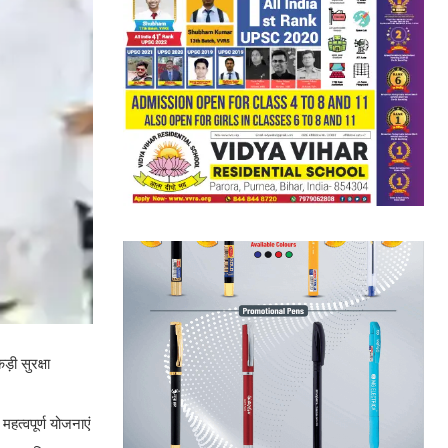
़ी सुरक्षा
हत्वपूर्ण योजनाएं