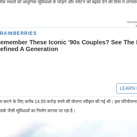
्मिक स्थलों को आधुनिक सुविधाओं से जोड़ने और पर्यटन को बढ़ावा देने की दिशा में लगात
 विकसित करने के लिए करीब 14.99 करोड़ रुपये की योजना स्वीकृत की गई थी। इस परियोजना
पार्क जैसी सुविधाओं का निर्माण कराया जा रहा है।