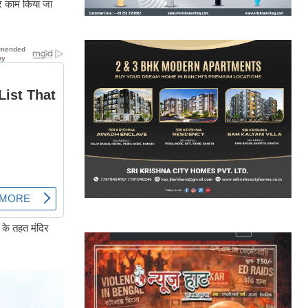
ार काम किया जा
 के तहत मंदिर