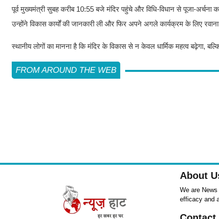
पूर्व मुख्यमंत्री सुबह करीब 10:55 बजे मंदिर पहुंचे और विधि-विधान से पूजा-अर्
उन्होंने विकास कार्यों की जानकारी ली और फिर अपने अगले कार्यक्रम के लिए रवान
स्थानीय लोगों का मानना है कि मंदिर के विकास से न केवल धार्मिक महत्व बढ़ेगा, बल्क
FROM AROUND THE WEB
About U
We are News ,
efficacy and 
Contact