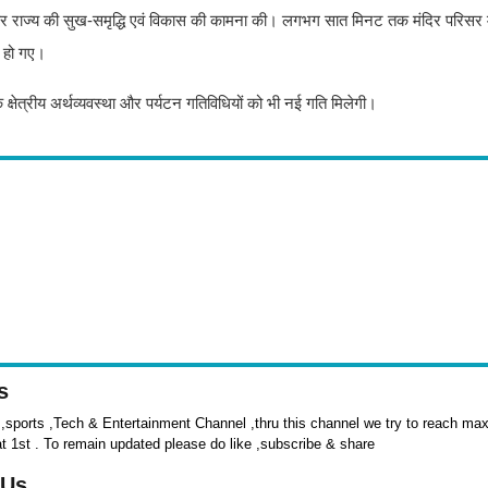
चना कर राज्य की सुख-समृद्धि एवं विकास की कामना की। लगभग सात मिनट तक मंदिर परिसर मे
ा हो गए।
ि क्षेत्रीय अर्थव्यवस्था और पर्यटन गतिविधियों को भी नई गति मिलेगी।
s
sports ,Tech & Entertainment Channel ,thru this channel we try to reach max 
at 1st . To remain updated please do like ,subscribe & share
 Us