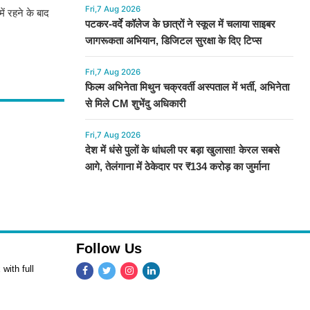
Fri,7 Aug 2026
ं रहने के बाद
पटकर-वर्दे कॉलेज के छात्रों ने स्कूल में चलाया साइबर
जागरूकता अभियान, डिजिटल सुरक्षा के दिए टिप्स
Fri,7 Aug 2026
फिल्म अभिनेता मिथुन चक्रवर्ती अस्पताल में भर्ती, अभिनेता
से मिले CM शुभेंदु अधिकारी
Fri,7 Aug 2026
देश में धंसे पुलों के धांधली पर बड़ा खुलासा! केरल सबसे
आगे, तेलंगाना में ठेकेदार पर ₹134 करोड़ का जुर्माना
Follow Us
with full