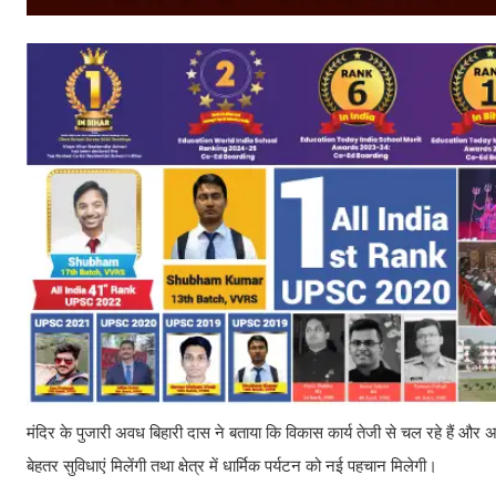
मंदिर के पुजारी अवध बिहारी दास ने बताया कि विकास कार्य तेजी से चल रहे हैं और अ
बेहतर सुविधाएं मिलेंगी तथा क्षेत्र में धार्मिक पर्यटन को नई पहचान मिलेगी।