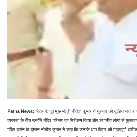
Patna News:
बिहार के पूर्व मुख्यमंत्री नीतीश कुमार ने गुरुवार को दुल्हिन बा
व्यवस्था के बीच उन्होंने मंदिर परिसर का निरीक्षण किया और स्थानीय लोगों से मुल
मंदिर दर्शन के दौरान नीतीश कुमार ने कहा कि उलार्क धाम बिहार की महत्वपूर्ण धार्