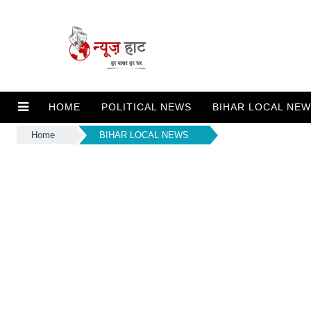
HOME
POLITICAL NEWS
BIHAR LOCAL NE
Home
BIHAR LOCAL NEWS