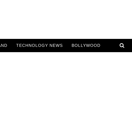
AND
TECHNOLOGY NEWS
BOLLYWOOD