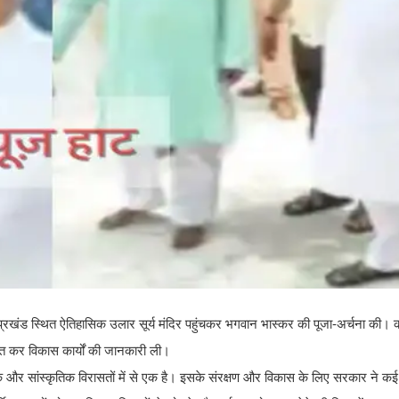
जार प्रखंड स्थित ऐतिहासिक उलार सूर्य मंदिर पहुंचकर भगवान भास्कर की पूजा-अर्चना की। कड
ाकात कर विकास कार्यों की जानकारी ली।
मिक और सांस्कृतिक विरासतों में से एक है। इसके संरक्षण और विकास के लिए सरकार ने कई म