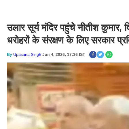
उलार सूर्य मंदिर पहुंचे नीतीश कुमार
धरोहरों के संरक्षण के लिए सरकार प्रत
By
Upasana Singh
Jun 4, 2026, 17:36 IST