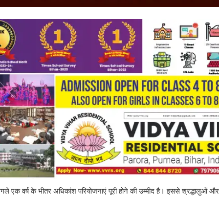
गले एक वर्ष के भीतर अधिकांश परियोजनाएं पूरी होने की उम्मीद है। इससे श्रद्धालुओं और