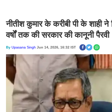
नीतीश कुमार के करीबी पी के शाही ने
वर्षों तक की सरकार की कानूनी पैरवी
By
Upasana Singh
Jun 14, 2026, 16:32 IST