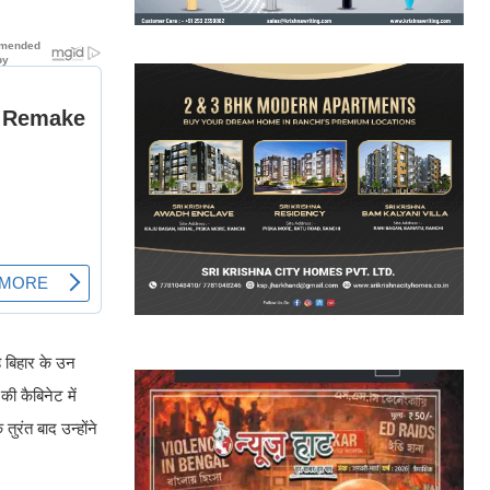
ह बिहार के उन
की कैबिनेट में
तुरंत बाद उन्होंने