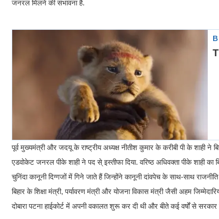
जनरल मिलने की संभावना है.
पूर्व मुख्यमंत्री और जदयू के राष्ट्रीय अध्यक्ष नीतीश कुमार के करीबी पी के शाही न
एडवोकेट जनरल पीके शाही ने पद से् इस्तीफा दिया. वरिष्ठ अधिवक्ता पीके शाही का ब
चुनिंदा कानूनी दिग्गजों में गिने जाते हैं जिन्होंने कानूनी दांवपेच के साथ-साथ राजन
बिहार के शिक्षा मंत्री, पर्यावरण मंत्री और योजना विकास मंत्री जैसी अहम जिम्मेदारिया
दोबारा पटना हाईकोर्ट में अपनी वकालत शुरू कर दी थी और बीते कई वर्षों से सरकार के