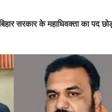
 बिहार सरकार के महाधिवक्ता का पद छोड