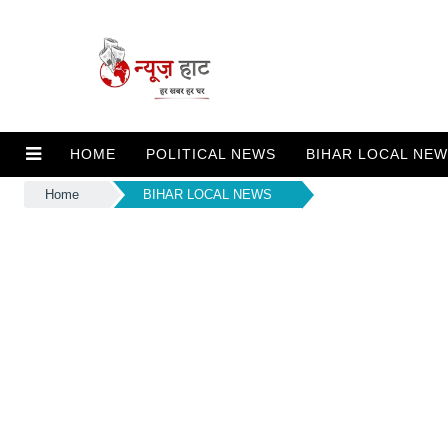
HOME
POLITICAL NEWS
BIHAR LOCAL NE
Home
BIHAR LOCAL NEWS