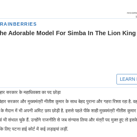
े बिहार सरकार के महाधिवक्ता का पद छोड़ा
िहार सरकार और मुख्यमंत्री नीतीश कुमार के साथ बेहद पुराना और गहरा रिश्ता रहा है. व
ीति के मैदान में भी अपनी अमिट छाप छोड़ी है. इससे पहले पीके शाही मुख्यमंत्री नीतीश कुमार 
ं भी संभाल चुके हैं. उन्होंने राजनीति से जब संन्यास लिया और मंत्री पद मुक्त हुए तो इसके 
 लिए पटना हाई कोर्ट में कई लड़ाइयां लड़ीं.