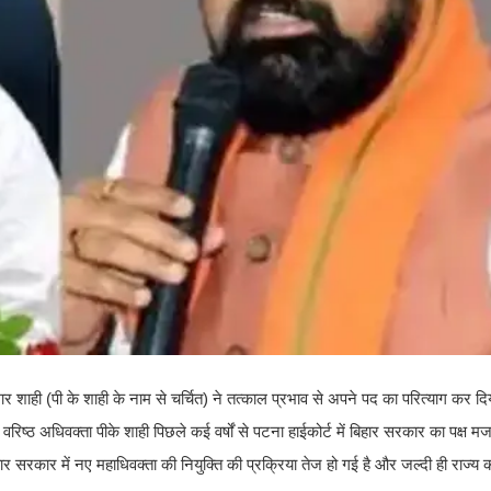
ाही (पी के शाही के नाम से चर्चित) ने तत्काल प्रभाव से अपने पद का परित्याग कर दिय
 कि वरिष्ठ अधिवक्ता पीके शाही पिछले कई वर्षों से पटना हाईकोर्ट में बिहार सरकार का पक्ष म
र सरकार में नए महाधिवक्ता की नियुक्ति की प्रक्रिया तेज हो गई है और जल्दी ही राज्य