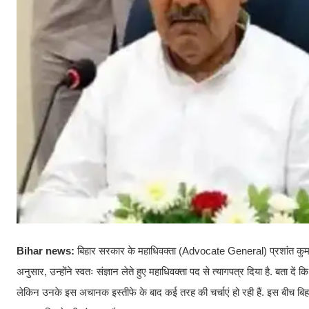
Bihar news:
बिहार सरकार के महाधिवक्ता (Advocate General) प्रशांत कुमार श
अनुसार, उन्होंने स्वतः संज्ञान लेते हुए महाधिवक्ता पद से त्यागपत्र दिया है. बता दें
लेकिन उनके इस अचानक इस्तीफे के बाद कई तरह की चर्चाएं हो रही हैं. इस बीच बिहा