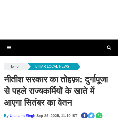
Home
BIHAR LOCAL NEWS
नीतीश सरकार का तोहफ़ा: दुर्गापूजा
से पहले राज्यकर्मियों के खाते में
आएगा सितंबर का वेतन
By
Upasana Singh
Sep 25, 2025, 11:10 IST