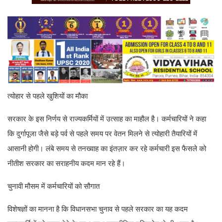
त्योहार से पहले खुशियों का मौका
सरकार के इस निर्णय से राज्यकर्मियों में उत्साह का माहौल है। कर्मचारियों ने कहा
कि दुर्गापूजा जैसे बड़े पर्व से पहले समय पर वेतन मिलने से त्योहारी तैयारियों में
आसानी होगी। लंबे समय से तनख्वाह का इंतज़ार कर रहे कर्मचारी इस फैसले को
नीतीश सरकार का सराहनीय कदम मान रहे हैं।
चुनावी मौसम में कर्मचारियों को सौगात
विशेषज्ञों का मानना है कि विधानसभा चुनाव से पहले सरकार का यह कदम