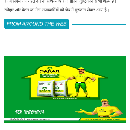
राज्यकर्मियों को राहत देने के साथ-साथ राजनीतिक दृष्टिकोण से भी अहम है।
त्योहार और वेतन का मेल राज्यकर्मियों की जेब में मुस्कान लेकर आया है।
FROM AROUND THE WEB