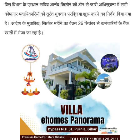
वित्त विभाग के प्रधान सचिव आनंद किशोर की ओर से जारी अधिसूचना में सभी
कोषागार पदाधिकारियों को तुरंत भुगतान प्रक्रिया शुरू करने का निर्देश दिया गया
है। आदेश के मुताबिक, सितंबर महीने का वेतन 26 सितंबर से कर्मचारियों के बैंक
खातों में भेजा जा रहा है।