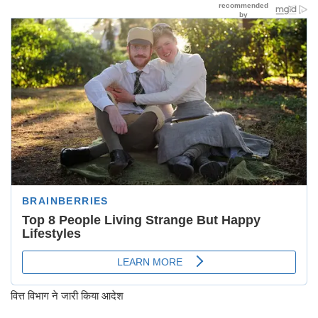
वित्त विभाग ने जारी किया आदेश