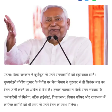
पटना: बिहार सरकार ने दुर्गापूजा से पहले राज्यकर्मियों को बड़ी राहत दी है।
मुख्यमंत्री नीतीश कुमार के निर्देश पर वित्त विभाग ने गुरुवार से ही सितंबर माह का
वेतन जारी करने का आदेश दे दिया है। इसका फायदा न सिर्फ़ राज्य सरकार के
कर्मचारियों को मिलेगा, बल्कि हाईकोर्ट, विधानसभा, विधान परिषद और राजभवन में
कार्यरत कर्मियों को भी समय से पहले वेतन का लाभ मिलेगा।