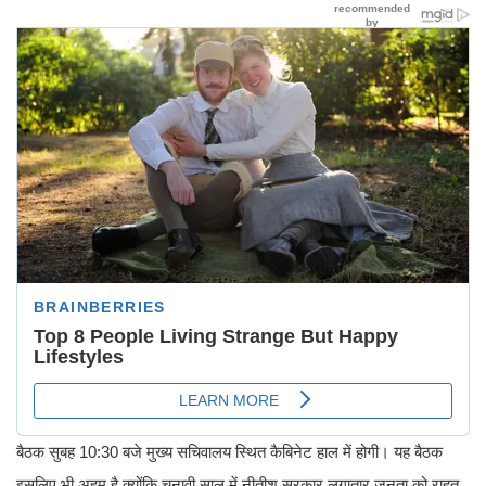
बैठक सुबह 10:30 बजे मुख्य सचिवालय स्थित कैबिनेट हाल में होगी। यह बैठक
इसलिए भी अहम है क्योंकि चुनावी साल में नीतीश सरकार लगातार जनता को राहत