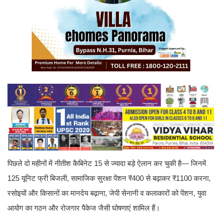
पिछले दो महीनों में नीतीश कैबिनेट 15 से ज्यादा बड़े ऐलान कर चुकी है— जिनमें
125 यूनिट फ्री बिजली, सामाजिक सुरक्षा पेंशन ₹400 से बढ़ाकर ₹1100 करना,
रसोइयों और किसानों का मानदेय बढ़ाना, जेपी सेनानी व कलाकारों को पेंशन, युवा
आयोग का गठन और रोजगार पैकेज जैसी घोषणाएं शामिल हैं।