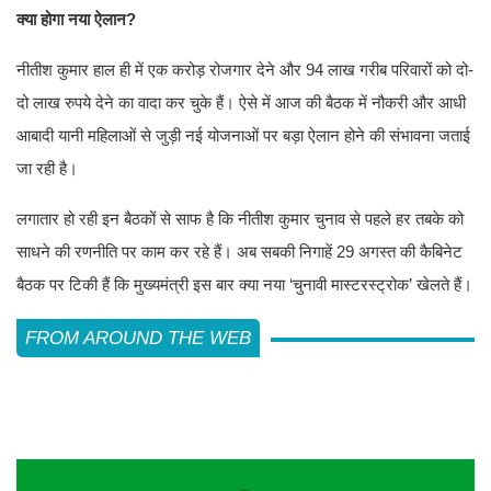
क्या होगा नया ऐलान?
नीतीश कुमार हाल ही में एक करोड़ रोजगार देने और 94 लाख गरीब परिवारों को दो-
दो लाख रुपये देने का वादा कर चुके हैं। ऐसे में आज की बैठक में नौकरी और आधी
आबादी यानी महिलाओं से जुड़ी नई योजनाओं पर बड़ा ऐलान होने की संभावना जताई
जा रही है।
लगातार हो रही इन बैठकों से साफ है कि नीतीश कुमार चुनाव से पहले हर तबके को
साधने की रणनीति पर काम कर रहे हैं। अब सबकी निगाहें 29 अगस्त की कैबिनेट
बैठक पर टिकी हैं कि मुख्यमंत्री इस बार क्या नया ‘चुनावी मास्टरस्ट्रोक’ खेलते हैं।
FROM AROUND THE WEB