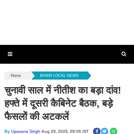
Home
BIHAR LOCAL NEWS
चुनावी साल में नीतीश का बड़ा दांव!
हफ्ते में दूसरी कैबिनेट बैठक, बड़े
फैसलों की अटकलें
By
Upasana Singh
Aug 29, 2025, 09:05 IST