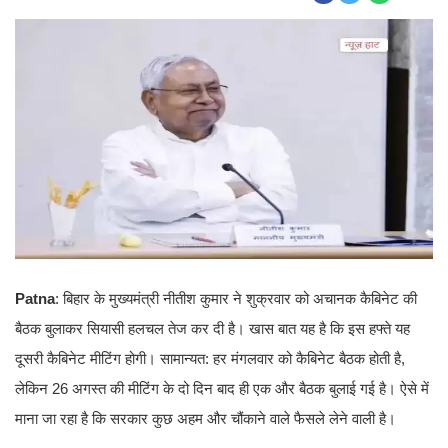
Patna
: बिहार के मुख्यमंत्री नीतीश कुमार ने शुक्रवार को अचानक कैबिनेट की
बैठक बुलाकर सियासी हलचल तेज कर दी है। खास बात यह है कि इस हफ्ते यह
दूसरी कैबिनेट मीटिंग होगी। सामान्यत: हर मंगलवार को कैबिनेट बैठक होती है,
लेकिन 26 अगस्त की मीटिंग के दो दिन बाद ही एक और बैठक बुलाई गई है। ऐसे में
माना जा रहा है कि सरकार कुछ अहम और चौंकाने वाले फैसले लेने वाली है।