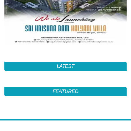
LATEST
FEATURED