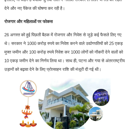
देने और नए पैकेज की घोषणा कर रही है।
रोजगार और महिलाओं पर फोकस
26 अगस्त को हुई पिछली बैठक में रोजगार और निवेश से जुड़े कई फैसले लिए गए
थे। सरकार ने 1000 करोड़ रुपये का निवेश करने वाले उद्योगपतियों को 25 एकड़
मुफ्त जमीन और 100 करोड़ रुपये निवेश कर 1000 लोगों को नौकरी देने वालों को
10 एकड़ जमीन देने का निर्णय लिया था। साथ ही, पटना और गया से अंतरराष्ट्रीय
उड़ानों को बढ़ावा देने के लिए प्रोत्साहन राशि की मंजूरी दी गई थी।