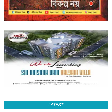
LATEST