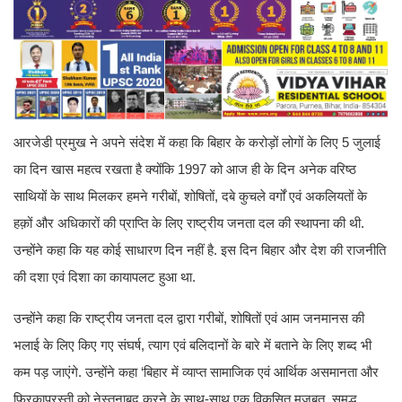
आरजेडी प्रमुख ने अपने संदेश में कहा कि बिहार के करोड़ों लोगों के लिए 5 जुलाई
का दिन खास महत्व रखता है क्योंकि 1997 को आज ही के दिन अनेक वरिष्ठ
साथियों के साथ मिलकर हमने गरीबों, शोषितों, दबे कुचले वर्गों एवं अकलियतों के
हक़ों और अधिकारों की प्राप्ति के लिए राष्ट्रीय जनता दल की स्थापना की थी.
उन्होंने कहा कि यह कोई साधारण दिन नहीं है. इस दिन बिहार और देश की राजनीति
की दशा एवं दिशा का कायापलट हुआ था.
उन्होंने कहा कि राष्ट्रीय जनता दल द्वारा गरीबों, शोषितों एवं आम जनमानस की
भलाई के लिए किए गए संघर्ष, त्याग एवं बलिदानों के बारे में बताने के लिए शब्द भी
कम पड़ जाएंगे. उन्होंने कहा ‘बिहार में व्याप्त सामाजिक एवं आर्थिक असमानता और
फिरकापरस्ती को नेस्तनाबूद करने के साथ-साथ एक विकसित,मजबूत, समृद्ध,