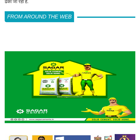
ढका जा रहा है.
FROM AROUND THE WEB