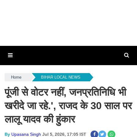
Home
BIHAR LOCAL NEWS
पूंजी से वोटर नहीं, जनप्रतिनिधि भी
खरीदे जा रहे.', राजद के 30 साल पर
लालू यादव की हुंकार
By
Upasana Singh
Jul 5, 2026, 17:05 IST