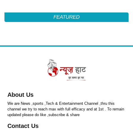
FEATURED
About Us
We are News ,sports ,Tech & Entertainment Channel ,thru this
channel we try to reach max with full efficacy and at 1st . To remain
updated please do like ,subscribe & share
Contact Us