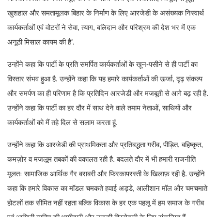
खुशहाल और समतामूलक बिहार के निर्माण के लिए आरजेडी के असंख्यक निस्वार्थ
कार्यकर्ताओं एवं वोटरों ने सेवा, त्याग, बलिदान और परिश्रम की देश भर में एक
अनूठी मिसाल कायम की है’.
उन्होंने कहा कि पार्टी के प्रति समर्पित कार्यकर्ताओं के खून-पसीने से ही पार्टी का
विस्तार संभव हुआ है. उन्होंने कहा कि यह हमारे कार्यकर्ताओं की ऊर्जा, दृढ़ संकल्प
और समर्पण का ही परिणाम है कि प्रतिदिन आरजेडी और मजबूती से आगे बढ़ रही है.
उन्होंने कहा कि पार्टी का हर दौर में साथ देने वाले तमाम नेताओं, साथियों और
कार्यकर्ताओं को मैं तहे दिल से सलाम करता हूं.
उन्होंने कहा कि आरजेडी की प्राथमिकता और प्रतिबद्धता गरीब, पीड़ित, बहिष्कृत,
कमज़ोर व मजलूम तबकों की वकालत रही है. बदलते दौर में भी हमारी राजनीति
मूलतः सामाजिक आर्थिक गैर बराबरी और फिरकापरस्ती के खिलाफ़ रही है. उन्होंने
कहा कि हमारे विकास का मॉडल चमकते हवाई अड्डे, आलीशान मॉल और चमचमाते
होटलों तक सीमित नहीं रहता बल्कि विकास के हर एक पहलू में हम समाज के गरीब