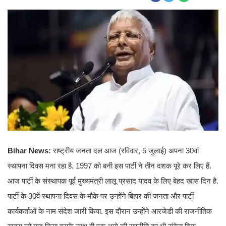
Bihar News:
राष्ट्रीय जनता दल आज (रविवार, 5 जुलाई) अपना 30वां
स्थापना दिवस मना रहा है. 1997 को बनी इस पार्टी ने तीन दशक पूरे कर लिए हैं.
आज पार्टी के संस्थापक पूर्व मुख्यमंत्री लालू प्रसाद यादव के लिए बेहद खास दिन है.
पार्टी के 30वें स्थापना दिवस के मौके पर उन्होंने बिहार की जनता और पार्टी
कार्यकर्ताओं के नाम संदेश जारी किया. इस दौरान उन्होंने आरजेडी की राजनीतिक