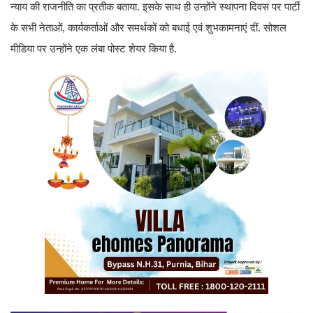
न्याय की राजनीति का प्रतीक बताया. इसके साथ ही उन्होंने स्थापना दिवस पर पार्टी
के सभी नेताओं, कार्यकर्ताओं और समर्थकों को बधाई एवं शुभकामनाएं दीं. सोशल
मीडिया पर उन्होंने एक लंबा पोस्ट शेयर किया है.