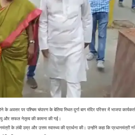
े होने के अवसर पर पश्चिम चंपारण के बेतिया स्थित दुर्गा बाग मंदिर परिसर में भाजपा कार्यकर्ता
घायु और सफल नेतृत्व की कामना की गई।
रधानमंत्री के लंबी उम्र और उत्तम स्वास्थ्य की प्रार्थना की। उन्होंने कहा कि प्रधानमंत्री नरें