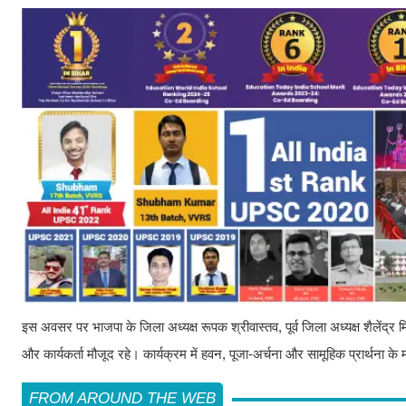
इस अवसर पर भाजपा के जिला अध्यक्ष रूपक श्रीवास्तव, पूर्व जिला अध्यक्ष शैलेंद्र म
और कार्यकर्ता मौजूद रहे। कार्यक्रम में हवन, पूजा-अर्चना और सामूहिक प्रार्थना के 
FROM AROUND THE WEB