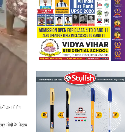
ओं द्वारा विशेष
द्र मोदी के नेतृत्व