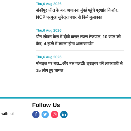
Thu,6 Aug 2026
बांकीपुर जीत के बाद अचानक मुंबई पहुंचे प्रशांत किशोर,
NCP प्रमुख सुनेत्रा पवार से किये मुलाकात
Thu,6 Aug 2026
यौन शोषण केस में दोषी करार तरुण तेजपाल, 10 साल की
कैद..4 हफ्ते में करना होगा आत्मसमर्पण...
Thu,6 Aug 2026
मोबाइल पर बात...और बस पलटी! ड्राइवर की लापरवाही से
15 लोग हुए घायल
Follow Us
with full