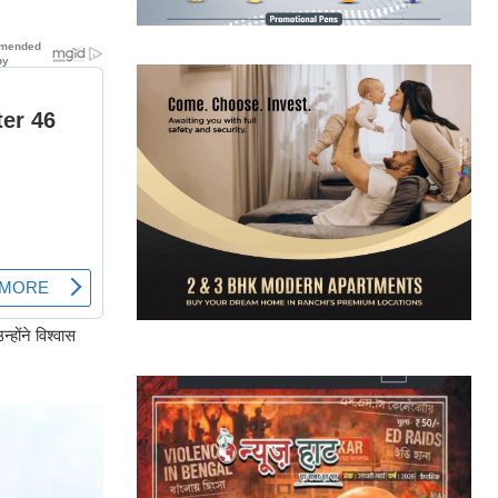
होंने विश्वास