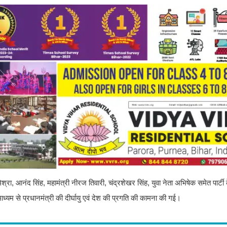
िश्रा, आनंद सिंह, महामंत्री नीरज तिवारी, चंद्रशेखर सिंह, युवा नेता अभिषेक समेत पार्ट
माध्यम से प्रधानमंत्री की दीर्घायु एवं देश की प्रगति की कामना की गई।