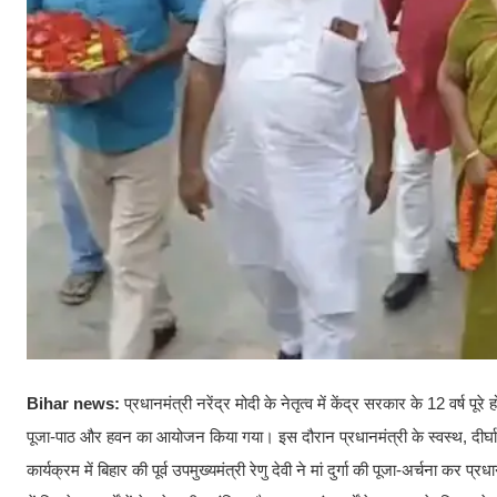
Bihar news:
प्रधानमंत्री नरेंद्र मोदी के नेतृत्व में केंद्र सरकार के 12 वर्ष पूर
पूजा-पाठ और हवन का आयोजन किया गया। इस दौरान प्रधानमंत्री के स्वस्थ, दीर्
कार्यक्रम में बिहार की पूर्व उपमुख्यमंत्री रेणु देवी ने मां दुर्गा की पूजा-अर्चना कर प्