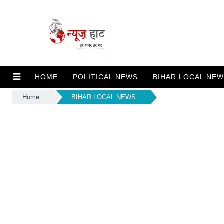
HOME
POLITICAL NEWS
BIHAR LOCAL NE
Home
BIHAR LOCAL NEWS