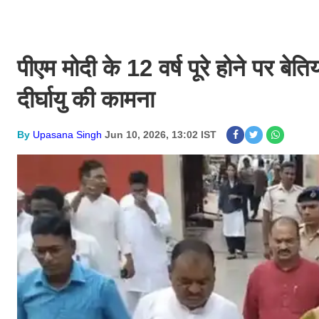
पीएम मोदी के 12 वर्ष पूरे होने पर बेति
दीर्घायु की कामना
By
Upasana Singh
Jun 10, 2026, 13:02 IST