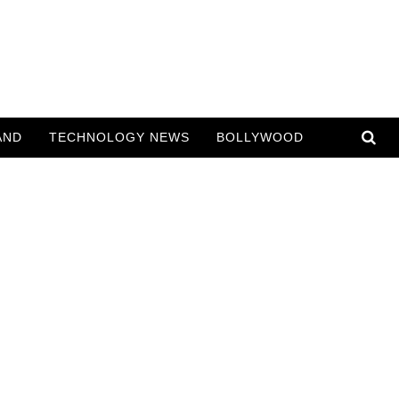
AND
TECHNOLOGY NEWS
BOLLYWOOD