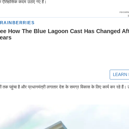
 अनेक ऐतिहासिक कदम उठाए गए हैं।
तक पहुंचा है और प्रधानमंत्री लगातार देश के समग्र विकास के लिए कार्य कर रहे हैं। उन्