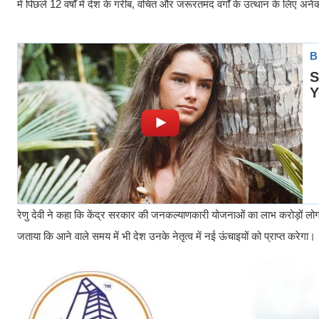
में पिछले 12 वर्षों में देश के गरीब, वंचित और जरूरतमंद वर्गों के उत्थान के लिए
रेणु देवी ने कहा कि केंद्र सरकार की जनकल्याणकारी योजनाओं का लाभ करोड़ों लोगों 
जताया कि आने वाले समय में भी देश उनके नेतृत्व में नई ऊंचाइयों को प्राप्त करेगा।