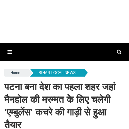
Home
BIHAR LOCAL NEWS
पटना बना देश का पहला शहर जहां
मैनहोल की मरम्मत के लिए चलेगी
'एम्बुलेंस' कचरे की गाड़ी से हुआ
तैयार