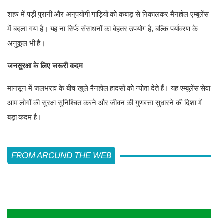
शहर में पड़ी पुरानी और अनुपयोगी गाड़ियों को कबाड़ से निकालकर मैनहोल एम्बुलेंस
में बदला गया है। यह ना सिर्फ संसाधनों का बेहतर उपयोग है, बल्कि पर्यावरण के
अनुकूल भी है।
जनसुरक्षा के लिए जरूरी कदम
मानसून में जलभराव के बीच खुले मैनहोल हादसों को न्योता देते हैं। यह एम्बुलेंस सेवा
आम लोगों की सुरक्षा सुनिश्चित करने और जीवन की गुणवत्ता सुधारने की दिशा में
बड़ा कदम है।
FROM AROUND THE WEB