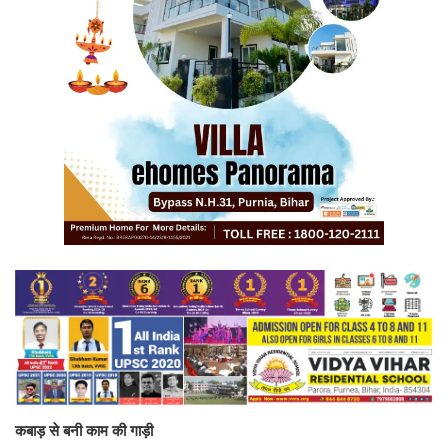
कबाड़ से बनी काम की गाड़ी