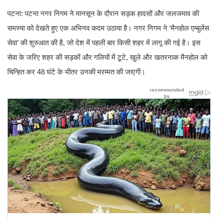
पटना: पटना नगर निगम ने मानसून के दौरान सड़क हादसों और जलजमाव की
समस्या को देखते हुए एक अभिनव कदम उठाया है। नगर निगम ने ‘मैनहोल एम्बुलेंस
सेवा’ की शुरुआत की है, जो देश में पहली बार किसी शहर में लागू की गई है। इस
सेवा के जरिए शहर की सड़कों और गलियों में टूटे, खुले और खतरनाक मैनहोल को
चिन्हित कर 48 घंटे के भीतर उनकी मरम्मत की जाएगी।