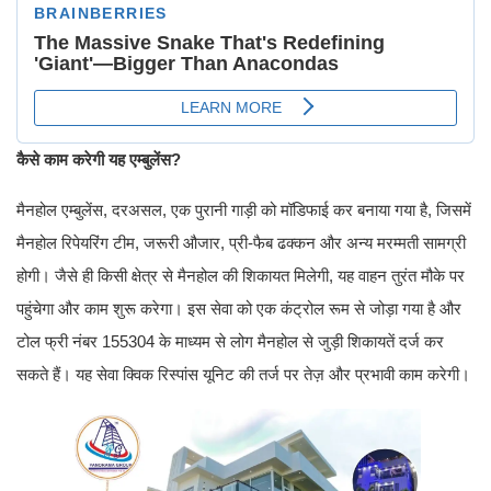
कैसे काम करेगी यह एम्बुलेंस?
मैनहोल एम्बुलेंस, दरअसल, एक पुरानी गाड़ी को मॉडिफाई कर बनाया गया है, जिसमें
मैनहोल रिपेयरिंग टीम, जरूरी औजार, प्री-फैब ढक्कन और अन्य मरम्मती सामग्री
होगी। जैसे ही किसी क्षेत्र से मैनहोल की शिकायत मिलेगी, यह वाहन तुरंत मौके पर
पहुंचेगा और काम शुरू करेगा। इस सेवा को एक कंट्रोल रूम से जोड़ा गया है और
टोल फ्री नंबर 155304 के माध्यम से लोग मैनहोल से जुड़ी शिकायतें दर्ज कर
सकते हैं। यह सेवा क्विक रिस्पांस यूनिट की तर्ज पर तेज़ और प्रभावी काम करेगी।