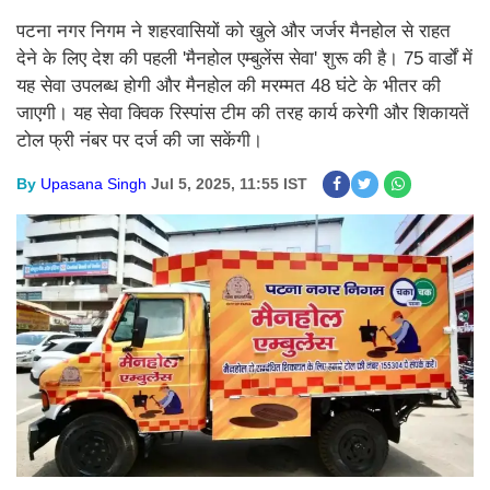
पटना नगर निगम ने शहरवासियों को खुले और जर्जर मैनहोल से राहत
देने के लिए देश की पहली 'मैनहोल एम्बुलेंस सेवा' शुरू की है। 75 वार्डों में
यह सेवा उपलब्ध होगी और मैनहोल की मरम्मत 48 घंटे के भीतर की
जाएगी। यह सेवा क्विक रिस्पांस टीम की तरह कार्य करेगी और शिकायतें
टोल फ्री नंबर पर दर्ज की जा सकेंगी।
By
Upasana Singh
Jul 5, 2025, 11:55 IST