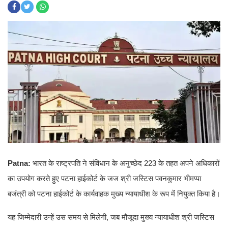
Patna:
भारत के राष्ट्रपति ने संविधान के अनुच्छेद 223 के तहत अपने अधिकारों
का उपयोग करते हुए पटना हाईकोर्ट के जज श्री जस्टिस पवनकुमार भीमप्पा
बजंत्री को पटना हाईकोर्ट के कार्यवाहक मुख्य न्यायाधीश के रूप में नियुक्त किया है।
यह जिम्मेदारी उन्हें उस समय से मिलेगी, जब मौजूदा मुख्य न्यायाधीश श्री जस्टिस