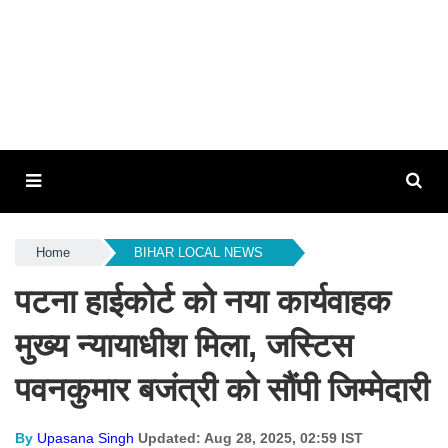
Home
BIHAR LOCAL NEWS
पटना हाईकोर्ट को नया कार्यवाहक
मुख्य न्यायाधीश मिला, जस्टिस
पवनकुमार बजंत्री को सौंपी जिम्मेदारी
By
Upasana Singh
Updated: Aug 28, 2025, 02:59 IST