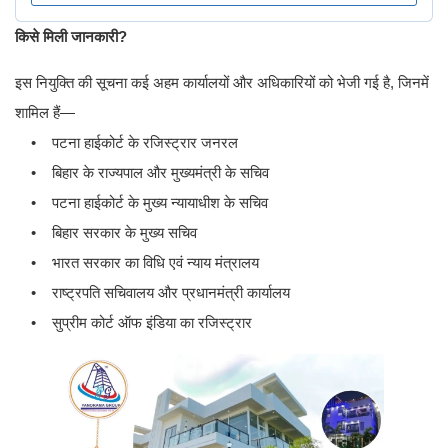
किसे मिली जानकारी?
इस नियुक्ति की सूचना कई अहम कार्यालयों और अधिकारियों को भेजी गई है, जिनमें
शामिल हैं—
• पटना हाईकोर्ट के रजिस्ट्रार जनरल
• बिहार के राज्यपाल और मुख्यमंत्री के सचिव
• पटना हाईकोर्ट के मुख्य न्यायाधीश के सचिव
• बिहार सरकार के मुख्य सचिव
• भारत सरकार का विधि एवं न्याय मंत्रालय
• राष्ट्रपति सचिवालय और प्रधानमंत्री कार्यालय
• सुप्रीम कोर्ट ऑफ इंडिया का रजिस्ट्रार