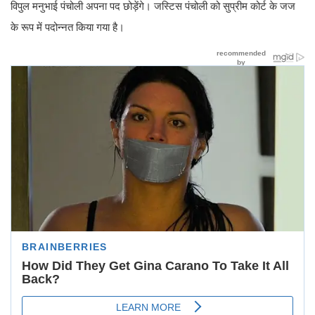
विपुल मनुभाई पंचोली अपना पद छोड़ेंगे। जस्टिस पंचोली को सुप्रीम कोर्ट के जज
के रूप में पदोन्नत किया गया है।