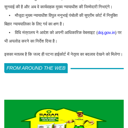
सुनवाई की है और अब वे कार्यवाहक मुख्य न्यायाधीश की जिम्मेदारी निभाएंगे।
• मौजूदा मुख्य न्यायाधीश विपुल मनुभाई पंचोली की सुप्रीम कोर्ट में नियुक्ति
बिहार न्यायपालिका के लिए गर्व का क्षण है।
• विधि मंत्रालय ने आदेश को अपनी आधिकारिक वेबसाइट (
doj.gov.in
) पर
भी अपलोड करने का निर्देश दिया है।
इसका मतलब है कि जल्द ही पटना हाईकोर्ट में नेतृत्व का बदलाव देखने को मिलेगा।
FROM AROUND THE WEB