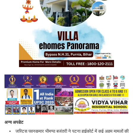
अन्य अपडेट
• जस्टिस पवनकुमार भीमप्पा बजंत्री ने पटना हाईकोर्ट में कई अहम मामलों की