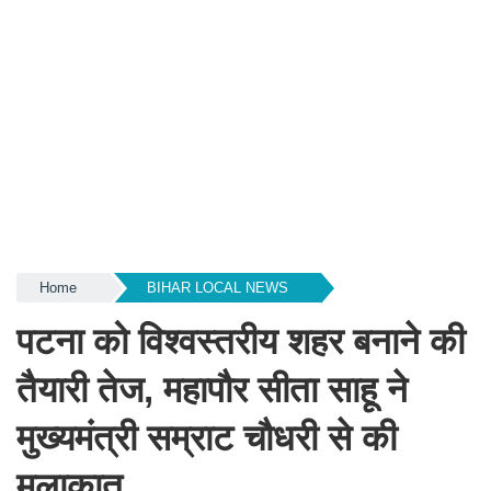
Home
BIHAR LOCAL NEWS
पटना को विश्वस्तरीय शहर बनाने की
तैयारी तेज, महापौर सीता साहू ने
मुख्यमंत्री सम्राट चौधरी से की
मुलाकात