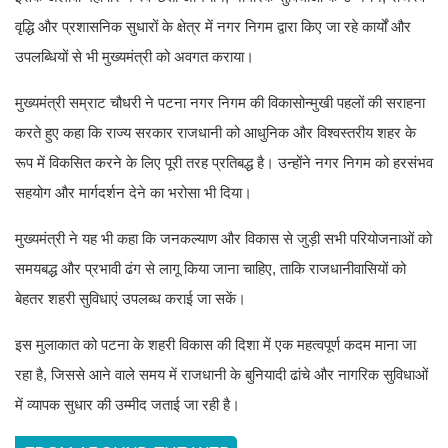
वृद्धि और प्रशासनिक सुधारों के क्षेत्र में नगर निगम द्वारा किए जा रहे कार्यों और
उपलब्धियों से भी मुख्यमंत्री को अवगत कराया।
मुख्यमंत्री सम्राट चौधरी ने पटना नगर निगम की विकासोन्मुखी पहलों की सराहना
करते हुए कहा कि राज्य सरकार राजधानी को आधुनिक और विश्वस्तरीय शहर के
रूप में विकसित करने के लिए पूरी तरह प्रतिबद्ध है। उन्होंने नगर निगम को हरसंभव
सहयोग और मार्गदर्शन देने का भरोसा भी दिया।
मुख्यमंत्री ने यह भी कहा कि जनकल्याण और विकास से जुड़ी सभी परियोजनाओं को
समयबद्ध और प्रभावी ढंग से लागू किया जाना चाहिए, ताकि राजधानीवासियों को
बेहतर शहरी सुविधाएं उपलब्ध कराई जा सकें।
इस मुलाकात को पटना के शहरी विकास की दिशा में एक महत्वपूर्ण कदम माना जा
रहा है, जिससे आने वाले समय में राजधानी के बुनियादी ढांचे और नागरिक सुविधाओं
में व्यापक सुधार की उम्मीद जताई जा रही है।