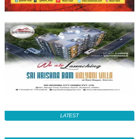
LATEST