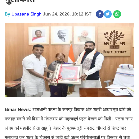
By
Upasana Singh
Jun 24, 2026, 10:12 IST
Bihar News:
राजधानी पटना के समग्र विकास और शहरी आधारभूत ढांचे को
मजबूत बनाने की दिशा में मंगलवार को महत्वपूर्ण पहल देखने को मिली। पटना नगर
निगम की महापौर सीता साहू ने बिहार के मुख्यमंत्री सम्राट चौधरी से शिष्टाचार
मुलाकात कर शहर के विकास से जुड़ी कई अहम परियोजनाओं पर विस्तार से चर्चा