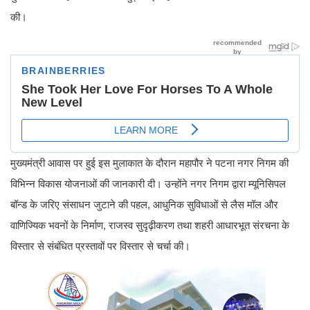
की।
मुख्यमंत्री आवास पर हुई इस मुलाकात के दौरान महापौर ने पटना नगर निगम की
विभिन्न विकास योजनाओं की जानकारी दी। उन्होंने नगर निगम द्वारा म्यूनिसिपल
बॉन्ड के जरिए संसाधन जुटाने की पहल, आधुनिक सुविधाओं से लैस मॉल और
वाणिज्यिक भवनों के निर्माण, राजस्व सुदृढ़ीकरण तथा शहरी आधारभूत संरचना के
विस्तार से संबंधित प्रस्तावों पर विस्तार से चर्चा की।