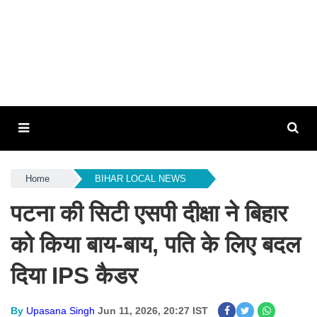
Home
BIHAR LOCAL NEWS
पटना की सिटी एसपी दीक्षा ने बिहार
को किया बाय-बाय, पति के लिए बदल
दिया IPS कैडर
By
Upasana Singh
Jun 11, 2026, 20:27 IST