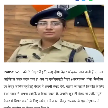
Patna:
पटना की सिटी एसपी (सेंट्रल) दीक्षा बिहार छोड़कर जाने वाली हैं. उनका
आईपीएस कैडर बदल गया है. अब वह एजीएमयूटी कैडर (अरुणाचल, गोवा, मिजोरम
एवं केंद्र शासित प्रदेश) कैडर में अपनी सेवाएं देंगे. बताया जा रहा है कि पति के लिए
दीक्षा यादव ने अपना आईपीएस कैडर बदला है. उन्होंने खुद ही बिहार से एजीएमयूटी
कैडर में शिफ्ट करने के लिए आवेदन दिया था. केंद्र सरकार के गृह मंत्रालय ने