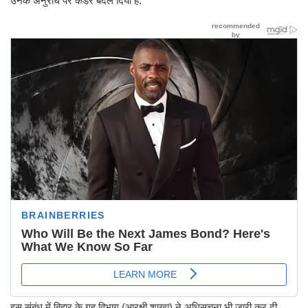
उनके अनुरोध पर कैडर बदल दिया है.
इस संबंध में बिहार के गृह विभाग (आरक्षी शाखा) ने अधिसूचना भी जारी कर दी.