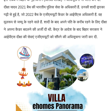
दीक्षा यादव 2021 बैच की भारतीय पुलिस सेवा के अधिकारी हैं. उनकी शादी द्वारका
गढ़ी से हुई है, जो 2022 बैच के एजीएमयूटी कैडर के आईपीएस अधिकारी हैं. वह
मूलरूप से जम्मू के रहने वाले हैं. शादी के बाद अपने पति के करीब रहने के लिए दीक्षा
ने अपना कैडर बदलने की अर्जी दी थी. केंद्र के आदेश के बाद बिहार सरकार ने
आईपीएस दीक्षा की सेवाएं एजीएमयूटी को सौंपने की अधिसूचना जारी कर दी.