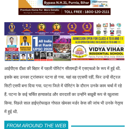
आईपीएस दीक्षा की बिहार में पहली पोस्टिंग सीतामढ़ी में एसएचओ के रूप में हुई थी.
इसके बाद उनका ट्रांसफर पटना हो गया. यहां वह एएसपी रहीं, फिर उन्हें सेंट्रल
सिटी एसपी बना दिया गया. पटना जिले में पोस्टिंग के दौरान उनके काम चर्चा में रहे
हैं. पटना के कई चर्चित हत्याकांड और वारदातों का उन्होंने बखूबी रूप से खुलासा
किया. पिछले साल हाईप्रोफाइल गोपाल खेमका मर्डर केस की जांच भी उनके नेतृत्व
में हुई थी.
FROM AROUND THE WEB