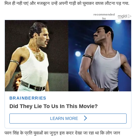
मिल ही नही पाएं और मजबूरन उन्हें अपनी गाड़ी को घुमाकर वापस लौटना पड़ गया.
पवन सिंह के प्रति युवाओं का जुनून इस कदर देखा जा रहा था कि लोग जान