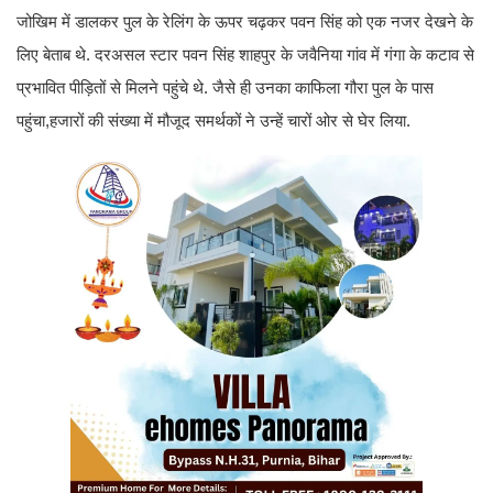
जोखिम में डालकर पुल के रेलिंग के ऊपर चढ़कर पवन सिंह को एक नजर देखने के
लिए बेताब थे. दरअसल स्टार पवन सिंह शाहपुर के जवैनिया गांव में गंगा के कटाव से
प्रभावित पीड़ितों से मिलने पहुंचे थे. जैसे ही उनका काफिला गौरा पुल के पास
पहुंचा,हजारों की संख्या में मौजूद समर्थकों ने उन्हें चारों ओर से घेर लिया.