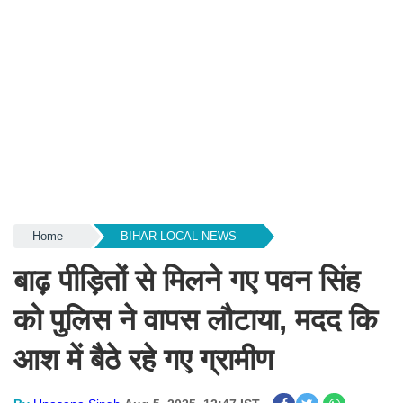
Home
BIHAR LOCAL NEWS
बाढ़ पीड़ितों से मिलने गए पवन सिंह
को पुलिस ने वापस लौटाया, मदद कि
आश में बैठे रहे गए ग्रामीण