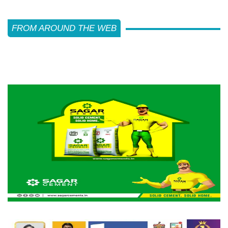
FROM AROUND THE WEB