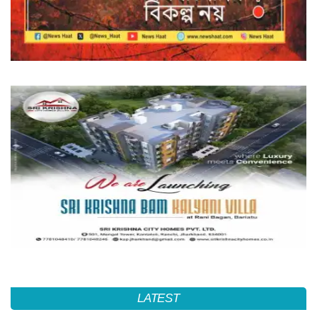
LATEST