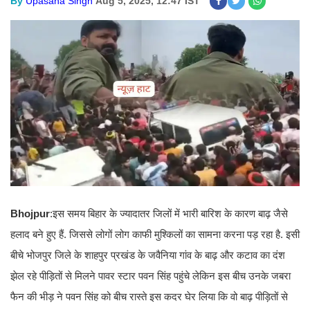
By
Upasana Singh
Aug 5, 2025, 12:47 IST
Bhojpur
:इस समय बिहार के ज्यादातर जिलों में भारी बारिश के कारण बाढ़ जैसे
हलाद बने हुए हैं. जिससे लोगों लोग काफी मुश्किलों का सामना करना पड़ रहा है. इसी
बीचे भोजपुर जिले के शाहपुर प्रखंड के जवैनिया गांव के बाढ़ और कटाव का दंश
झेल रहे पीड़ितों से मिलने पावर स्टार पवन सिंह पहुंचे लेकिन इस बीच उनके जबरा
फैन की भीड़ ने पवन सिंह को बीच रास्ते इस कदर घेर लिया कि वो बाढ़ पीड़ितों से