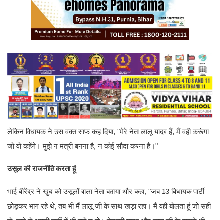
लेकिन विधायक ने उस वक्त साफ कह दिया, "मेरे नेता लालू यादव हैं, मैं वही करूंगा
जो वो कहेंगे। मुझे न मंत्री बनना है, न कोई सौदा करना है।"
उसूल की राजनीति करता हूं
भाई वीरेंद्र ने खुद को उसूलों वाला नेता बताया और कहा, "जब 13 विधायक पार्टी
छोड़कर भाग रहे थे, तब भी मैं लालू जी के साथ खड़ा रहा। मैं वही बोलता हूं जो सही