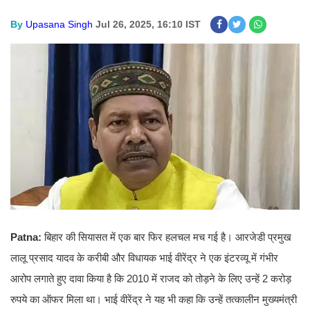
By
Upasana Singh
Jul 26, 2025, 16:10 IST
Patna:
बिहार की सियासत में एक बार फिर हलचल मच गई है। आरजेडी प्रमुख
लालू प्रसाद यादव के करीबी और विधायक भाई वीरेंद्र ने एक इंटरव्यू में गंभीर
आरोप लगाते हुए दावा किया है कि 2010 में राजद को तोड़ने के लिए उन्हें 2 करोड़
रुपये का ऑफर मिला था। भाई वीरेंद्र ने यह भी कहा कि उन्हें तत्कालीन मुख्यमंत्री