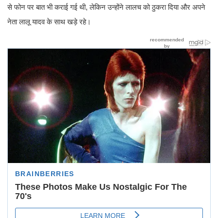
से फोन पर बात भी कराई गई थी, लेकिन उन्होंने लालच को ठुकरा दिया और अपने
नेता लालू यादव के साथ खड़े रहे।