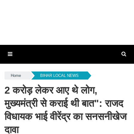
Home
BIHAR LOCAL NEWS
2 करोड़ लेकर आए थे लोग,
मुख्यमंत्री से कराई थी बात": राजद
विधायक भाई वीरेंद्र का सनसनीखेज
दावा