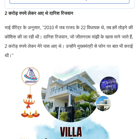
2 करोड़ रुपये लेकर आए थे दानिश रिजवान
भाई वीरेंद्र के अनुसार, "2010 में जब राजद के 22 विधायक थे, तब हमें तोड़ने की
कोशिश की जा रही थी। दानिश रिजवान, जो जीतनराम मांझी के खास माने जाते हैं,
2 करोड़ रुपये लेकर मेरे पास आए थे। उन्होंने मुख्यमंत्री से फोन पर बात भी कराई
थी।"