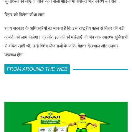
सुनिश्चित की जाएगी, ताकि आने वाली पीढ़ियाँ भी सशक्त और स्वस्थ बन सकें।
बिहार को मिलेगा सीधा लाभ
राज्य सरकार के अधिकारियों का मानना है कि इस राष्ट्रीय पहल से बिहार की बड़ी
आबादी को लाभ मिलेगा। ग्रामीण इलाकों की महिलाएँ जो अब तक स्वास्थ्य सुविधाओं
से वंचित रहती थीं, उन्हें विशेष योजनाओं के जरिए बेहतर देखभाल और उपचार
उपलब्ध होगा।
FROM AROUND THE WEB