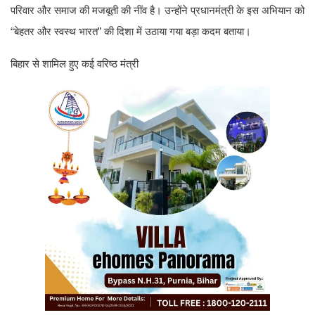
परिवार और समाज की मजबूती की नींव है। उन्होंने प्रधानमंत्री के इस अभियान को
“बेहतर और स्वस्थ भारत” की दिशा में उठाया गया बड़ा कदम बताया।
बिहार से शामिल हुए कई वरिष्ठ मंत्री