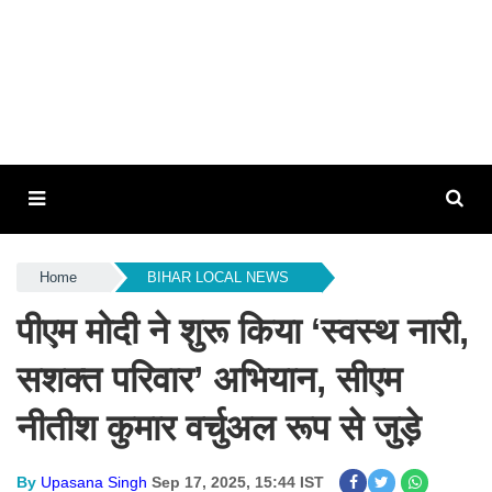
Home
BIHAR LOCAL NEWS
पीएम मोदी ने शुरू किया ‘स्वस्थ नारी,
सशक्त परिवार’ अभियान, सीएम
नीतीश कुमार वर्चुअल रूप से जुड़े
By
Upasana Singh
Sep 17, 2025, 15:44 IST