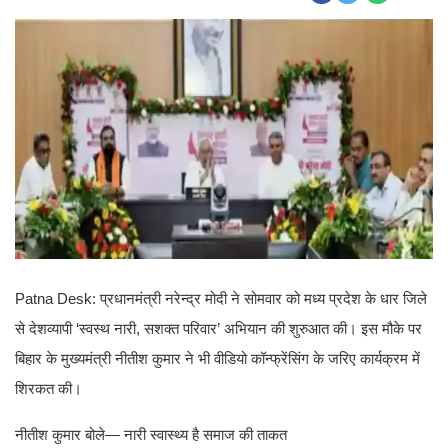
Patna Desk: प्रधानमंत्री नरेन्द्र मोदी ने सोमवार को मध्य प्रदेश के धार जिले
से देशव्यापी ‘स्वस्थ नारी, सशक्त परिवार’ अभियान की शुरुआत की। इस मौके पर
बिहार के मुख्यमंत्री नीतीश कुमार ने भी वीडियो कॉन्फ्रेंसिंग के जरिए कार्यक्रम में
शिरकत की।
नीतीश कुमार बोले— नारी स्वास्थ्य है समाज की ताकत