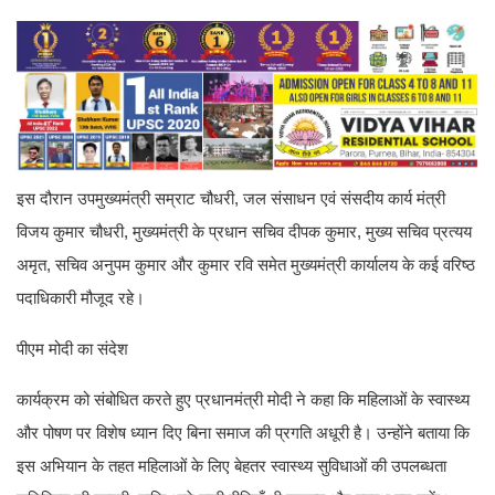
इस दौरान उपमुख्यमंत्री सम्राट चौधरी, जल संसाधन एवं संसदीय कार्य मंत्री
विजय कुमार चौधरी, मुख्यमंत्री के प्रधान सचिव दीपक कुमार, मुख्य सचिव प्रत्यय
अमृत, सचिव अनुपम कुमार और कुमार रवि समेत मुख्यमंत्री कार्यालय के कई वरिष्ठ
पदाधिकारी मौजूद रहे।
पीएम मोदी का संदेश
कार्यक्रम को संबोधित करते हुए प्रधानमंत्री मोदी ने कहा कि महिलाओं के स्वास्थ्य
और पोषण पर विशेष ध्यान दिए बिना समाज की प्रगति अधूरी है। उन्होंने बताया कि
इस अभियान के तहत महिलाओं के लिए बेहतर स्वास्थ्य सुविधाओं की उपलब्धता