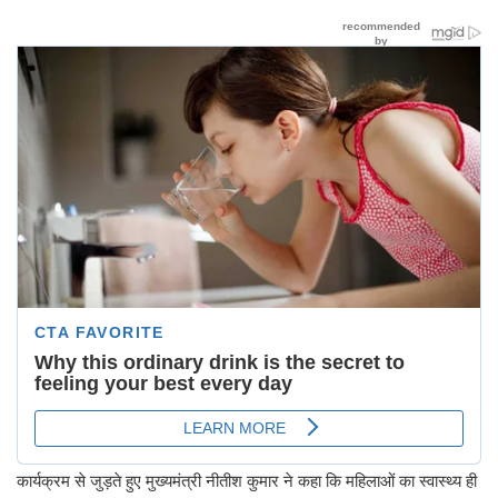
कार्यक्रम से जुड़ते हुए मुख्यमंत्री नीतीश कुमार ने कहा कि महिलाओं का स्वास्थ्य ही